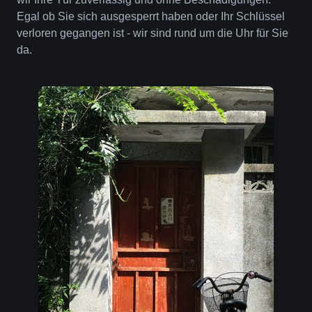
Egal ob Sie sich ausgesperrt haben oder Ihr Schlüssel
verloren gegangen ist - wir sind rund um die Uhr für Sie
da.