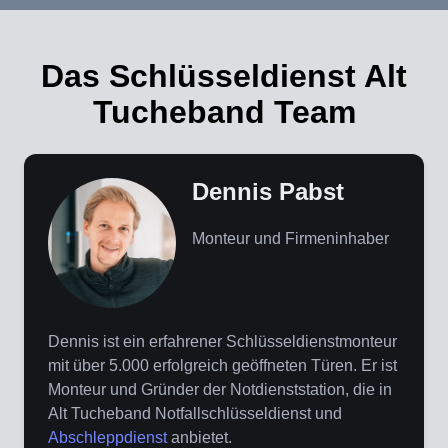
Das Schlüsseldienst Alt
Tucheband Team
Dennis Pabst
Monteur und Firmeninhaber
Dennis ist ein erfahrener Schlüsseldienstmonteur
mit über 5.000 erfolgreich geöffneten Türen. Er ist
Monteur und Gründer der Notdienststation, die in
Alt Tucheband Notfallschlüsseldienst und
Abschleppdienst
anbietet.