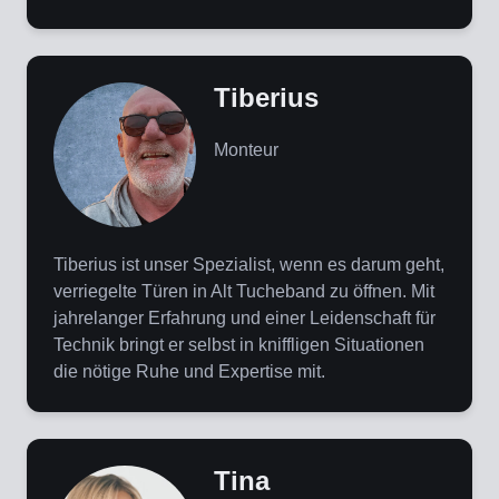
Tiberius
Monteur
Tiberius ist unser Spezialist, wenn es darum geht,
verriegelte Türen in Alt Tucheband zu öffnen. Mit
jahrelanger Erfahrung und einer Leidenschaft für
Technik bringt er selbst in kniffligen Situationen
die nötige Ruhe und Expertise mit.
Tina