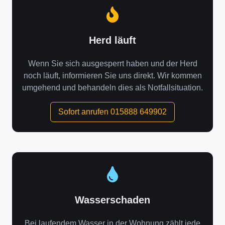
Herd läuft
Wenn Sie sich ausgesperrt haben und der Herd
noch läuft, informieren Sie uns direkt. Wir kommen
umgehend und behandeln dies als Notfallsituation.
Sofort anrufen 015888 649902
Wasserschaden
Bei laufendem Wasser in der Wohnung zählt jede