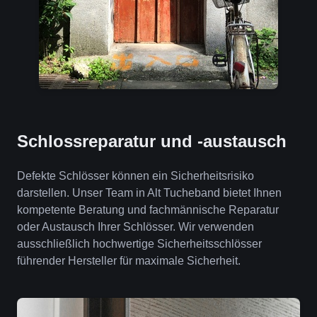
Schlossreparatur und -austausch
Defekte Schlösser können ein Sicherheitsrisiko
darstellen. Unser Team in Alt Tucheband bietet Ihnen
kompetente Beratung und fachmännische Reparatur
oder Austausch Ihrer Schlösser. Wir verwenden
ausschließlich hochwertige Sicherheitsschlösser
führender Hersteller für maximale Sicherheit.