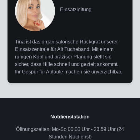
Einsatzleitung
Tina ist das organisatorische Rückgrat unserer
Einsatzzentrale für Alt Tucheband. Mit einem
ruhigen Kopf und präziser Planung stellt sie
sicher, dass Hilfe schnell und gezielt ankommt.
Ihr Gespür für Abläufe machen sie unverzichtbar.
Notdienststation
Öffnungszeiten: Mo-So 00:00 Uhr - 23:59 Uhr (24
Stunden Notdienst)