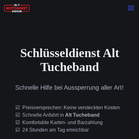
Schlüsseldienst Alt
Tucheband
Schnelle Hilfe bei Aussperrung aller Art!
Preisversprechen: Keine versteckten Kosten
Schnelle Anfahrt in
Alt Tucheband
Komfortable Karten- und Barzahlung
24 Stunden am Tag erreichbar