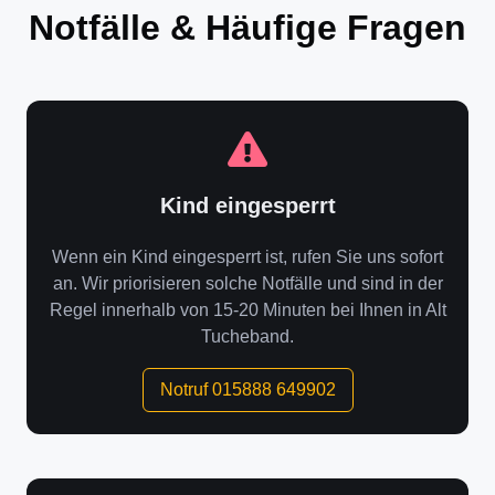
Notfälle & Häufige Fragen
Kind eingesperrt
Wenn ein Kind eingesperrt ist, rufen Sie uns sofort
an. Wir priorisieren solche Notfälle und sind in der
Regel innerhalb von 15-20 Minuten bei Ihnen in Alt
Tucheband.
Notruf 015888 649902