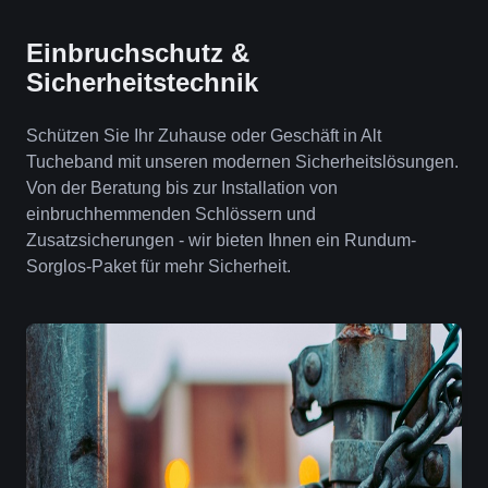
Einbruchschutz &
Sicherheitstechnik
Schützen Sie Ihr Zuhause oder Geschäft in Alt
Tucheband mit unseren modernen Sicherheitslösungen.
Von der Beratung bis zur Installation von
einbruchhemmenden Schlössern und
Zusatzsicherungen - wir bieten Ihnen ein Rundum-
Sorglos-Paket für mehr Sicherheit.