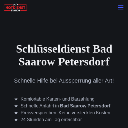
Schlüsseldienst Bad
Saarow Petersdorf
Schnelle Hilfe bei Aussperrung aller Art!
Komfortable Karten- und Barzahlung
Schnelle Anfahrt in
Bad Saarow Petersdorf
Preisversprechen: Keine versteckten Kosten
24 Stunden am Tag erreichbar