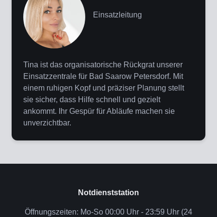
Einsatzleitung
Tina ist das organisatorische Rückgrat unserer
Einsatzzentrale für Bad Saarow Petersdorf. Mit
einem ruhigen Kopf und präziser Planung stellt
sie sicher, dass Hilfe schnell und gezielt
ankommt. Ihr Gespür für Abläufe machen sie
unverzichtbar.
Notdienststation
Öffnungszeiten: Mo-So 00:00 Uhr - 23:59 Uhr (24