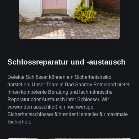
Schlossreparatur und -austausch
Defekte Schlösser können ein Sicherheitsrisiko
darstellen. Unser Team in Bad Saarow Petersdorf bietet
Ihnen kompetente Beratung und fachmännische
Reparatur oder Austausch Ihrer Schlösser. Wir
verwenden ausschließlich hochwertige
Sicherheitsschlösser führender Hersteller für maximale
Sicherheit.