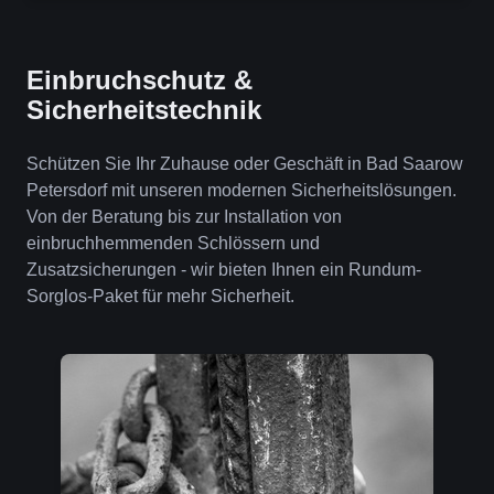
Einbruchschutz &
Sicherheitstechnik
Schützen Sie Ihr Zuhause oder Geschäft in Bad Saarow
Petersdorf mit unseren modernen Sicherheitslösungen.
Von der Beratung bis zur Installation von
einbruchhemmenden Schlössern und
Zusatzsicherungen - wir bieten Ihnen ein Rundum-
Sorglos-Paket für mehr Sicherheit.