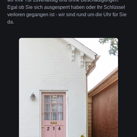
Egal ob Sie sich ausgesperrt haben oder Ihr Schlüssel
verloren gegangen ist - wir sind rund um die Uhr für Sie
da.