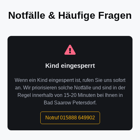
Notfälle & Häufige Fragen
Kind eingesperrt
Wenn ein Kind eingesperrt ist, rufen Sie uns sofort
an. Wir priorisieren solche Notfälle und sind in der
Regel innerhalb von 15-20 Minuten bei Ihnen in
Bad Saarow Petersdorf.
Notruf 015888 649902