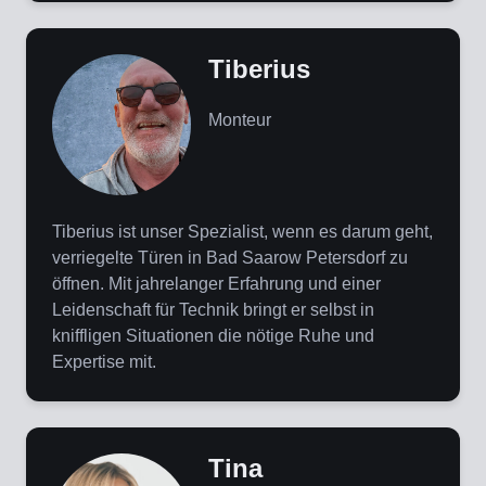
Tiberius
Monteur
Tiberius ist unser Spezialist, wenn es darum geht,
verriegelte Türen in Bad Saarow Petersdorf zu
öffnen. Mit jahrelanger Erfahrung und einer
Leidenschaft für Technik bringt er selbst in
kniffligen Situationen die nötige Ruhe und
Expertise mit.
Tina