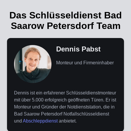
Das Schlüsseldienst Bad
Saarow Petersdorf Team
Dennis Pabst
Monteur und Firmeninhaber
Dennis ist ein erfahrener Schlüsseldienstmonteur
mit über 5.000 erfolgreich geöffneten Türen. Er ist
Monteur und Gründer der Notdienststation, die in
Bad Saarow Petersdorf Notfallschlüsseldienst
und
Abschleppdienst
anbietet.