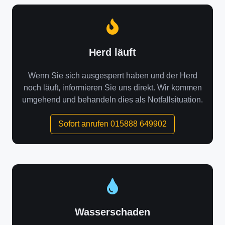
Herd läuft
Wenn Sie sich ausgesperrt haben und der Herd
noch läuft, informieren Sie uns direkt. Wir kommen
umgehend und behandeln dies als Notfallsituation.
Sofort anrufen 015888 649902
Wasserschaden