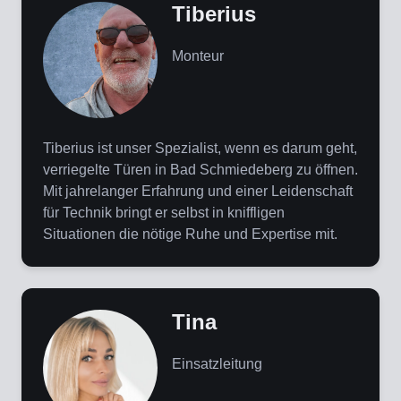
Tiberius
Monteur
Tiberius ist unser Spezialist, wenn es darum geht,
verriegelte Türen in Bad Schmiedeberg zu öffnen.
Mit jahrelanger Erfahrung und einer Leidenschaft
für Technik bringt er selbst in kniffligen
Situationen die nötige Ruhe und Expertise mit.
Tina
Einsatzleitung