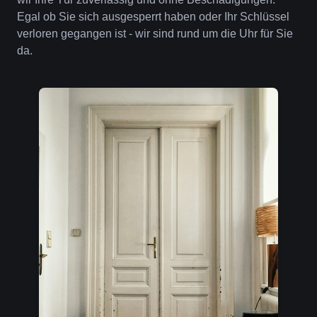
Egal ob Sie sich ausgesperrt haben oder Ihr Schlüssel
verloren gegangen ist - wir sind rund um die Uhr für Sie
da.