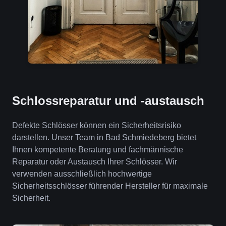
Schlossreparatur und -austausch
Defekte Schlösser können ein Sicherheitsrisiko
darstellen. Unser Team in Bad Schmiedeberg bietet
Ihnen kompetente Beratung und fachmännische
Reparatur oder Austausch Ihrer Schlösser. Wir
verwenden ausschließlich hochwertige
Sicherheitsschlösser führender Hersteller für maximale
Sicherheit.