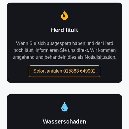
Herd läuft
Wenn Sie sich ausgesperrt haben und der Herd
noch läuft, informieren Sie uns direkt. Wir kommen
umgehend und behandeln dies als Notfallsituation.
Sofort anrufen 015888 649902
Wasserschaden