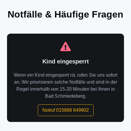
Notfälle & Häufige Fragen
Kind eingesperrt
Wenn ein Kind eingesperrt ist, rufen Sie uns sofort
an. Wir priorisieren solche Notfälle und sind in der
Regel innerhalb von 15-20 Minuten bei Ihnen in
Bad Schmiedeberg.
Notruf 015888 649902