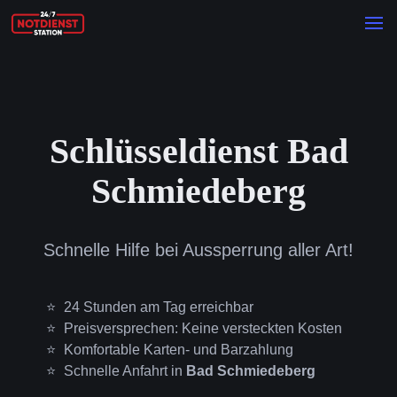
Schlüsseldienst Bad
Schmiedeberg
Schnelle Hilfe bei Aussperrung aller Art!
24 Stunden am Tag erreichbar
Preisversprechen: Keine versteckten Kosten
Komfortable Karten- und Barzahlung
Schnelle Anfahrt in
Bad Schmiedeberg