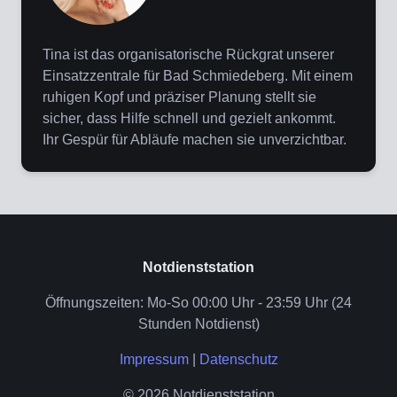
Tina ist das organisatorische Rückgrat unserer
Einsatzzentrale für Bad Schmiedeberg. Mit einem
ruhigen Kopf und präziser Planung stellt sie
sicher, dass Hilfe schnell und gezielt ankommt.
Ihr Gespür für Abläufe machen sie unverzichtbar.
Notdienststation
Öffnungszeiten: Mo-So 00:00 Uhr - 23:59 Uhr (24
Stunden Notdienst)
Impressum
|
Datenschutz
© 2026 Notdienststation