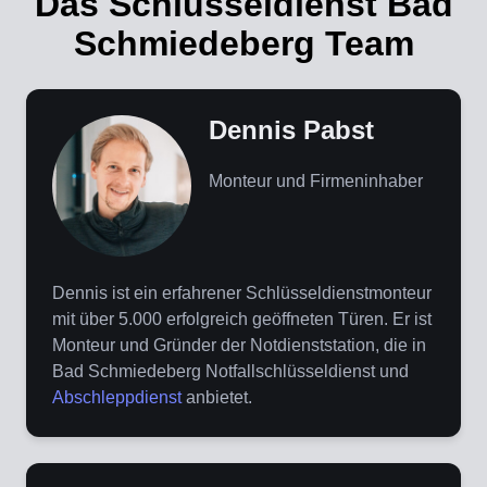
Das Schlüsseldienst Bad
Schmiedeberg Team
Dennis Pabst
Monteur und Firmeninhaber
Dennis ist ein erfahrener Schlüsseldienstmonteur
mit über 5.000 erfolgreich geöffneten Türen. Er ist
Monteur und Gründer der Notdienststation, die in
Bad Schmiedeberg Notfallschlüsseldienst und
Abschleppdienst
anbietet.