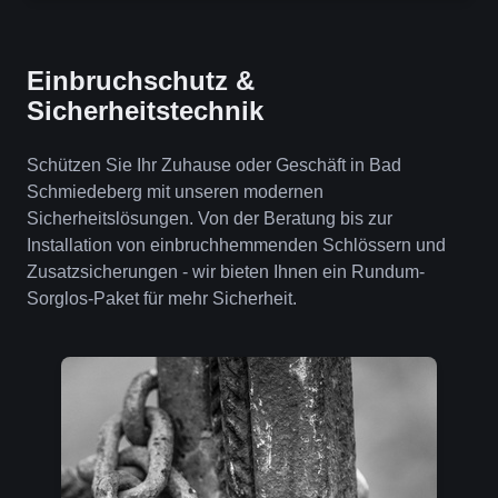
Einbruchschutz &
Sicherheitstechnik
Schützen Sie Ihr Zuhause oder Geschäft in Bad
Schmiedeberg mit unseren modernen
Sicherheitslösungen. Von der Beratung bis zur
Installation von einbruchhemmenden Schlössern und
Zusatzsicherungen - wir bieten Ihnen ein Rundum-
Sorglos-Paket für mehr Sicherheit.