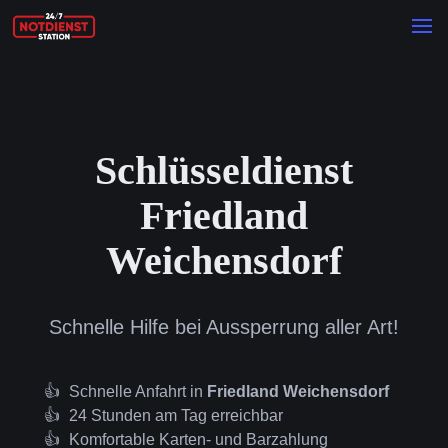
Schlüsseldienst
Friedland
Weichensdorf
Schnelle Hilfe bei Aussperrung aller Art!
Schnelle Anfahrt in
Friedland Weichensdorf
24 Stunden am Tag erreichbar
Komfortable Karten- und Barzahlung