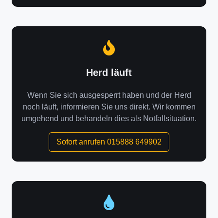
Herd läuft
Wenn Sie sich ausgesperrt haben und der Herd
noch läuft, informieren Sie uns direkt. Wir kommen
umgehend und behandeln dies als Notfallsituation.
Sofort anrufen 015888 649902