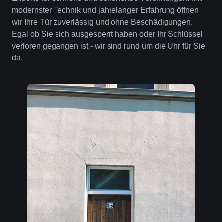
modernster Technik und jahrelanger Erfahrung öffnen
wir Ihre Tür zuverlässig und ohne Beschädigungen.
Egal ob Sie sich ausgesperrt haben oder Ihr Schlüssel
verloren gegangen ist - wir sind rund um die Uhr für Sie
da.