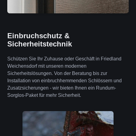
Einbruchschutz &
Sicherheitstechnik
Schützen Sie Ihr Zuhause oder Geschäft in Friedland
Weichensdorf mit unseren modernen
Sicherheitslösungen. Von der Beratung bis zur
Installation von einbruchhemmenden Schlössern und
Zusatzsicherungen - wir bieten Ihnen ein Rundum-
Sorglos-Paket für mehr Sicherheit.