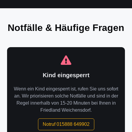
Notfälle & Häufige Fragen
Kind eingesperrt
Wenn ein Kind eingesperrt ist, rufen Sie uns sofort
an. Wir priorisieren solche Notfälle und sind in der
Regel innerhalb von 15-20 Minuten bei Ihnen in
Friedland Weichensdorf.
Notruf 015888 649902