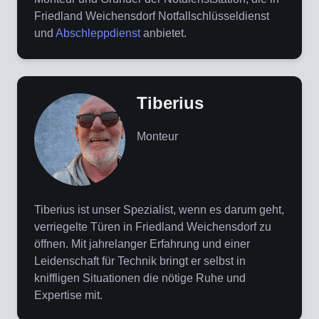
Friedland Weichensdorf Notfallschlüsseldienst
und
Abschleppdienst
anbietet.
Tiberius
Monteur
Tiberius ist unser Spezialist, wenn es darum geht,
verriegelte Türen in Friedland Weichensdorf zu
öffnen. Mit jahrelanger Erfahrung und einer
Leidenschaft für Technik bringt er selbst in
kniffligen Situationen die nötige Ruhe und
Expertise mit.