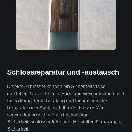
Schlossreparatur und -austausch
Defekte Schlösser können ein Sicherheitsrisiko
darstellen. Unser Team in Friedland Weichensdorf bietet
Ihnen kompetente Beratung und fachmännische
Reparatur oder Austausch Ihrer Schlösser. Wir
verwenden ausschließlich hochwertige
Sicherheitsschlösser führender Hersteller für maximale
Sicherheit.