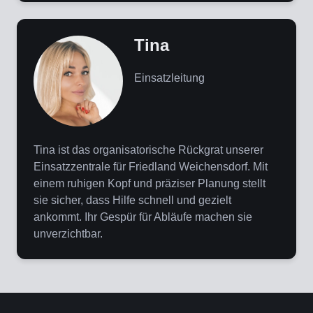
Tina
Einsatzleitung
Tina ist das organisatorische Rückgrat unserer
Einsatzzentrale für Friedland Weichensdorf. Mit
einem ruhigen Kopf und präziser Planung stellt
sie sicher, dass Hilfe schnell und gezielt
ankommt. Ihr Gespür für Abläufe machen sie
unverzichtbar.