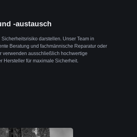
und -austausch
Sicherheitsrisiko darstellen. Unser Team in
tente Beratung und fachmännische Reparatur oder
ir verwenden ausschließlich hochwertige
r Hersteller für maximale Sicherheit.