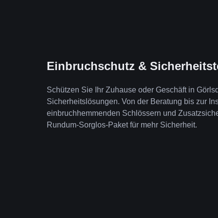
Einbruchschutz & Sicherheits
Schützen Sie Ihr Zuhause oder Geschäft in Görls
Sicherheitslösungen. Von der Beratung bis zur Ins
einbruchhemmenden Schlössern und Zusatzsicheru
Rundum-Sorglos-Paket für mehr Sicherheit.