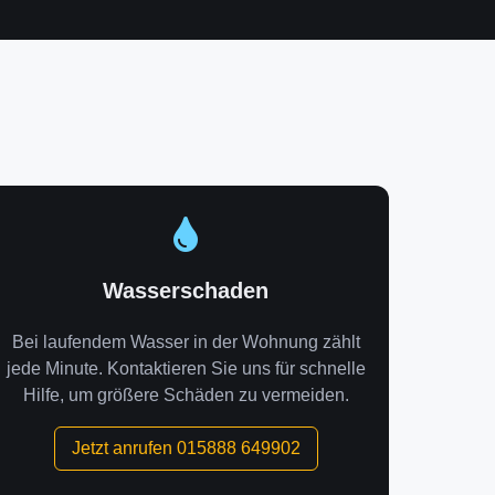
Wasserschaden
Bei laufendem Wasser in der Wohnung zählt
jede Minute. Kontaktieren Sie uns für schnelle
Hilfe, um größere Schäden zu vermeiden.
Jetzt anrufen 015888 649902