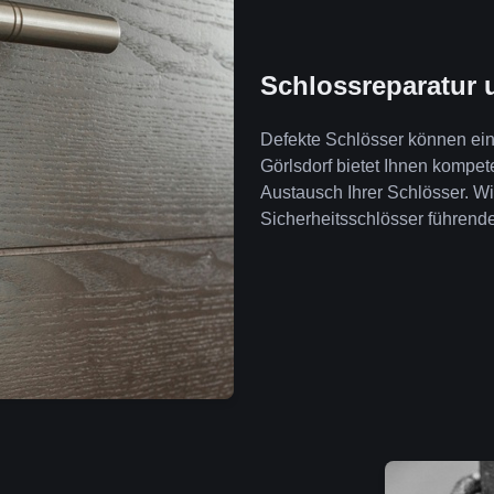
Schlossreparatur 
Defekte Schlösser können ein 
Görlsdorf bietet Ihnen kompe
Austausch Ihrer Schlösser. W
Sicherheitsschlösser führende