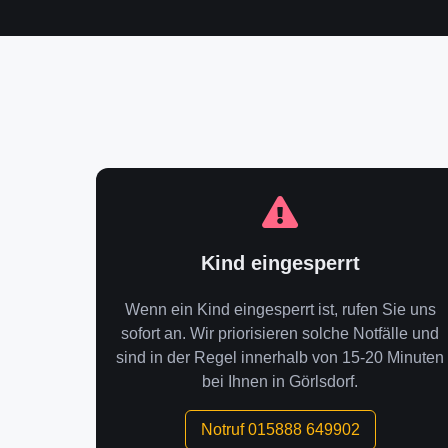
Kind eingesperrt
Wenn ein Kind eingesperrt ist, rufen Sie uns
sofort an. Wir priorisieren solche Notfälle und
sind in der Regel innerhalb von 15-20 Minuten
bei Ihnen in Görlsdorf.
Notruf 015888 649902