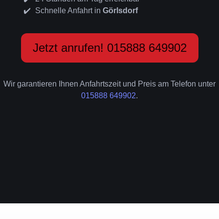
Schnelle Anfahrt in
Görlsdorf
Jetzt anrufen! 015888 649902
Wir garantieren Ihnen Anfahrtszeit und Preis am Telefon unter
015888 649902
.