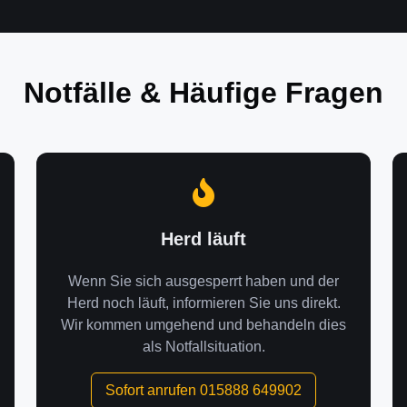
Notfälle & Häufige Fragen
Herd läuft
Wenn Sie sich ausgesperrt haben und der
Herd noch läuft, informieren Sie uns direkt.
Wir kommen umgehend und behandeln dies
als Notfallsituation.
Sofort anrufen 015888 649902