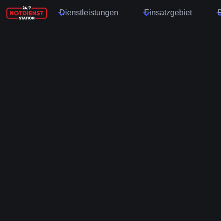
Dienstleistungen
Einsatzgebiet