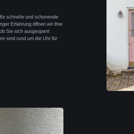
e für schnelle und schonende
nger Erfahrung öffnen wir Ihre
ob Sie sich ausgesperrt
wir sind rund um die Uhr für