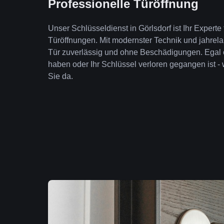
Professionelle Türöffnung
Unser Schlüsseldienst in Görlsdorf ist Ihr Expert
Türöffnungen. Mit modernster Technik und jahrela
Tür zuverlässig und ohne Beschädigungen. Egal 
haben oder Ihr Schlüssel verloren gegangen ist - 
Sie da.