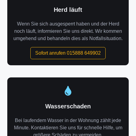
Herd läuft
Wenn Sie sich ausgesperrt haben und der Herd
noch läuft, informieren Sie uns direkt. Wir kommen
umgehend und behandeln dies als Notfallsituation.
Sofort anrufen 015888 649902
Wasserschaden
Bei laufendem Wasser in der Wohnung zählt jede
Minute. Kontaktieren Sie uns für schnelle Hilfe, um
größere Schäden zu vermeiden.