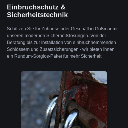
Einbruchschutz &
Sicherheitstechnik
Schützen Sie Ihr Zuhause oder Geschäft in Goßmar mit
unseren modernen Sicherheitslösungen. Von der
Beratung bis zur Installation von einbruchhemmenden
Schlössern und Zusatzsicherungen - wir bieten Ihnen
ein Rundum-Sorglos-Paket für mehr Sicherheit.