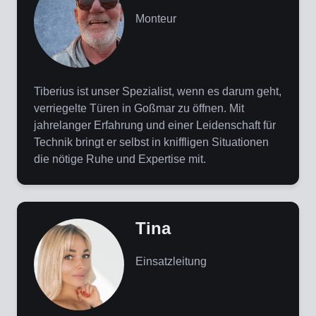
Monteur
Tiberius ist unser Spezialist, wenn es darum geht,
verriegelte Türen in Goßmar zu öffnen. Mit
jahrelanger Erfahrung und einer Leidenschaft für
Technik bringt er selbst in kniffligen Situationen
die nötige Ruhe und Expertise mit.
Tina
Einsatzleitung