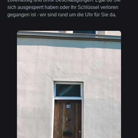
sich ausgesperrt haben oder Ihr Schlüssel verloren
gegangen ist - wir sind rund um die Uhr für Sie da.