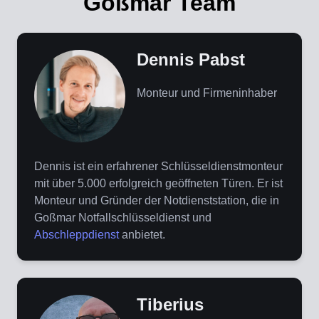
Goßmar Team
Dennis Pabst
Monteur und Firmeninhaber
Dennis ist ein erfahrener Schlüsseldienstmonteur
mit über 5.000 erfolgreich geöffneten Türen. Er ist
Monteur und Gründer der Notdienststation, die in
Goßmar Notfallschlüsseldienst und
Abschleppdienst
anbietet.
Tiberius