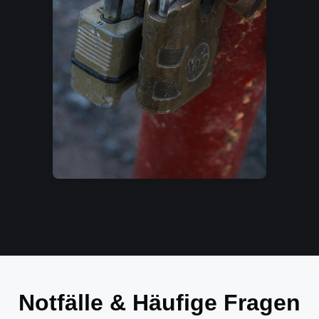
Notfälle & Häufige Fragen