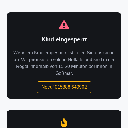
Kind eingesperrt
Wenn ein Kind eingesperrt ist, rufen Sie uns sofort
an. Wir priorisieren solche Notfälle und sind in der
Regel innerhalb von 15-20 Minuten bei Ihnen in
Goßmar.
Notruf 015888 649902