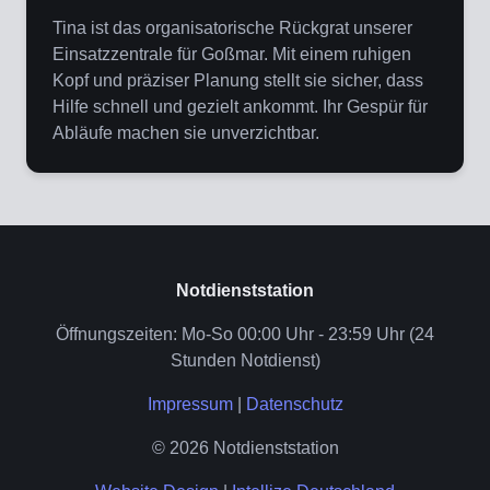
Tina ist das organisatorische Rückgrat unserer
Einsatzzentrale für Goßmar. Mit einem ruhigen
Kopf und präziser Planung stellt sie sicher, dass
Hilfe schnell und gezielt ankommt. Ihr Gespür für
Abläufe machen sie unverzichtbar.
Notdienststation
Öffnungszeiten: Mo-So 00:00 Uhr - 23:59 Uhr (24
Stunden Notdienst)
Impressum
|
Datenschutz
© 2026 Notdienststation