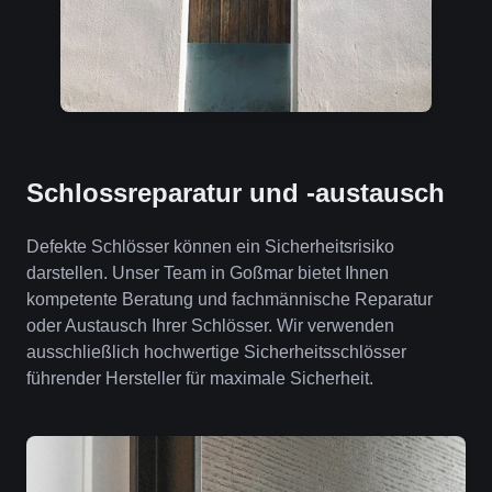
Schlossreparatur und -austausch
Defekte Schlösser können ein Sicherheitsrisiko
darstellen. Unser Team in Goßmar bietet Ihnen
kompetente Beratung und fachmännische Reparatur
oder Austausch Ihrer Schlösser. Wir verwenden
ausschließlich hochwertige Sicherheitsschlösser
führender Hersteller für maximale Sicherheit.