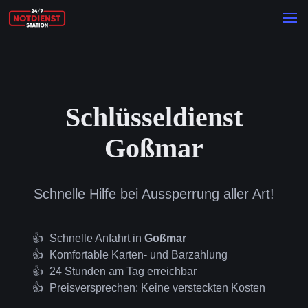
Schlüsseldienst
Goßmar
Schnelle Hilfe bei Aussperrung aller Art!
Schnelle Anfahrt in
Goßmar
Komfortable Karten- und Barzahlung
24 Stunden am Tag erreichbar
Preisversprechen: Keine versteckten Kosten