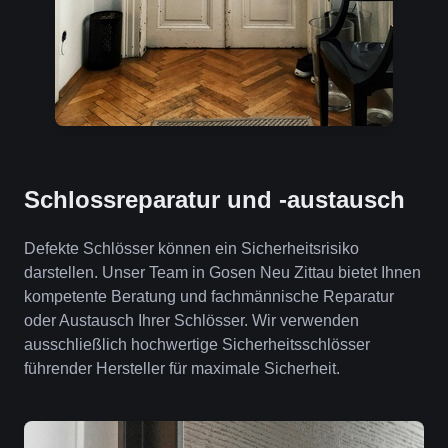
Schlossreparatur und -austausch
Defekte Schlösser können ein Sicherheitsrisiko
darstellen. Unser Team in Gosen Neu Zittau bietet Ihnen
kompetente Beratung und fachmännische Reparatur
oder Austausch Ihrer Schlösser. Wir verwenden
ausschließlich hochwertige Sicherheitsschlösser
führender Hersteller für maximale Sicherheit.