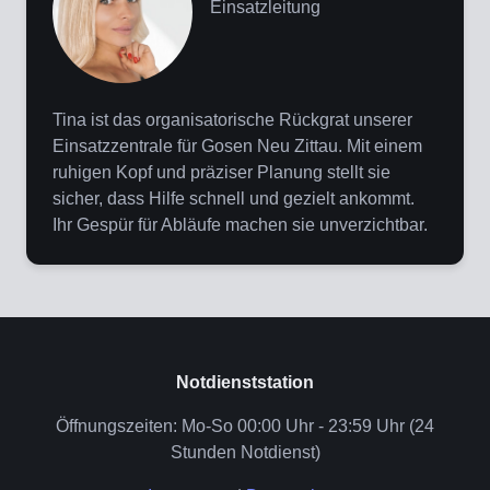
Einsatzleitung
Tina ist das organisatorische Rückgrat unserer
Einsatzzentrale für Gosen Neu Zittau. Mit einem
ruhigen Kopf und präziser Planung stellt sie
sicher, dass Hilfe schnell und gezielt ankommt.
Ihr Gespür für Abläufe machen sie unverzichtbar.
Notdienststation
Öffnungszeiten: Mo-So 00:00 Uhr - 23:59 Uhr (24
Stunden Notdienst)