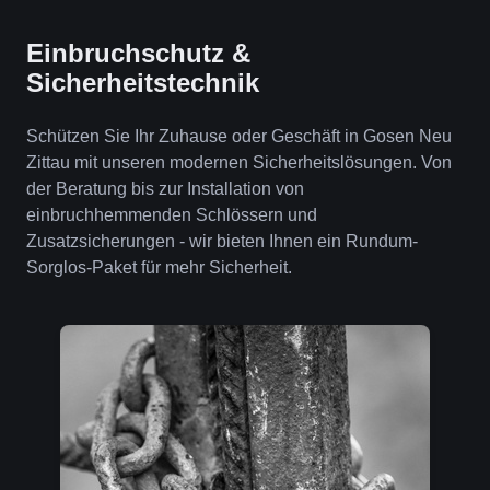
Einbruchschutz &
Sicherheitstechnik
Schützen Sie Ihr Zuhause oder Geschäft in Gosen Neu
Zittau mit unseren modernen Sicherheitslösungen. Von
der Beratung bis zur Installation von
einbruchhemmenden Schlössern und
Zusatzsicherungen - wir bieten Ihnen ein Rundum-
Sorglos-Paket für mehr Sicherheit.