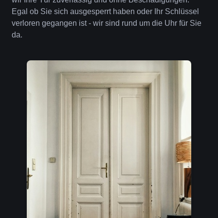
Egal ob Sie sich ausgesperrt haben oder Ihr Schlüssel
verloren gegangen ist - wir sind rund um die Uhr für Sie
da.