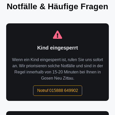
Notfälle & Häufige Fragen
Kind eingesperrt
Wenn ein Kind eingesperrt ist, rufen Sie uns sofort
an. Wir priorisieren solche Notfälle und sind in der
Regel innerhalb von 15-20 Minuten bei Ihnen in
Gosen Neu Zittau.
Notruf 015888 649902