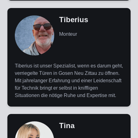
Tiberius
Monteur
Tiberius ist unser Spezialist, wenn es darum geht,
verriegelte Türen in Gosen Neu Zittau zu öffnen.
Mit jahrelanger Erfahrung und einer Leidenschaft
für Technik bringt er selbst in kniffligen
Situationen die nötige Ruhe und Expertise mit.
Tina