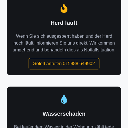
Herd läuft
Wenn Sie sich ausgesperrt haben und der Herd
noch läuft, informieren Sie uns direkt. Wir kommen
umgehend und behandeln dies als Notfallsituation.
Sofort anrufen 015888 649902
Wasserschaden
Bei laufendem Wasser in der Wohnung zählt jede