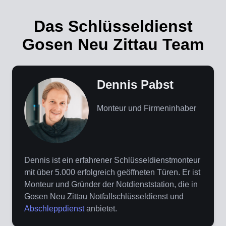
Das Schlüsseldienst
Gosen Neu Zittau Team
Dennis Pabst
Monteur und Firmeninhaber
Dennis ist ein erfahrener Schlüsseldienstmonteur
mit über 5.000 erfolgreich geöffneten Türen. Er ist
Monteur und Gründer der Notdienststation, die in
Gosen Neu Zittau Notfallschlüsseldienst und
Abschleppdienst
anbietet.