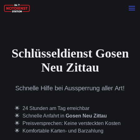
Schlüsseldienst Gosen
Neu Zittau
Schnelle Hilfe bei Aussperrung aller Art!
24 Stunden am Tag erreichbar
Schnelle Anfahrt in
Gosen Neu Zittau
Preisversprechen: Keine versteckten Kosten
Komfortable Karten- und Barzahlung