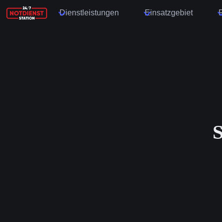
Dienstleistungen
Einsatzgebiet
S