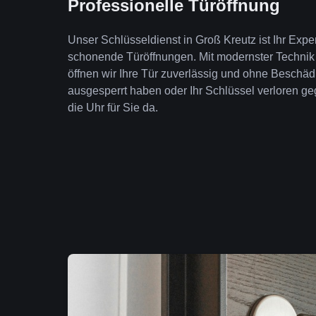
Professionelle Türöffnung
Unser Schlüsseldienst in Groß Kreutz ist Ihr Exper
schonende Türöffnungen. Mit modernster Technik
öffnen wir Ihre Tür zuverlässig und ohne Beschäd
ausgesperrt haben oder Ihr Schlüssel verloren geg
die Uhr für Sie da.