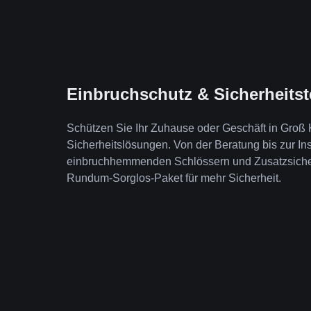
Einbruchschutz & Sicherheits
Schützen Sie Ihr Zuhause oder Geschäft in Groß
Sicherheitslösungen. Von der Beratung bis zur Ins
einbruchhemmenden Schlössern und Zusatzsicheru
Rundum-Sorglos-Paket für mehr Sicherheit.