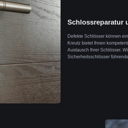
Schlossreparatur 
Defekte Schlösser können ein 
Kreutz bietet Ihnen kompeten
Austausch Ihrer Schlösser. W
Sicherheitsschlösser führende