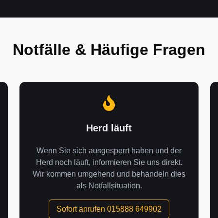
Notfälle & Häufige Fragen
Herd läuft
Wenn Sie sich ausgesperrt haben und der
Herd noch läuft, informieren Sie uns direkt.
Wir kommen umgehend und behandeln dies
als Notfallsituation.
Sofort anrufen 015888 649902