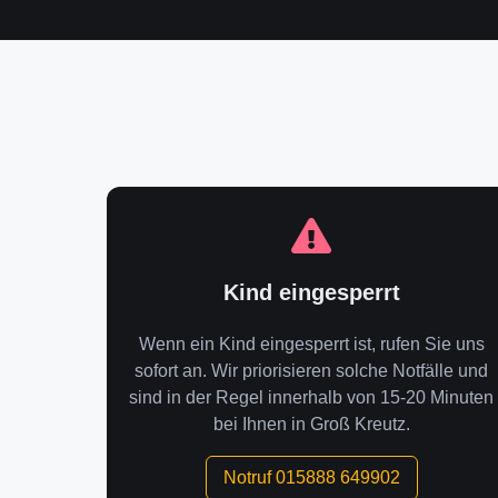
Kind eingesperrt
Wenn ein Kind eingesperrt ist, rufen Sie uns
sofort an. Wir priorisieren solche Notfälle und
sind in der Regel innerhalb von 15-20 Minuten
bei Ihnen in Groß Kreutz.
Notruf 015888 649902