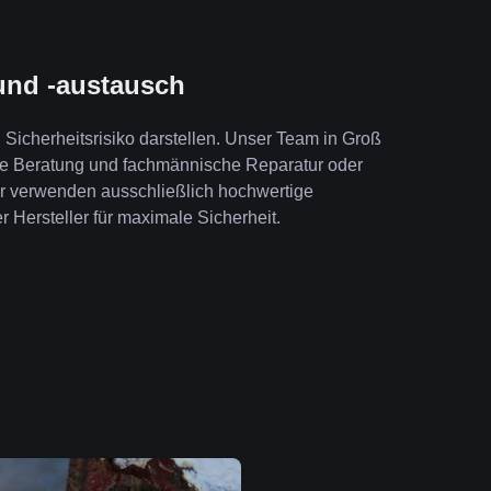
und -austausch
Sicherheitsrisiko darstellen. Unser Team in Groß
te Beratung und fachmännische Reparatur oder
ir verwenden ausschließlich hochwertige
r Hersteller für maximale Sicherheit.