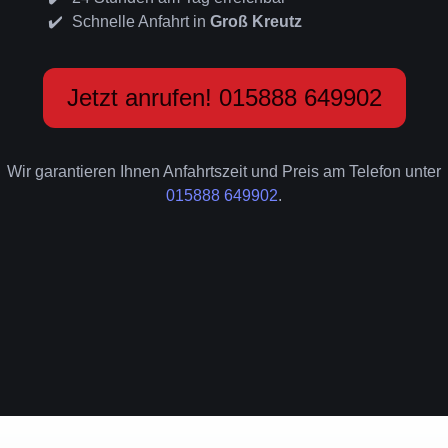
Schnelle Anfahrt in
Groß Kreutz
Jetzt anrufen! 015888 649902
Wir garantieren Ihnen Anfahrtszeit und Preis am Telefon unter
015888 649902
.