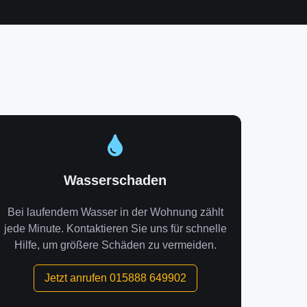
Wasserschaden
Bei laufendem Wasser in der Wohnung zählt
jede Minute. Kontaktieren Sie uns für schnelle
Hilfe, um größere Schäden zu vermeiden.
Jetzt anrufen 015888 649902