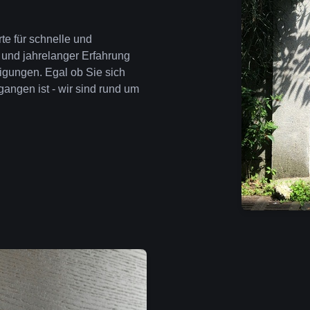
te für schnelle und
 und jahrelanger Erfahrung
igungen. Egal ob Sie sich
angen ist - wir sind rund um