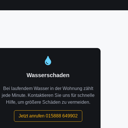
Wasserschaden
Bei laufendem Wasser in der Wohnung zählt
jede Minute. Kontaktieren Sie uns für schnelle
Hilfe, um größere Schäden zu vermeiden.
Jetzt anrufen 015888 649902