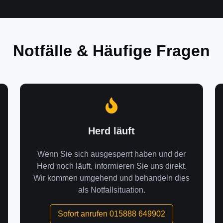
Notfälle & Häufige Fragen
Herd läuft
Wenn Sie sich ausgesperrt haben und der
Herd noch läuft, informieren Sie uns direkt.
Wir kommen umgehend und behandeln dies
als Notfallsituation.
Sofort anrufen 015888 649902