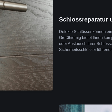
Schlossreparatur 
Defekte Schlösser können ein 
Großthiemig bietet Ihnen ko
oder Austausch Ihrer Schlöss
Sicherheitsschlösser führende