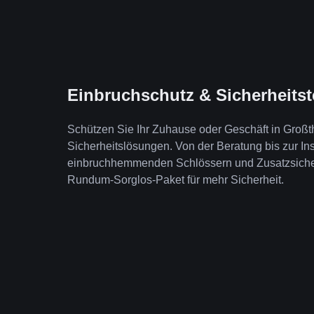
Einbruchschutz & Sicherheits
Schützen Sie Ihr Zuhause oder Geschäft in Groß
Sicherheitslösungen. Von der Beratung bis zur Ins
einbruchhemmenden Schlössern und Zusatzsicheru
Rundum-Sorglos-Paket für mehr Sicherheit.