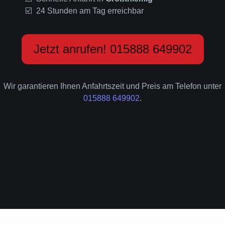
24 Stunden am Tag erreichbar
Jetzt anrufen! 015888 649902
Wir garantieren Ihnen Anfahrtszeit und Preis am Telefon unter
015888 649902
.