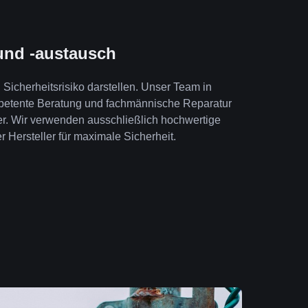
und -austausch
Sicherheitsrisiko darstellen. Unser Team in
mpetente Beratung und fachmännische Reparatur
er. Wir verwenden ausschließlich hochwertige
r Hersteller für maximale Sicherheit.