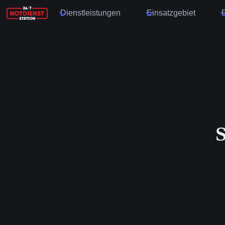
Dienstleistungen
Einsatzgebiet
S