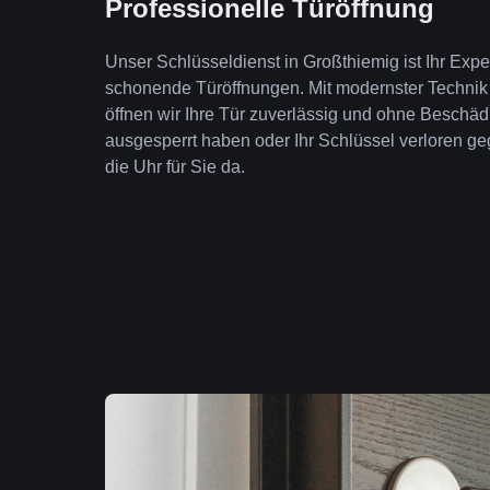
Professionelle Türöffnung
Unser Schlüsseldienst in Großthiemig ist Ihr Expe
schonende Türöffnungen. Mit modernster Technik
öffnen wir Ihre Tür zuverlässig und ohne Beschäd
ausgesperrt haben oder Ihr Schlüssel verloren geg
die Uhr für Sie da.