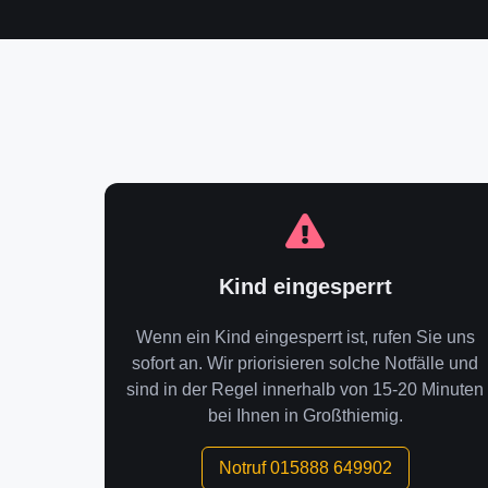
Kind eingesperrt
Wenn ein Kind eingesperrt ist, rufen Sie uns
sofort an. Wir priorisieren solche Notfälle und
sind in der Regel innerhalb von 15-20 Minuten
bei Ihnen in Großthiemig.
Notruf 015888 649902