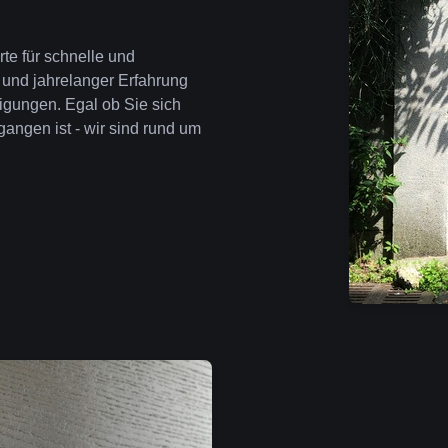
rte für schnelle und
 und jahrelanger Erfahrung
igungen. Egal ob Sie sich
angen ist - wir sind rund um