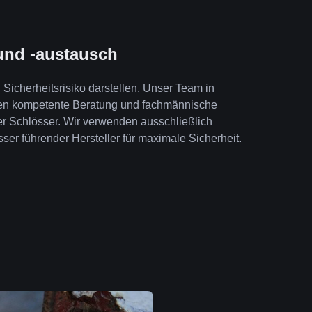
und -austausch
Sicherheitsrisiko darstellen. Unser Team in
nen kompetente Beratung und fachmännische
er Schlösser. Wir verwenden ausschließlich
ser führender Hersteller für maximale Sicherheit.