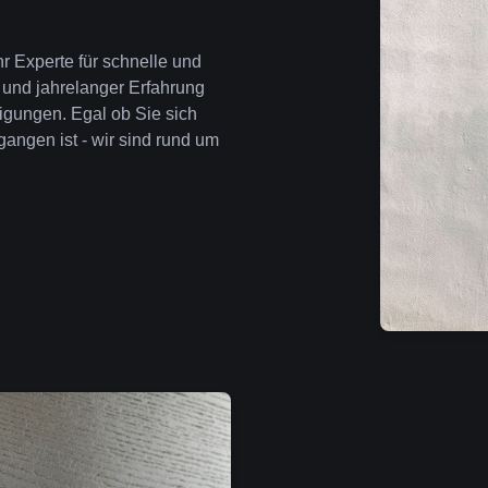
r Experte für schnelle und
 und jahrelanger Erfahrung
igungen. Egal ob Sie sich
angen ist - wir sind rund um