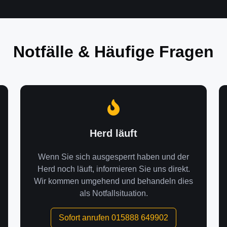
Notfälle & Häufige Fragen
Herd läuft
Wenn Sie sich ausgesperrt haben und der
Herd noch läuft, informieren Sie uns direkt.
Wir kommen umgehend und behandeln dies
als Notfallsituation.
Sofort anrufen 015888 649902