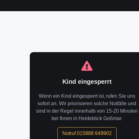
Kind eingesperrt
Wenn ein Kind eingesperrt ist, rufen Sie uns
sofort an. Wir priorisieren solche Notfälle und
sind in der Regel innerhalb von 15-20 Minuten
bei Ihnen in Heideblick Goßmar.
Notruf 015888 649902