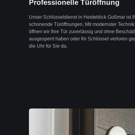
Professionelle Türöffnung
Unser Schlüsseldienst in Heideblick Goßmar ist Ih
schonende Türöffnungen. Mit modernster Technik
öffnen wir Ihre Tür zuverlässig und ohne Beschäd
ausgesperrt haben oder Ihr Schlüssel verloren geg
die Uhr für Sie da.