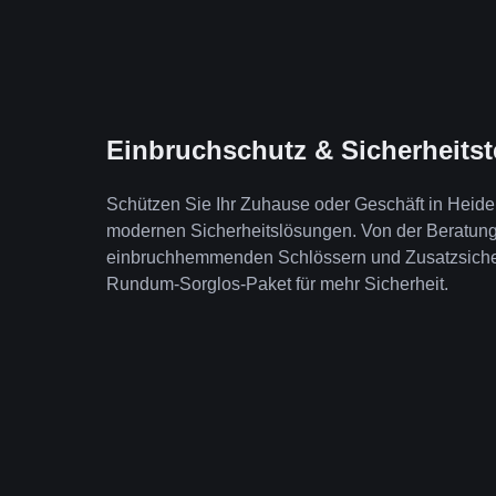
Einbruchschutz & Sicherheits
Schützen Sie Ihr Zuhause oder Geschäft in Heid
modernen Sicherheitslösungen. Von der Beratung b
einbruchhemmenden Schlössern und Zusatzsicheru
Rundum-Sorglos-Paket für mehr Sicherheit.