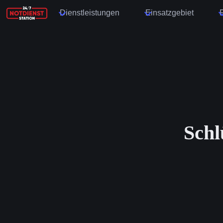
Dienstleistungen
Einsatzgebiet
Schl