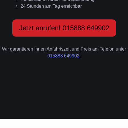
24 Stunden am Tag erreichbar
Jetzt anrufen! 015888 649902
Wir garantieren Ihnen Anfahrtszeit und Preis am Telefon unter
015888 649902
.