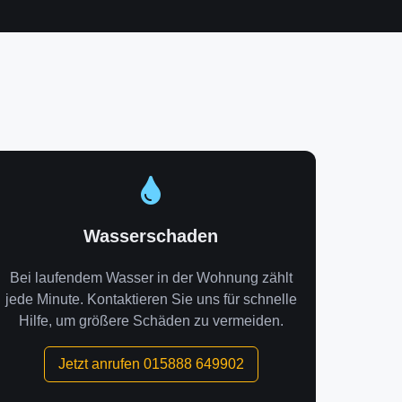
Wasserschaden
Bei laufendem Wasser in der Wohnung zählt
jede Minute. Kontaktieren Sie uns für schnelle
Hilfe, um größere Schäden zu vermeiden.
Jetzt anrufen 015888 649902