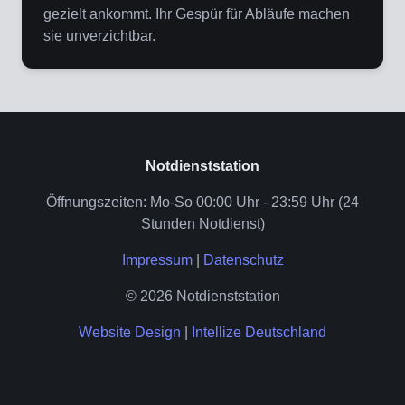
gezielt ankommt. Ihr Gespür für Abläufe machen
sie unverzichtbar.
Notdienststation
Öffnungszeiten: Mo-So 00:00 Uhr - 23:59 Uhr (24
Stunden Notdienst)
Impressum
|
Datenschutz
© 2026 Notdienststation
Website Design
|
Intellize Deutschland