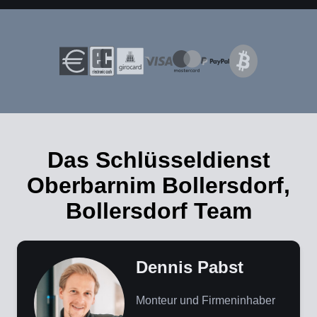
Das Schlüsseldienst
Oberbarnim Bollersdorf,
Bollersdorf Team
Dennis Pabst
Monteur und Firmeninhaber