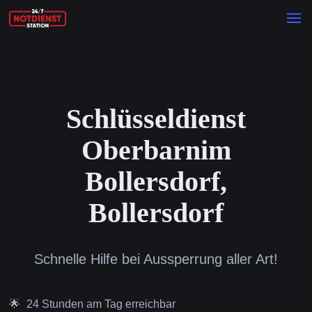
Schlüsseldienst
Oberbarnim
Bollersdorf,
Bollersdorf
Schnelle Hilfe bei Aussperrung aller Art!
24 Stunden am Tag erreichbar