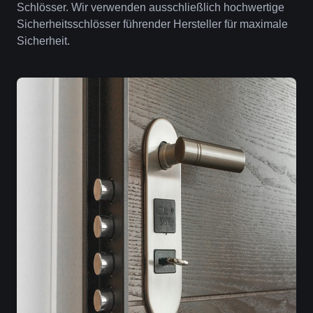
Schlösser. Wir verwenden ausschließlich hochwertige
Sicherheitsschlösser führender Hersteller für maximale
Sicherheit.