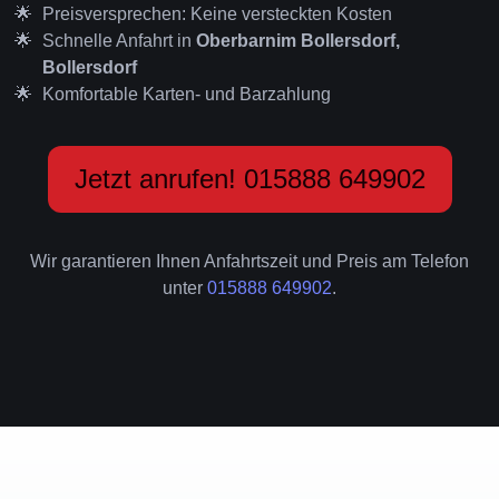
Preisversprechen: Keine versteckten Kosten
Schnelle Anfahrt in
Oberbarnim Bollersdorf,
Bollersdorf
Komfortable Karten- und Barzahlung
Jetzt anrufen! 015888 649902
Wir garantieren Ihnen Anfahrtszeit und Preis am Telefon
unter
015888 649902
.