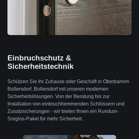
Einbruchschutz &
Sicherheitstechnik
Schützen Sie Ihr Zuhause oder Geschäft in Oberbarnim
Bollersdorf, Bollersdorf mit unseren modernen
Sicherheitslösungen. Von der Beratung bis zur
Installation von einbruchhemmenden Schlössern und
Zusatzsicherungen - wir bieten Ihnen ein Rundum-
Sorglos-Paket für mehr Sicherheit.