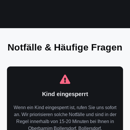
Notfälle & Häufige Fragen
Kind eingesperrt
Wenn ein Kind eingesperrt ist, rufen Sie uns sofort
an. Wir priorisieren solche Notfälle und sind in der
Regel innerhalb von 15-20 Minuten bei Ihnen in
Oberbarnim Bollersdorf, Bollersdorf.