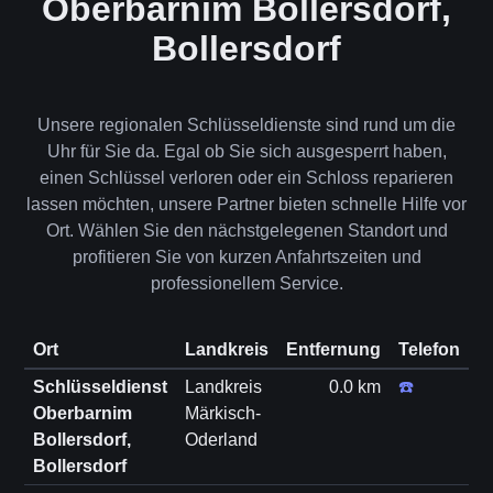
Oberbarnim Bollersdorf,
Bollersdorf
Unsere regionalen Schlüsseldienste sind rund um die
Uhr für Sie da. Egal ob Sie sich ausgesperrt haben,
einen Schlüssel verloren oder ein Schloss reparieren
lassen möchten, unsere Partner bieten schnelle Hilfe vor
Ort. Wählen Sie den nächstgelegenen Standort und
profitieren Sie von kurzen Anfahrtszeiten und
professionellem Service.
Ort
Landkreis
Entfernung
Telefon
Schlüsseldienst
Landkreis
0.0 km
☎️
Oberbarnim
Märkisch-
Bollersdorf,
Oderland
Bollersdorf