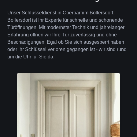
Unser Schlüsseldienst in Oberbarnim Bollersdorf,
Bollersdorf ist Ihr Experte für schnelle und schonende
Türöffnungen. Mit modernster Technik und jahrelanger
Erfahrung öffnen wir Ihre Tür zuverlässig und ohne
Beschädigungen. Egal ob Sie sich ausgesperrt haben
oder Ihr Schlüssel verloren gegangen ist - wir sind rund
um die Uhr für Sie da.