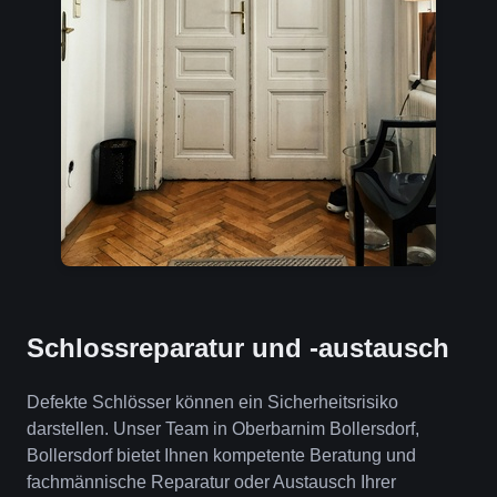
Schlossreparatur und -austausch
Defekte Schlösser können ein Sicherheitsrisiko
darstellen. Unser Team in Oberbarnim Bollersdorf,
Bollersdorf bietet Ihnen kompetente Beratung und
fachmännische Reparatur oder Austausch Ihrer