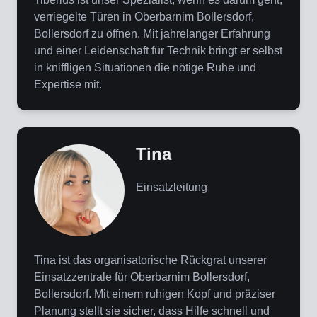
verriegelte Türen in Oberbarnim Bollersdorf,
Bollersdorf zu öffnen. Mit jahrelanger Erfahrung
und einer Leidenschaft für Technik bringt er selbst
in kniffligen Situationen die nötige Ruhe und
Expertise mit.
Tina
Einsatzleitung
Tina ist das organisatorische Rückgrat unserer
Einsatzzentrale für Oberbarnim Bollersdorf,
Bollersdorf. Mit einem ruhigen Kopf und präziser
Planung stellt sie sicher, dass Hilfe schnell und