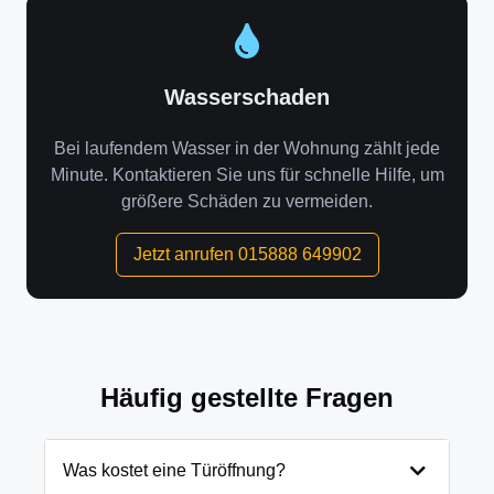
Wasserschaden
Bei laufendem Wasser in der Wohnung zählt jede
Minute. Kontaktieren Sie uns für schnelle Hilfe, um
größere Schäden zu vermeiden.
Jetzt anrufen 015888 649902
Häufig gestellte Fragen
Was kostet eine Türöffnung?