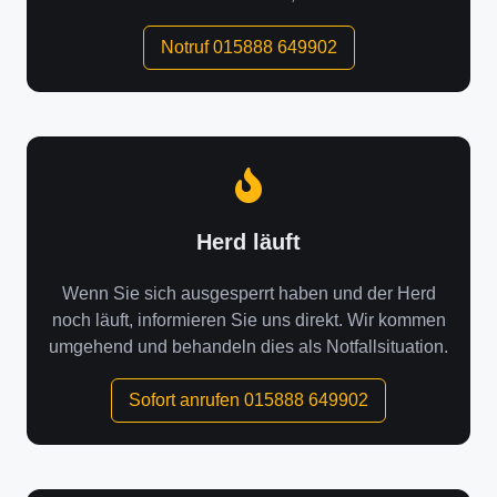
Notruf 015888 649902
Herd läuft
Wenn Sie sich ausgesperrt haben und der Herd
noch läuft, informieren Sie uns direkt. Wir kommen
umgehend und behandeln dies als Notfallsituation.
Sofort anrufen 015888 649902