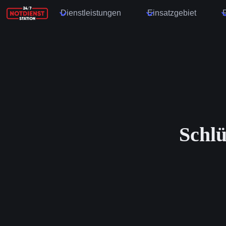
Dienstleistungen
Einsatzgebiet
Schl