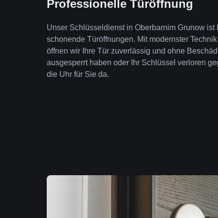
Professionelle Türöffnung
Unser Schlüsseldienst in Oberbarnim Grunow ist I
schonende Türöffnungen. Mit modernster Technik
öffnen wir Ihre Tür zuverlässig und ohne Beschäd
ausgesperrt haben oder Ihr Schlüssel verloren geg
die Uhr für Sie da.