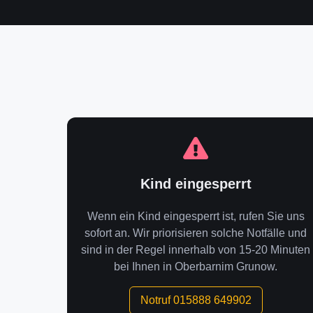
Kind eingesperrt
Wenn ein Kind eingesperrt ist, rufen Sie uns
sofort an. Wir priorisieren solche Notfälle und
sind in der Regel innerhalb von 15-20 Minuten
bei Ihnen in Oberbarnim Grunow.
Notruf 015888 649902