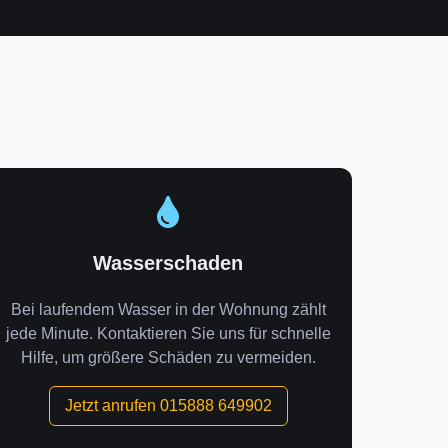
Wasserschaden
Bei laufendem Wasser in der Wohnung zählt
jede Minute. Kontaktieren Sie uns für schnelle
Hilfe, um größere Schäden zu vermeiden.
Jetzt anrufen 015888 649902