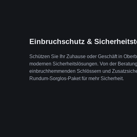
Einbruchschutz & Sicherheits
Schützen Sie Ihr Zuhause oder Geschäft in Ober
modernen Sicherheitslösungen. Von der Beratung b
einbruchhemmenden Schlössern und Zusatzsicheru
Rundum-Sorglos-Paket für mehr Sicherheit.