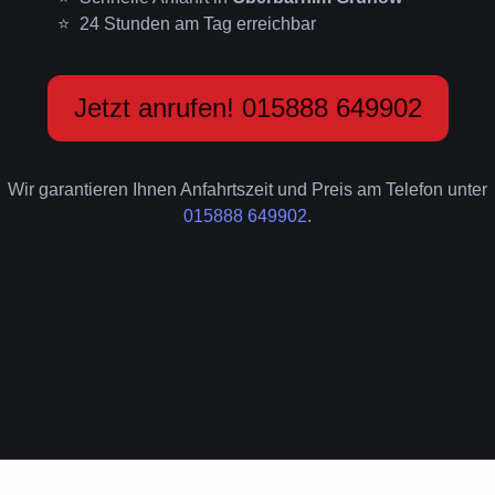
24 Stunden am Tag erreichbar
Jetzt anrufen! 015888 649902
Wir garantieren Ihnen Anfahrtszeit und Preis am Telefon unter
015888 649902
.