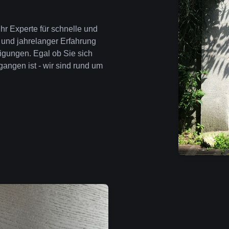
hr Experte für schnelle und
 und jahrelanger Erfahrung
igungen. Egal ob Sie sich
angen ist - wir sind rund um