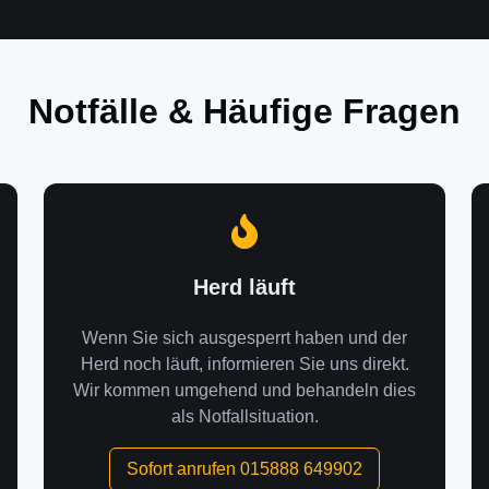
Notfälle & Häufige Fragen
Herd läuft
Wenn Sie sich ausgesperrt haben und der
Herd noch läuft, informieren Sie uns direkt.
Wir kommen umgehend und behandeln dies
als Notfallsituation.
Sofort anrufen 015888 649902