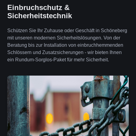
Einbruchschutz &
Sicherheitstechnik
Schützen Sie Ihr Zuhause oder Geschäft in Schöneberg
mit unseren modernen Sicherheitslösungen. Von der
Beratung bis zur Installation von einbruchhemmenden
Schlössern und Zusatzsicherungen - wir bieten Ihnen
ein Rundum-Sorglos-Paket für mehr Sicherheit.