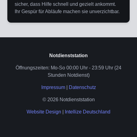
sicher, dass Hilfe schnell und gezielt ankommt.
Ihr Gespür für Abläufe machen sie unverzichtbar.
Notdienststation
Öffnungszeiten: Mo-So 00:00 Uhr - 23:59 Uhr (24
Stunden Notdienst)
Impressum
|
Datenschutz
© 2026 Notdienststation
Website Design
|
Intellize Deutschland