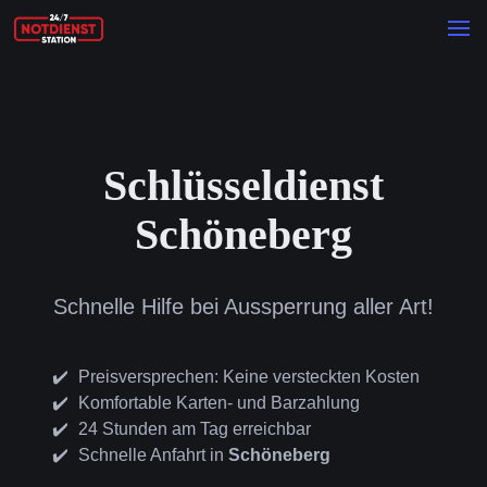
Schlüsseldienst
Schöneberg
Schnelle Hilfe bei Aussperrung aller Art!
Preisversprechen: Keine versteckten Kosten
Komfortable Karten- und Barzahlung
24 Stunden am Tag erreichbar
Schnelle Anfahrt in
Schöneberg