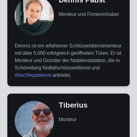
Monteur und Firmeninhaber
Dennis ist ein erfahrener Schlüsseldienstmonteur
mit über 5.000 erfolgreich geöffneten Türen. Er ist
Monteur und Gründer der Notdienststation, die in
Schöneberg Notfallschlüsseldienst und
Abschleppdienst
anbietet.
Tiberius
Monteur