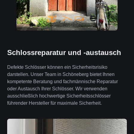
Schlossreparatur und -austausch
Defekte Schlösser können ein Sicherheitsrisiko
darstellen. Unser Team in Schöneberg bietet Ihnen
kompetente Beratung und fachmännische Reparatur
oder Austausch Ihrer Schlösser. Wir verwenden
ausschließlich hochwertige Sicherheitsschlösser
führender Hersteller für maximale Sicherheit.