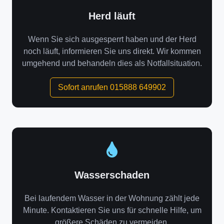
Herd läuft
Wenn Sie sich ausgesperrt haben und der Herd
noch läuft, informieren Sie uns direkt. Wir kommen
umgehend und behandeln dies als Notfallsituation.
Sofort anrufen 015888 649902
Wasserschaden
Bei laufendem Wasser in der Wohnung zählt jede
Minute. Kontaktieren Sie uns für schnelle Hilfe, um
größere Schäden zu vermeiden.