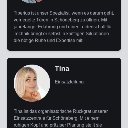
Tiberius ist unser Spezialist, wenn es darum geht,
verriegelte Türen in Schöneberg zu öffnen. Mit
jahrelanger Erfahrung und einer Leidenschaft für
Technik bringt er selbst in kniffligen Situationen
die nötige Ruhe und Expertise mit.
Tina
Einsatzleitung
Tina ist das organisatorische Rückgrat unserer
Einsatzzentrale für Schöneberg. Mit einem
ruhigen Kopf und präziser Planung stellt sie