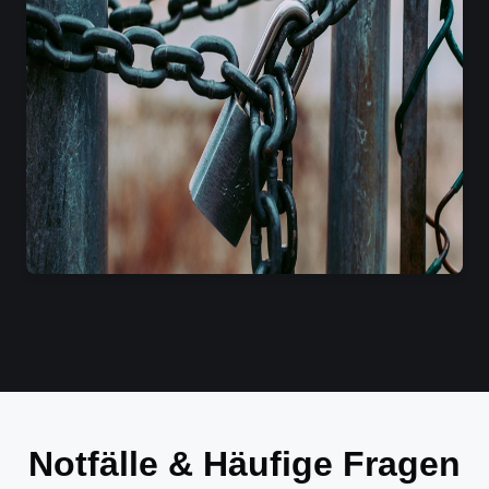
Notfälle & Häufige Fragen