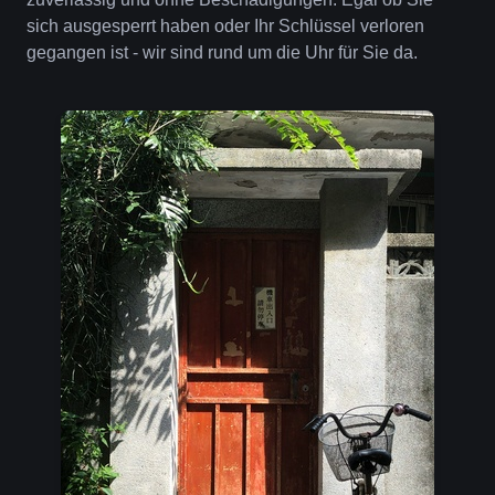
sich ausgesperrt haben oder Ihr Schlüssel verloren
gegangen ist - wir sind rund um die Uhr für Sie da.