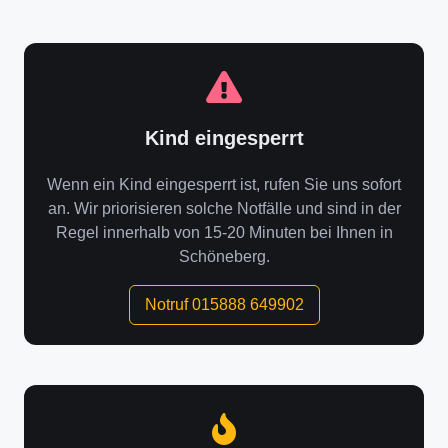
Kind eingesperrt
Wenn ein Kind eingesperrt ist, rufen Sie uns sofort
an. Wir priorisieren solche Notfälle und sind in der
Regel innerhalb von 15-20 Minuten bei Ihnen in
Schöneberg.
Notruf 015888 649902