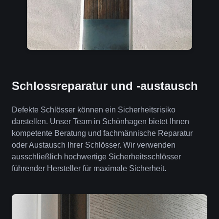
Schlossreparatur und -austausch
Defekte Schlösser können ein Sicherheitsrisiko
darstellen. Unser Team in Schönhagen bietet Ihnen
kompetente Beratung und fachmännische Reparatur
oder Austausch Ihrer Schlösser. Wir verwenden
ausschließlich hochwertige Sicherheitsschlösser
führender Hersteller für maximale Sicherheit.