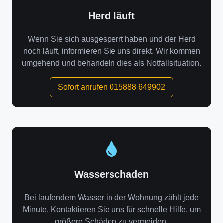
Herd läuft
Wenn Sie sich ausgesperrt haben und der Herd
noch läuft, informieren Sie uns direkt. Wir kommen
umgehend und behandeln dies als Notfallsituation.
Sofort anrufen 015888 649902
Wasserschaden
Bei laufendem Wasser in der Wohnung zählt jede
Minute. Kontaktieren Sie uns für schnelle Hilfe, um
größere Schäden zu vermeiden.