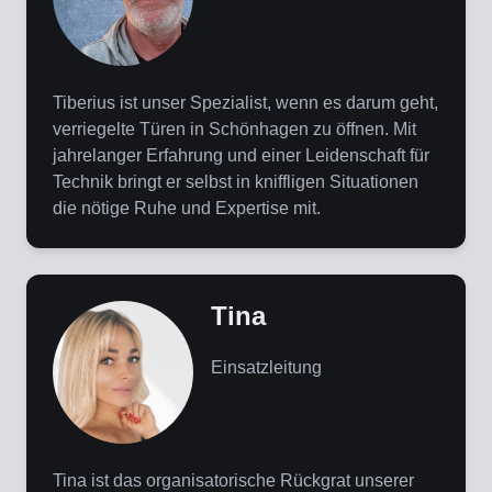
Tiberius ist unser Spezialist, wenn es darum geht,
verriegelte Türen in Schönhagen zu öffnen. Mit
jahrelanger Erfahrung und einer Leidenschaft für
Technik bringt er selbst in kniffligen Situationen
die nötige Ruhe und Expertise mit.
Tina
Einsatzleitung
Tina ist das organisatorische Rückgrat unserer