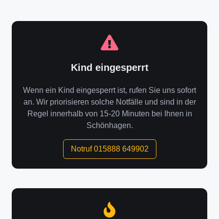
Kind eingesperrt
Wenn ein Kind eingesperrt ist, rufen Sie uns sofort
an. Wir priorisieren solche Notfälle und sind in der
Regel innerhalb von 15-20 Minuten bei Ihnen in
Schönhagen.
Notruf 015888 649902