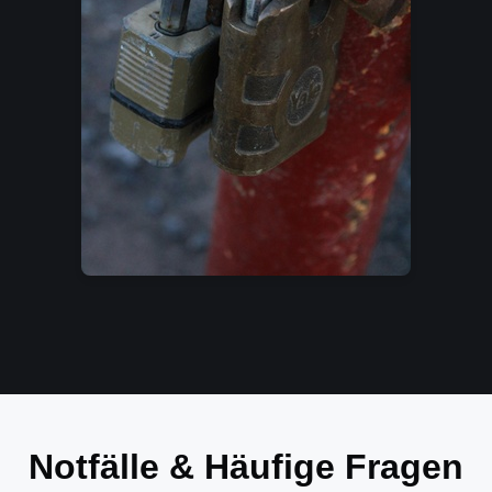
Notfälle & Häufige Fragen