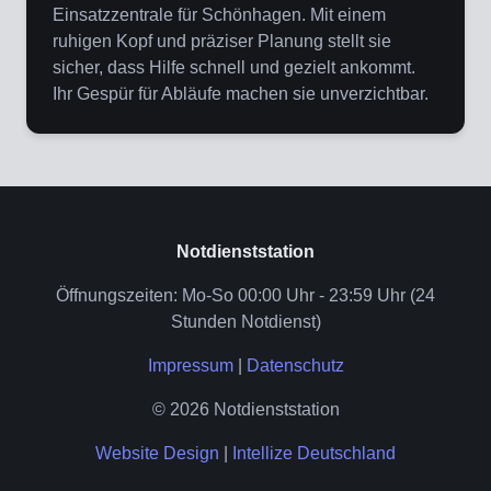
Einsatzzentrale für Schönhagen. Mit einem
ruhigen Kopf und präziser Planung stellt sie
sicher, dass Hilfe schnell und gezielt ankommt.
Ihr Gespür für Abläufe machen sie unverzichtbar.
Notdienststation
Öffnungszeiten: Mo-So 00:00 Uhr - 23:59 Uhr (24
Stunden Notdienst)
Impressum
|
Datenschutz
© 2026 Notdienststation
Website Design
|
Intellize Deutschland