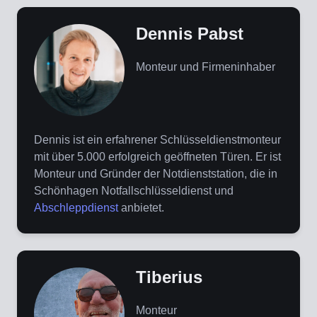
Dennis Pabst
Monteur und Firmeninhaber
Dennis ist ein erfahrener Schlüsseldienstmonteur
mit über 5.000 erfolgreich geöffneten Türen. Er ist
Monteur und Gründer der Notdienststation, die in
Schönhagen Notfallschlüsseldienst und
Abschleppdienst
anbietet.
Tiberius
Monteur