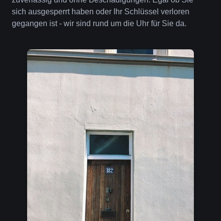
sich ausgesperrt haben oder Ihr Schlüssel verloren
gegangen ist - wir sind rund um die Uhr für Sie da.