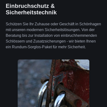
Einbruchschutz &
Sicherheitstechnik
Schützen Sie Ihr Zuhause oder Geschäft in Schönhagen
mit unseren modernen Sicherheitslösungen. Von der
Beratung bis zur Installation von einbruchhemmenden
Schlössern und Zusatzsicherungen - wir bieten Ihnen
ein Rundum-Sorglos-Paket für mehr Sicherheit.