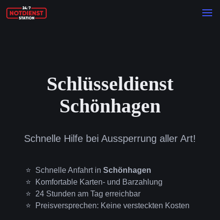
Schlüsseldienst
Schönhagen
Schnelle Hilfe bei Aussperrung aller Art!
Schnelle Anfahrt in
Schönhagen
Komfortable Karten- und Barzahlung
24 Stunden am Tag erreichbar
Preisversprechen: Keine versteckten Kosten