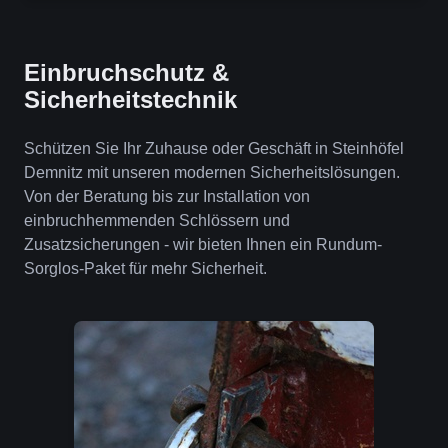
Einbruchschutz &
Sicherheitstechnik
Schützen Sie Ihr Zuhause oder Geschäft in Steinhöfel
Demnitz mit unseren modernen Sicherheitslösungen.
Von der Beratung bis zur Installation von
einbruchhemmenden Schlössern und
Zusatzsicherungen - wir bieten Ihnen ein Rundum-
Sorglos-Paket für mehr Sicherheit.