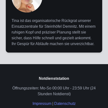
Tina ist das organisatorische Rückgrat unserer
Einsatzzentrale für Steinhöfel Demnitz. Mit einem
ruhigen Kopf und präziser Planung stellt sie
sicher, dass Hilfe schnell und gezielt ankommt.
Ihr Gespür für Abläufe machen sie unverzichtbar.
Notdienststation
Öffnungszeiten: Mo-So 00:00 Uhr - 23:59 Uhr (24
Stunden Notdienst)
Impressum
|
Datenschutz