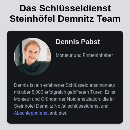
Das Schlüsseldienst
Steinhöfel Demnitz Team
Dennis Pabst
Monteur und Firmeninhaber
Dennis ist ein erfahrener Schlüsseldienstmonteur
mit über 5.000 erfolgreich geöffneten Türen. Er ist
Monteur und Gründer der Notdienststation, die in
Steinhöfel Demnitz Notfallschlüsseldienst und
Abschleppdienst
anbietet.