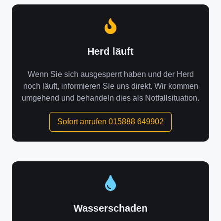
Herd läuft
Wenn Sie sich ausgesperrt haben und der Herd
noch läuft, informieren Sie uns direkt. Wir kommen
umgehend und behandeln dies als Notfallsituation.
Sofort anrufen 015888 649902
Wasserschaden