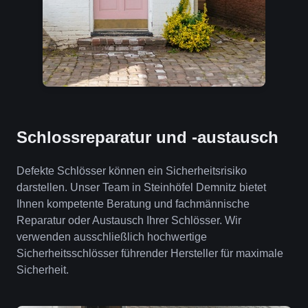
Schlossreparatur und -austausch
Defekte Schlösser können ein Sicherheitsrisiko
darstellen. Unser Team in Steinhöfel Demnitz bietet
Ihnen kompetente Beratung und fachmännische
Reparatur oder Austausch Ihrer Schlösser. Wir
verwenden ausschließlich hochwertige
Sicherheitsschlösser führender Hersteller für maximale
Sicherheit.