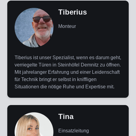
Tiberius
Monteur
Tiberius ist unser Spezialist, wenn es darum geht,
verriegelte Türen in Steinhöfel Demnitz zu öffnen.
Mit jahrelanger Erfahrung und einer Leidenschaft
für Technik bringt er selbst in kniffligen
Situationen die nötige Ruhe und Expertise mit.
Tina
Einsatzleitung