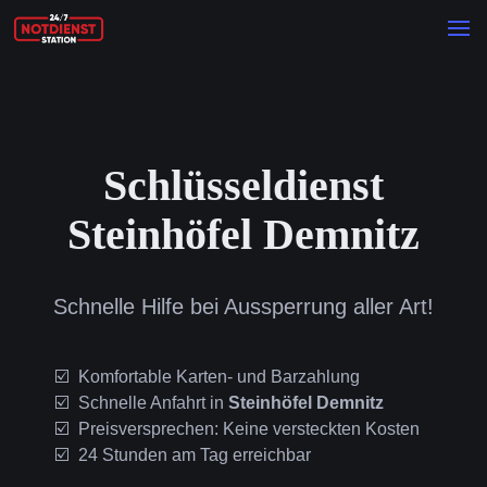
Schlüsseldienst
Steinhöfel Demnitz
Schnelle Hilfe bei Aussperrung aller Art!
Komfortable Karten- und Barzahlung
Schnelle Anfahrt in
Steinhöfel Demnitz
Preisversprechen: Keine versteckten Kosten
24 Stunden am Tag erreichbar