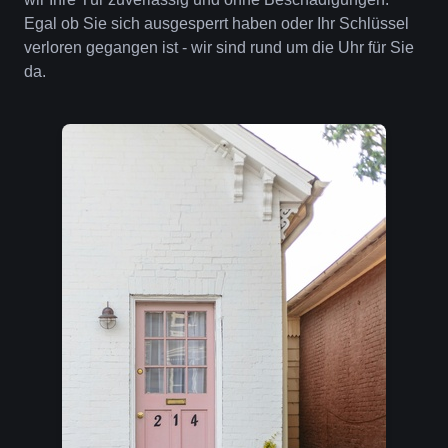
Egal ob Sie sich ausgesperrt haben oder Ihr Schlüssel
verloren gegangen ist - wir sind rund um die Uhr für Sie
da.