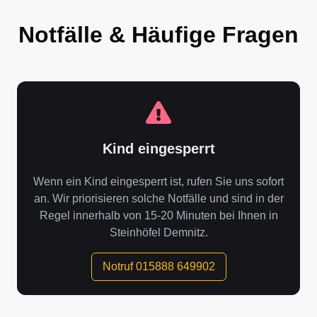
Notfälle & Häufige Fragen
Kind eingesperrt
Wenn ein Kind eingesperrt ist, rufen Sie uns sofort
an. Wir priorisieren solche Notfälle und sind in der
Regel innerhalb von 15-20 Minuten bei Ihnen in
Steinhöfel Demnitz.
Notruf 015888 649902