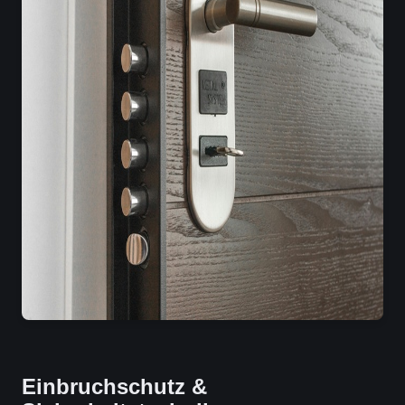
Einbruchschutz &