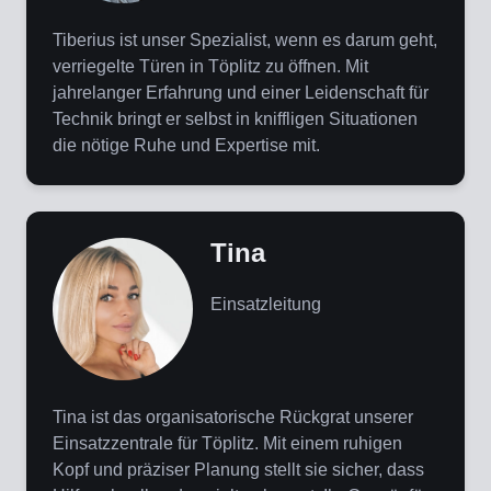
Tiberius ist unser Spezialist, wenn es darum geht,
verriegelte Türen in Töplitz zu öffnen. Mit
jahrelanger Erfahrung und einer Leidenschaft für
Technik bringt er selbst in kniffligen Situationen
die nötige Ruhe und Expertise mit.
Tina
Einsatzleitung
Tina ist das organisatorische Rückgrat unserer
Einsatzzentrale für Töplitz. Mit einem ruhigen
Kopf und präziser Planung stellt sie sicher, dass