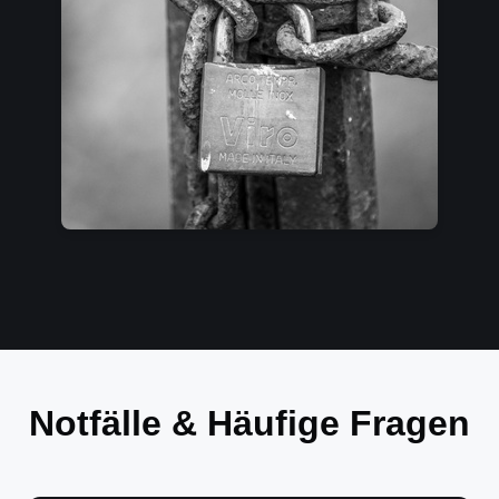
Notfälle & Häufige Fragen