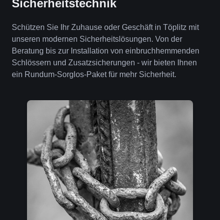
Sicherheitstechnik
Schützen Sie Ihr Zuhause oder Geschäft in Töplitz mit
unseren modernen Sicherheitslösungen. Von der
Beratung bis zur Installation von einbruchhemmenden
Schlössern und Zusatzsicherungen - wir bieten Ihnen
ein Rundum-Sorglos-Paket für mehr Sicherheit.