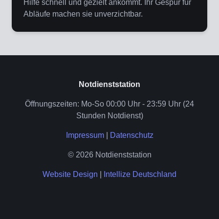
Hilfe schnell und gezielt ankommt. Ihr Gespür für
Abläufe machen sie unverzichtbar.
Notdienststation
Öffnungszeiten: Mo-So 00:00 Uhr - 23:59 Uhr (24
Stunden Notdienst)
Impressum
|
Datenschutz
© 2026 Notdienststation
Website Design
|
Intellize Deutschland