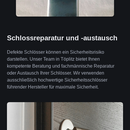
Schlossreparatur und -austausch
Defekte Schlösser können ein Sicherheitsrisiko
darstellen. Unser Team in Töplitz bietet Ihnen
kompetente Beratung und fachmännische Reparatur
oder Austausch Ihrer Schlösser. Wir verwenden
ausschließlich hochwertige Sicherheitsschlösser
führender Hersteller für maximale Sicherheit.