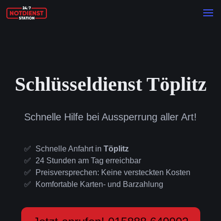
Schlüsseldienst Töplitz
Schnelle Hilfe bei Aussperrung aller Art!
Schnelle Anfahrt in
Töplitz
24 Stunden am Tag erreichbar
Preisversprechen: Keine versteckten Kosten
Komfortable Karten- und Barzahlung