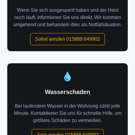
Wenn Sie sich ausgesperrt haben und der Herd
noch läuft, informieren Sie uns direkt. Wir kommen
umgehend und behandeln dies als Notfallsituation.
Sofort anrufen 015888 649902
Wasserschaden
Bei laufendem Wasser in der Wohnung zählt jede
Minute. Kontaktieren Sie uns für schnelle Hilfe, um
größere Schäden zu vermeiden.
Jetzt anrufen 015888 649902