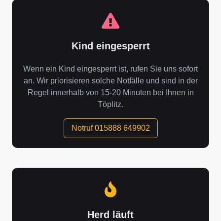
Kind eingesperrt
Wenn ein Kind eingesperrt ist, rufen Sie uns sofort
an. Wir priorisieren solche Notfälle und sind in der
Regel innerhalb von 15-20 Minuten bei Ihnen in
Töplitz.
Notruf 015888 649902
Herd läuft