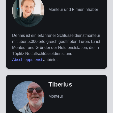
Monteur und Firmeninhaber
Dennis ist ein erfahrener Schlüsseldienstmonteur
mit über 5.000 erfolgreich geöffneten Türen. Er ist
Monteur und Gründer der Notdienststation, die in
Töplitz Notfallschlüsseldienst und
Abschleppdienst
anbietet.
Tiberius
Monteur