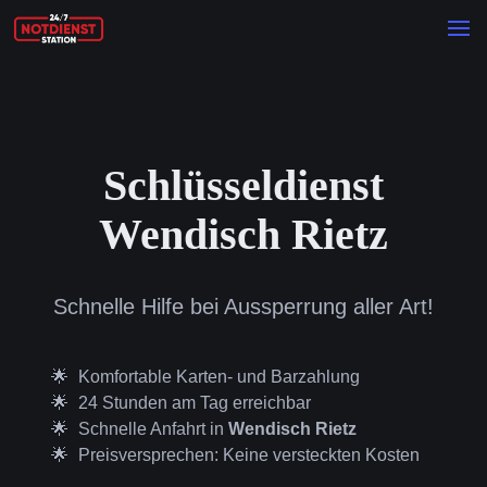
Schlüsseldienst
Wendisch Rietz
Schnelle Hilfe bei Aussperrung aller Art!
Komfortable Karten- und Barzahlung
24 Stunden am Tag erreichbar
Schnelle Anfahrt in
Wendisch Rietz
Preisversprechen: Keine versteckten Kosten