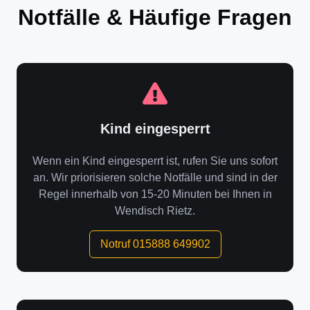
Notfälle & Häufige Fragen
Kind eingesperrt
Wenn ein Kind eingesperrt ist, rufen Sie uns sofort
an. Wir priorisieren solche Notfälle und sind in der
Regel innerhalb von 15-20 Minuten bei Ihnen in
Wendisch Rietz.
Notruf 015888 649902