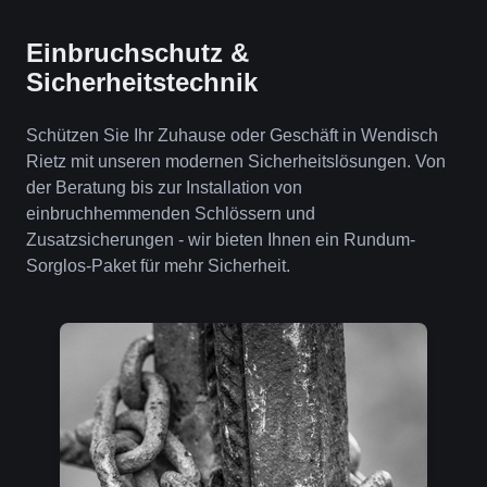
Einbruchschutz &
Sicherheitstechnik
Schützen Sie Ihr Zuhause oder Geschäft in Wendisch
Rietz mit unseren modernen Sicherheitslösungen. Von
der Beratung bis zur Installation von
einbruchhemmenden Schlössern und
Zusatzsicherungen - wir bieten Ihnen ein Rundum-
Sorglos-Paket für mehr Sicherheit.