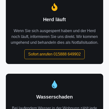
Herd läuft
Wenn Sie sich ausgesperrt haben und der Herd
noch läuft, informieren Sie uns direkt. Wir kommen
umgehend und behandeln dies als Notfallsituation.
Sofort anrufen 015888 649902
Wasserschaden
Bei laufendem Wasser in der Wohnung zählt jede