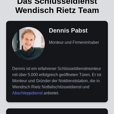
Das Schlüsseldienst
Wendisch Rietz Team
Dennis Pabst
Monteur und Firmeninhaber
Dennis ist ein erfahrener Schlüsseldienstmonteur
mit über 5.000 erfolgreich geöffneten Türen. Er ist
Monteur und Gründer der Notdienststation, die in
Wendisch Rietz Notfallschlüsseldienst und
Abschleppdienst
anbietet.