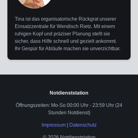
Tina ist das organisatorische Rückgrat unserer
Einsatzzentrale für Wendisch Rietz. Mit einem
ruhigen Kopf und präziser Planung stellt sie
sicher, dass Hilfe schnell und gezielt ankommt.
Ihr Gespür für Abläufe machen sie unverzichtbar.
Notdienststation
Öffnungszeiten: Mo-So 00:00 Uhr - 23:59 Uhr (24
Stunden Notdienst)
Impressum
|
Datenschutz
© 2026 Notdienststation