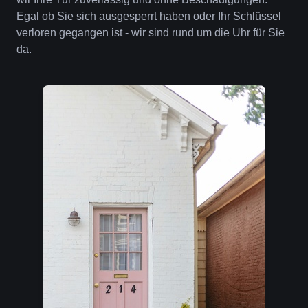
Egal ob Sie sich ausgesperrt haben oder Ihr Schlüssel
verloren gegangen ist - wir sind rund um die Uhr für Sie
da.