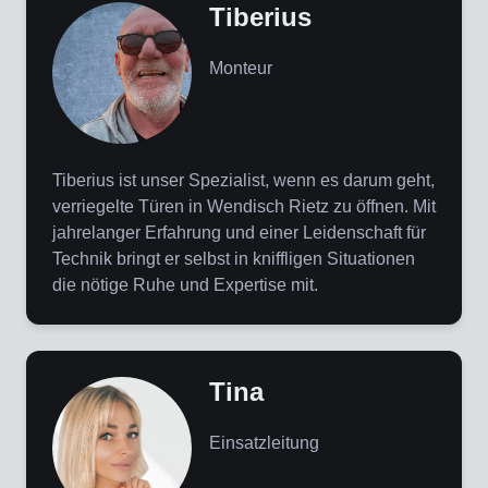
Tiberius
Monteur
Tiberius ist unser Spezialist, wenn es darum geht,
verriegelte Türen in Wendisch Rietz zu öffnen. Mit
jahrelanger Erfahrung und einer Leidenschaft für
Technik bringt er selbst in kniffligen Situationen
die nötige Ruhe und Expertise mit.
Tina
Einsatzleitung