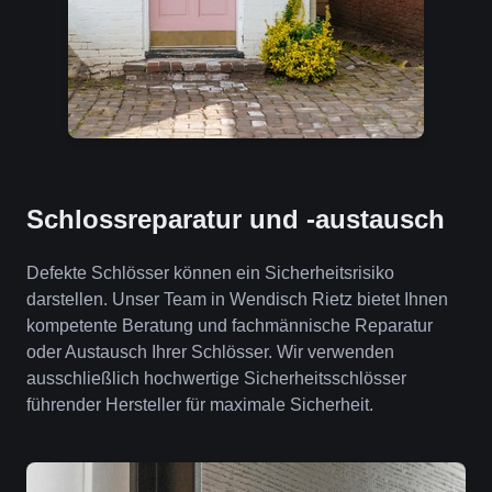
Schlossreparatur und -austausch
Defekte Schlösser können ein Sicherheitsrisiko
darstellen. Unser Team in Wendisch Rietz bietet Ihnen
kompetente Beratung und fachmännische Reparatur
oder Austausch Ihrer Schlösser. Wir verwenden
ausschließlich hochwertige Sicherheitsschlösser
führender Hersteller für maximale Sicherheit.