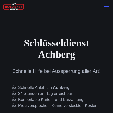
Schlüsseldienst
Achberg
Schnelle Hilfe bei Aussperrung aller Art!
Schnelle Anfahrt in
Achberg
24 Stunden am Tag erreichbar
Komfortable Karten- und Barzahlung
Preisversprechen: Keine versteckten Kosten