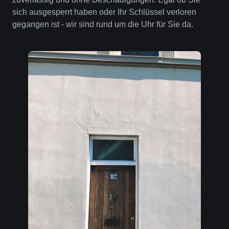
sich ausgesperrt haben oder Ihr Schlüssel verloren
gegangen ist - wir sind rund um die Uhr für Sie da.