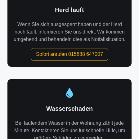
Herd läuft
Wenn Sie sich ausgesperrt haben und der Herd
noch läuft, informieren Sie uns direkt. Wir kommen
umgehend und behandeln dies als Notfallsituation.
Sofort anrufen 015888 647007
Wasserschaden
Bei laufendem Wasser in der Wohnung zählt jede
Minute. Kontaktieren Sie uns für schnelle Hilfe, um
größere Schäden zu vermeiden.