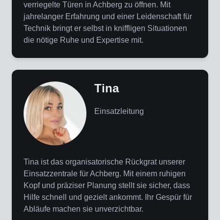
verriegelte Türen in Achberg zu öffnen. Mit
jahrelanger Erfahrung und einer Leidenschaft für
Technik bringt er selbst in kniffligen Situationen
die nötige Ruhe und Expertise mit.
Tina
Einsatzleitung
Tina ist das organisatorische Rückgrat unserer
Einsatzzentrale für Achberg. Mit einem ruhigen
Kopf und präziser Planung stellt sie sicher, dass
Hilfe schnell und gezielt ankommt. Ihr Gespür für
Abläufe machen sie unverzichtbar.