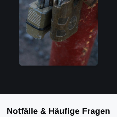
Notfälle & Häufige Fragen