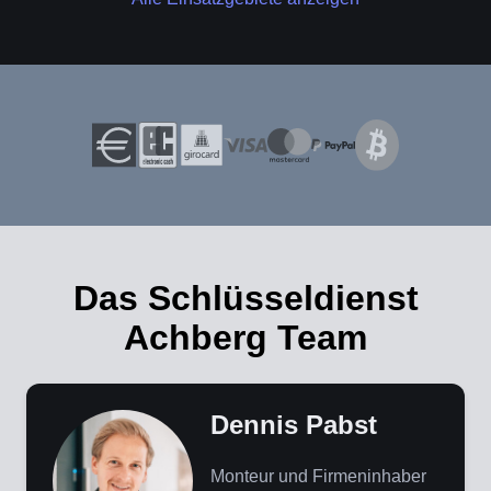
Das Schlüsseldienst
Achberg Team
Dennis Pabst
Monteur und Firmeninhaber