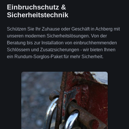
Einbruchschutz &
Sicherheitstechnik
Schützen Sie Ihr Zuhause oder Geschäft in Achberg mit
unseren modernen Sicherheitslösungen. Von der
Beratung bis zur Installation von einbruchhemmenden
Schlössern und Zusatzsicherungen - wir bieten Ihnen
ein Rundum-Sorglos-Paket für mehr Sicherheit.