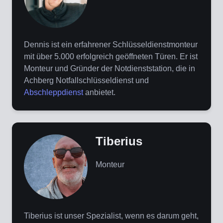
Dennis ist ein erfahrener Schlüsseldienstmonteur
mit über 5.000 erfolgreich geöffneten Türen. Er ist
Monteur und Gründer der Notdienststation, die in
Achberg Notfallschlüsseldienst und
Abschleppdienst
anbietet.
Tiberius
Monteur
Tiberius ist unser Spezialist, wenn es darum geht,