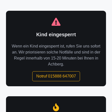
Kind eingesperrt
Wenn ein Kind eingesperrt ist, rufen Sie uns sofort
an. Wir priorisieren solche Notfälle und sind in der
Regel innerhalb von 15-20 Minuten bei Ihnen in
Achberg.
Notruf 015888 647007