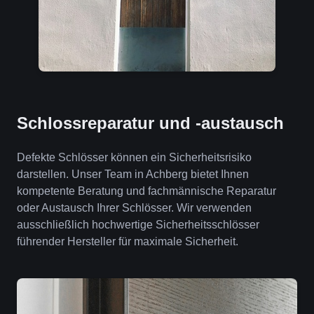
Schlossreparatur und -austausch
Defekte Schlösser können ein Sicherheitsrisiko
darstellen. Unser Team in Achberg bietet Ihnen
kompetente Beratung und fachmännische Reparatur
oder Austausch Ihrer Schlösser. Wir verwenden
ausschließlich hochwertige Sicherheitsschlösser
führender Hersteller für maximale Sicherheit.