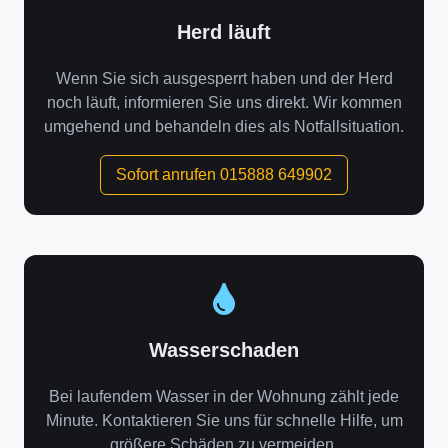
Herd läuft
Wenn Sie sich ausgesperrt haben und der Herd
noch läuft, informieren Sie uns direkt. Wir kommen
umgehend und behandeln dies als Notfallsituation.
Sofort anrufen 015888 649902
Wasserschaden
Bei laufendem Wasser in der Wohnung zählt jede
Minute. Kontaktieren Sie uns für schnelle Hilfe, um
größere Schäden zu vermeiden.