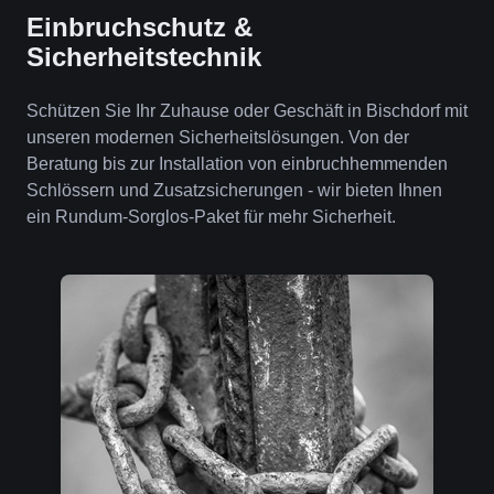
Einbruchschutz &
Sicherheitstechnik
Schützen Sie Ihr Zuhause oder Geschäft in Bischdorf mit
unseren modernen Sicherheitslösungen. Von der
Beratung bis zur Installation von einbruchhemmenden
Schlössern und Zusatzsicherungen - wir bieten Ihnen
ein Rundum-Sorglos-Paket für mehr Sicherheit.