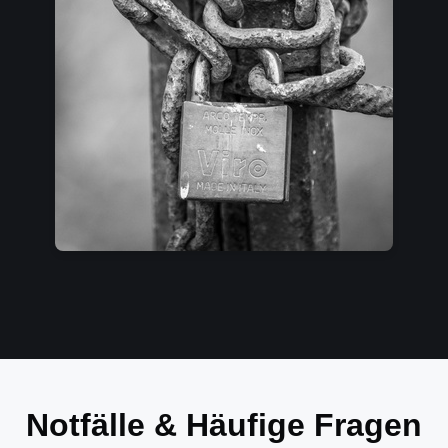
Notfälle & Häufige Fragen