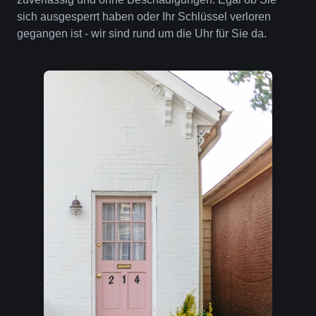
sich ausgesperrt haben oder Ihr Schlüssel verloren
gegangen ist - wir sind rund um die Uhr für Sie da.