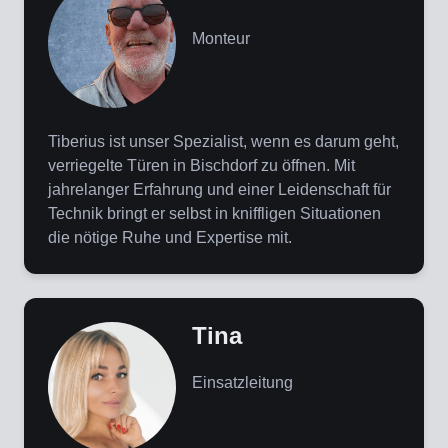
Monteur
Tiberius ist unser Spezialist, wenn es darum geht,
verriegelte Türen in Bischdorf zu öffnen. Mit
jahrelanger Erfahrung und einer Leidenschaft für
Technik bringt er selbst in kniffligen Situationen
die nötige Ruhe und Expertise mit.
Tina
Einsatzleitung