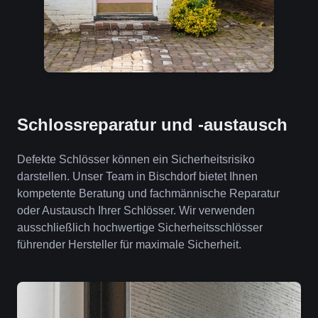
Schlossreparatur und -austausch
Defekte Schlösser können ein Sicherheitsrisiko
darstellen. Unser Team in Bischdorf bietet Ihnen
kompetente Beratung und fachmännische Reparatur
oder Austausch Ihrer Schlösser. Wir verwenden
ausschließlich hochwertige Sicherheitsschlösser
führender Hersteller für maximale Sicherheit.