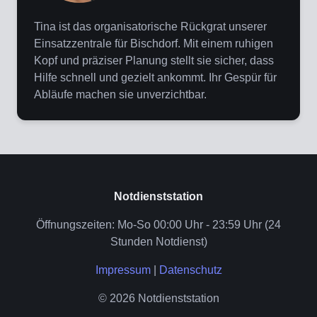
Tina ist das organisatorische Rückgrat unserer
Einsatzzentrale für Bischdorf. Mit einem ruhigen
Kopf und präziser Planung stellt sie sicher, dass
Hilfe schnell und gezielt ankommt. Ihr Gespür für
Abläufe machen sie unverzichtbar.
Notdienststation
Öffnungszeiten: Mo-So 00:00 Uhr - 23:59 Uhr (24
Stunden Notdienst)
Impressum
|
Datenschutz
© 2026 Notdienststation