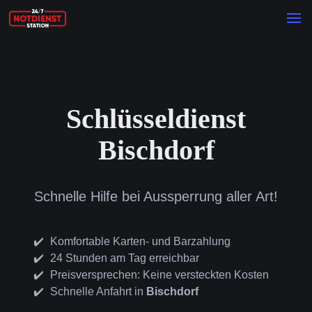
Schlüsseldienst
Bischdorf
Schnelle Hilfe bei Aussperrung aller Art!
Komfortable Karten- und Barzahlung
24 Stunden am Tag erreichbar
Preisversprechen: Keine versteckten Kosten
Schnelle Anfahrt in
Bischdorf