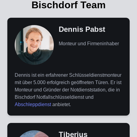
Bischdorf Team
Dennis Pabst
Monteur und Firmeninhaber
Dennis ist ein erfahrener Schlüsseldienstmonteur
mit über 5.000 erfolgreich geöffneten Türen. Er ist
Monteur und Gründer der Notdienststation, die in
Bischdorf Notfallschlüsseldienst und
Abschleppdienst
anbietet.
Tiberius