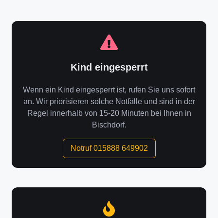
Kind eingesperrt
Wenn ein Kind eingesperrt ist, rufen Sie uns sofort
an. Wir priorisieren solche Notfälle und sind in der
Regel innerhalb von 15-20 Minuten bei Ihnen in
Bischdorf.
Notruf 015888 649902