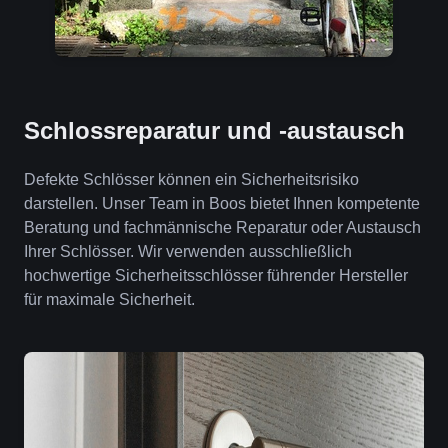
Schlossreparatur und -austausch
Defekte Schlösser können ein Sicherheitsrisiko
darstellen. Unser Team in Boos bietet Ihnen kompetente
Beratung und fachmännische Reparatur oder Austausch
Ihrer Schlösser. Wir verwenden ausschließlich
hochwertige Sicherheitsschlösser führender Hersteller
für maximale Sicherheit.