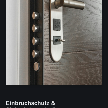
Einbruchschutz &