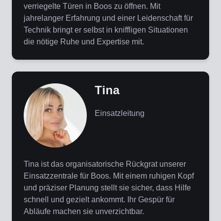
verriegelte Türen in Boos zu öffnen. Mit
jahrelanger Erfahrung und einer Leidenschaft für
Technik bringt er selbst in kniffligen Situationen
die nötige Ruhe und Expertise mit.
Tina
Einsatzleitung
Tina ist das organisatorische Rückgrat unserer
Einsatzzentrale für Boos. Mit einem ruhigen Kopf
und präziser Planung stellt sie sicher, dass Hilfe
schnell und gezielt ankommt. Ihr Gespür für
Abläufe machen sie unverzichtbar.