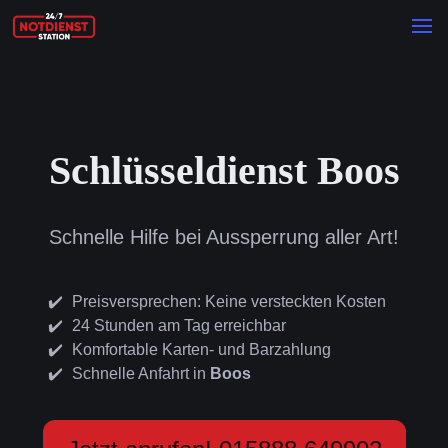
Schlüsseldienst Boos
Schnelle Hilfe bei Aussperrung aller Art!
Preisversprechen: Keine versteckten Kosten
24 Stunden am Tag erreichbar
Komfortable Karten- und Barzahlung
Schnelle Anfahrt in
Boos