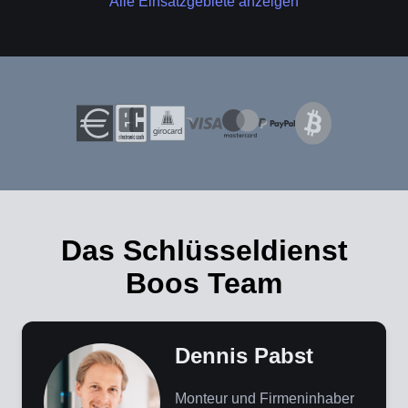
Alle Einsatzgebiete anzeigen
Das Schlüsseldienst
Boos Team
Dennis Pabst
Monteur und Firmeninhaber