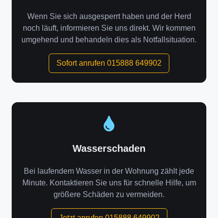
Wenn Sie sich ausgesperrt haben und der Herd
noch läuft, informieren Sie uns direkt. Wir kommen
umgehend und behandeln dies als Notfallsituation.
Sofort anrufen 015888 649902
Wasserschaden
Bei laufendem Wasser in der Wohnung zählt jede
Minute. Kontaktieren Sie uns für schnelle Hilfe, um
größere Schäden zu vermeiden.
Jetzt anrufen 015888 649902