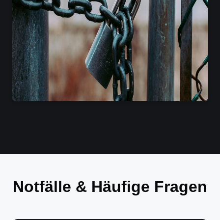
Notfälle & Häufige Fragen