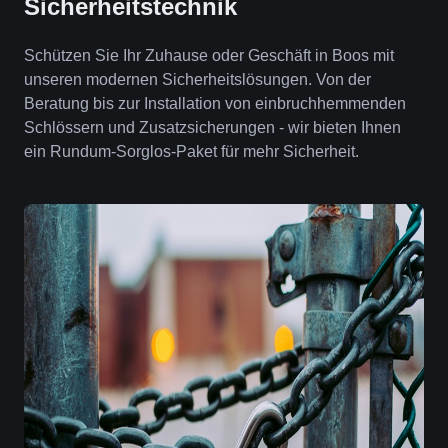
Sicherheitstechnik
Schützen Sie Ihr Zuhause oder Geschäft in Boos mit
unseren modernen Sicherheitslösungen. Von der
Beratung bis zur Installation von einbruchhemmenden
Schlössern und Zusatzsicherungen - wir bieten Ihnen
ein Rundum-Sorglos-Paket für mehr Sicherheit.