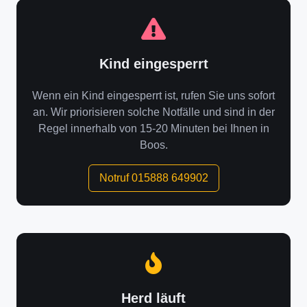
Kind eingesperrt
Wenn ein Kind eingesperrt ist, rufen Sie uns sofort
an. Wir priorisieren solche Notfälle und sind in der
Regel innerhalb von 15-20 Minuten bei Ihnen in
Boos.
Notruf 015888 649902
Herd läuft