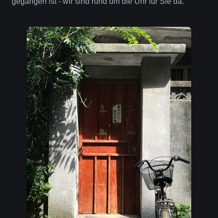
gegangen ist - wir sind rund um die Uhr für Sie da.