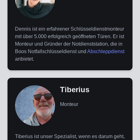
Dennis ist ein erfahrener Schlüsseldienstmonteur
mit über 5.000 erfolgreich geöffneten Türen. Er ist
Monteur und Gründer der Notdienststation, die in
Boos Notfallschlüsseldienst und
Abschleppdienst
anbietet.
Tiberius
Monteur
Tiberius ist unser Spezialist, wenn es darum geht,