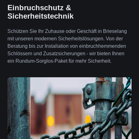
Einbruchschutz &
Sicherheitstechnik
Schützen Sie Ihr Zuhause oder Geschäft in Brieselang
mit unseren modernen Sicherheitslösungen. Von der
Beratung bis zur Installation von einbruchhemmenden
Schlössern und Zusatzsicherungen - wir bieten Ihnen
ein Rundum-Sorglos-Paket für mehr Sicherheit.