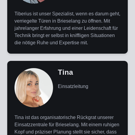
Tiberius ist unser Spezialist, wenn es darum geht,
verriegelte Türen in Brieselang zu öffnen. Mit
jahrelanger Erfahrung und einer Leidenschaft für
Technik bringt er selbst in kniffligen Situationen
die nötige Ruhe und Expertise mit.
Tina
Einsatzleitung
Tina ist das organisatorische Rückgrat unserer
Einsatzzentrale für Brieselang. Mit einem ruhigen
Kopf und präziser Planung stellt sie sicher, dass