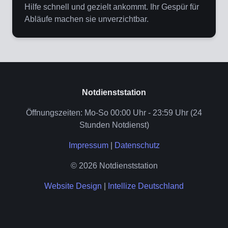
Hilfe schnell und gezielt ankommt. Ihr Gespür für
Abläufe machen sie unverzichtbar.
Notdienststation
Öffnungszeiten: Mo-So 00:00 Uhr - 23:59 Uhr (24
Stunden Notdienst)
Impressum
|
Datenschutz
© 2026 Notdienststation
Website Design
|
Intellize Deutschland