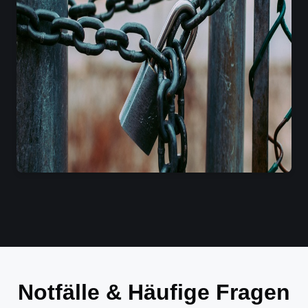
Notfälle & Häufige Fragen