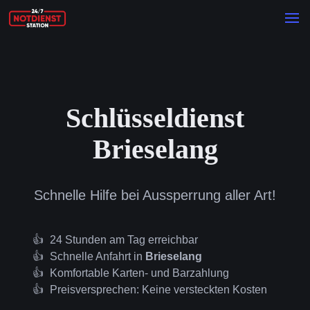
Schlüsseldienst
Brieselang
Schnelle Hilfe bei Aussperrung aller Art!
24 Stunden am Tag erreichbar
Schnelle Anfahrt in
Brieselang
Komfortable Karten- und Barzahlung
Preisversprechen: Keine versteckten Kosten