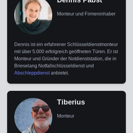
Monteur und Firmeninhaber
Dennis ist ein erfahrener Schlüsseldienstmonteur
mit über 5.000 erfolgreich geöffneten Türen. Er ist
Monteur und Gründer der Notdienststation, die in
Brieselang Notfallschlüsseldienst und
Abschleppdienst
anbietet.
Tiberius
Monteur