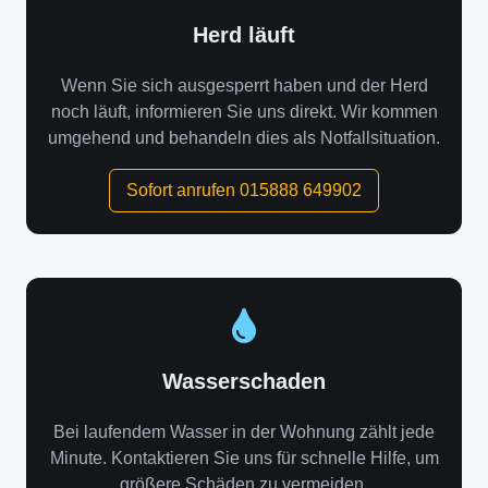
Herd läuft
Wenn Sie sich ausgesperrt haben und der Herd
noch läuft, informieren Sie uns direkt. Wir kommen
umgehend und behandeln dies als Notfallsituation.
Sofort anrufen 015888 649902
Wasserschaden
Bei laufendem Wasser in der Wohnung zählt jede
Minute. Kontaktieren Sie uns für schnelle Hilfe, um
größere Schäden zu vermeiden.