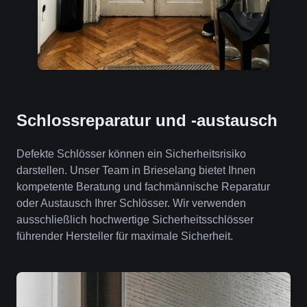
Schlossreparatur und -austausch
Defekte Schlösser können ein Sicherheitsrisiko
darstellen. Unser Team in Brieselang bietet Ihnen
kompetente Beratung und fachmännische Reparatur
oder Austausch Ihrer Schlösser. Wir verwenden
ausschließlich hochwertige Sicherheitsschlösser
führender Hersteller für maximale Sicherheit.