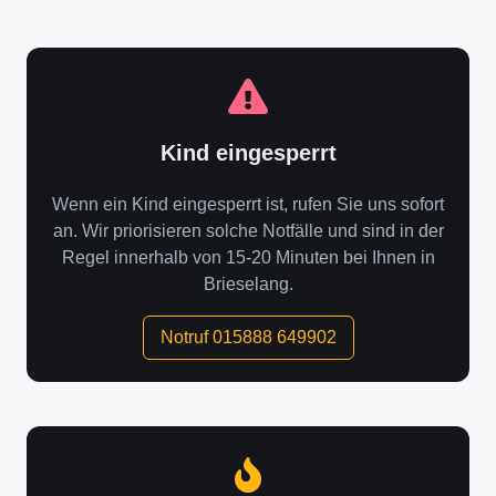
Kind eingesperrt
Wenn ein Kind eingesperrt ist, rufen Sie uns sofort
an. Wir priorisieren solche Notfälle und sind in der
Regel innerhalb von 15-20 Minuten bei Ihnen in
Brieselang.
Notruf 015888 649902