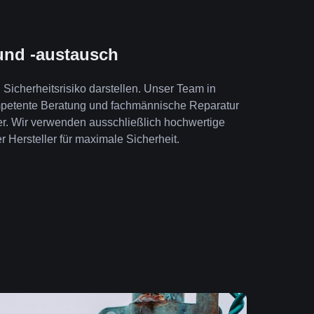
und -austausch
Sicherheitsrisiko darstellen. Unser Team in
mpetente Beratung und fachmännische Reparatur
er. Wir verwenden ausschließlich hochwertige
r Hersteller für maximale Sicherheit.