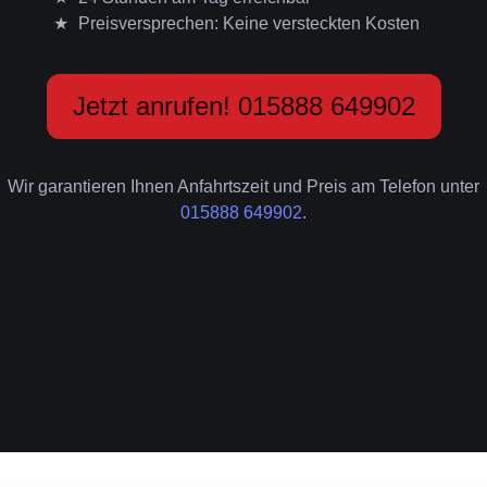
Preisversprechen: Keine versteckten Kosten
Jetzt anrufen! 015888 649902
Wir garantieren Ihnen Anfahrtszeit und Preis am Telefon unter
015888 649902
.