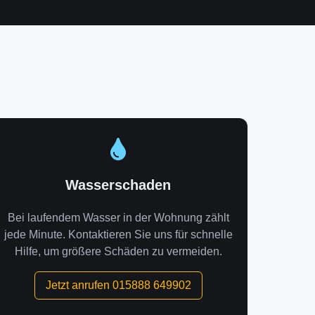
Wasserschaden
Bei laufendem Wasser in der Wohnung zählt
jede Minute. Kontaktieren Sie uns für schnelle
Hilfe, um größere Schäden zu vermeiden.
Jetzt anrufen 015888 649902