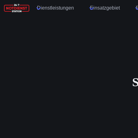
Dienstleistungen
Einsatzgebiet
S