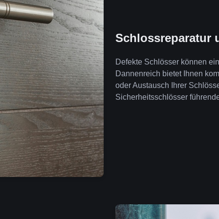
Schlossreparatur 
Defekte Schlösser können ein 
Dannenreich bietet Ihnen ko
oder Austausch Ihrer Schlöss
Sicherheitsschlösser führende