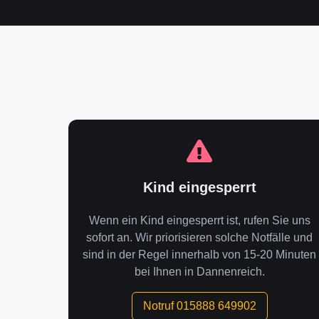
Kind eingesperrt
Wenn ein Kind eingesperrt ist, rufen Sie uns
sofort an. Wir priorisieren solche Notfälle und
sind in der Regel innerhalb von 15-20 Minuten
bei Ihnen in Dannenreich.
Notruf 015888 649902