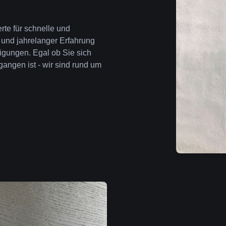
rte für schnelle und
 und jahrelanger Erfahrung
igungen. Egal ob Sie sich
angen ist - wir sind rund um