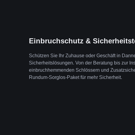
Einbruchschutz & Sicherheits
Schützen Sie Ihr Zuhause oder Geschäft in Dann
Sicherheitslösungen. Von der Beratung bis zur Ins
einbruchhemmenden Schlössern und Zusatzsicheru
Rundum-Sorglos-Paket für mehr Sicherheit.