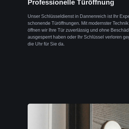
Professionelle Türöffnung
Unser Schlüsseldienst in Dannenreich ist Ihr Expe
schonende Türöffnungen. Mit modernster Technik
öffnen wir Ihre Tür zuverlässig und ohne Beschäd
ausgesperrt haben oder Ihr Schlüssel verloren geg
die Uhr für Sie da.