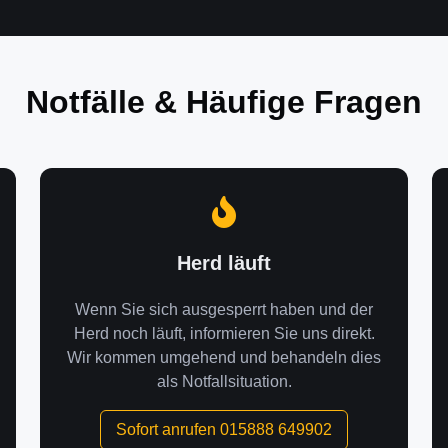
Notfälle & Häufige Fragen
Herd läuft
Wenn Sie sich ausgesperrt haben und der
Herd noch läuft, informieren Sie uns direkt.
Wir kommen umgehend und behandeln dies
als Notfallsituation.
Sofort anrufen 015888 649902