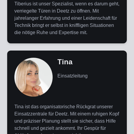
Tiberius ist unser Spezialist, wenn es darum geht,
verriegelte Türen in Deetz zu öffnen. Mit
jahrelanger Erfahrung und einer Leidenschaft für
Technik bringt er selbst in kniffligen Situationen
die nötige Ruhe und Expertise mit.
Tina
Einsatzleitung
Tina ist das organisatorische Rückgrat unserer
Einsatzzentrale für Deetz. Mit einem ruhigen Kopf
und präziser Planung stellt sie sicher, dass Hilfe
schnell und gezielt ankommt. Ihr Gespür für