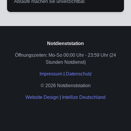
Abläufe machen sie unverzichtbar.
Notdienststation
Öffnungszeiten: Mo-So 00:00 Uhr - 23:59 Uhr (24
Stunden Notdienst)
Impressum
|
Datenschutz
© 2026 Notdienststation
Website Design
|
Intellize Deutschland