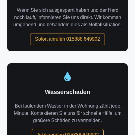
Wenn Sie sich ausgesperrt haben und der Herd
noch läuft, informieren Sie uns direkt. Wir kommen
umgehend und behandeln dies als Notfallsituation.
Sofort anrufen 015888 649902
Wasserschaden
Bei laufendem Wasser in der Wohnung zählt jede
Minute. Kontaktieren Sie uns für schnelle Hilfe, um
größere Schäden zu vermeiden.
Jetzt anrufen 015888 649902