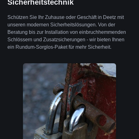
Sicherheitstechnik
Schützen Sie Ihr Zuhause oder Geschäft in Deetz mit
unseren modernen Sicherheitslösungen. Von der
Beratung bis zur Installation von einbruchhemmenden
Schlössern und Zusatzsicherungen - wir bieten Ihnen
ein Rundum-Sorglos-Paket für mehr Sicherheit.