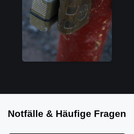
Notfälle & Häufige Fragen