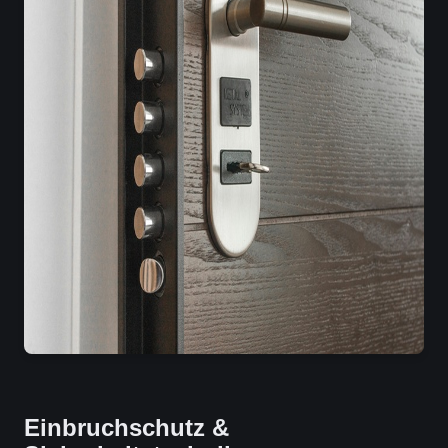
Einbruchschutz &