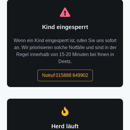
Kind eingesperrt
Wenn ein Kind eingesperrt ist, rufen Sie uns sofort
an. Wir priorisieren solche Notfälle und sind in der
Regel innerhalb von 15-20 Minuten bei Ihnen in
Deetz.
Notruf 015888 649902
Herd läuft