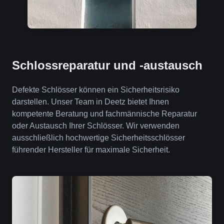
Schlossreparatur und -austausch
Defekte Schlösser können ein Sicherheitsrisiko
darstellen. Unser Team in Deetz bietet Ihnen
kompetente Beratung und fachmännische Reparatur
oder Austausch Ihrer Schlösser. Wir verwenden
ausschließlich hochwertige Sicherheitsschlösser
führender Hersteller für maximale Sicherheit.