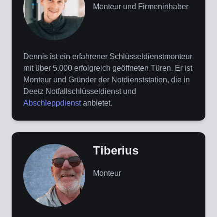
Monteur und Firmeninhaber
Dennis ist ein erfahrener Schlüsseldienstmonteur
mit über 5.000 erfolgreich geöffneten Türen. Er ist
Monteur und Gründer der Notdienststation, die in
Deetz Notfallschlüsseldienst und
Abschleppdienst
anbietet.
Tiberius
Monteur