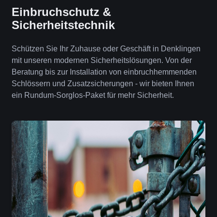
Einbruchschutz &
Sicherheitstechnik
Schützen Sie Ihr Zuhause oder Geschäft in Denklingen
mit unseren modernen Sicherheitslösungen. Von der
Beratung bis zur Installation von einbruchhemmenden
Schlössern und Zusatzsicherungen - wir bieten Ihnen
ein Rundum-Sorglos-Paket für mehr Sicherheit.