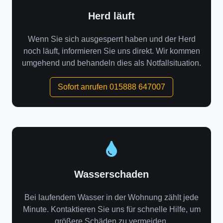
Herd läuft
Wenn Sie sich ausgesperrt haben und der Herd
noch läuft, informieren Sie uns direkt. Wir kommen
umgehend und behandeln dies als Notfallsituation.
Sofort anrufen 015888 647007
Wasserschaden
Bei laufendem Wasser in der Wohnung zählt jede
Minute. Kontaktieren Sie uns für schnelle Hilfe, um
größere Schäden zu vermeiden.