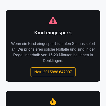
Kind eingesperrt
Wenn ein Kind eingesperrt ist, rufen Sie uns sofort
an. Wir priorisieren solche Notfälle und sind in der
Regel innerhalb von 15-20 Minuten bei Ihnen in
Denklingen.
Notruf 015888 647007