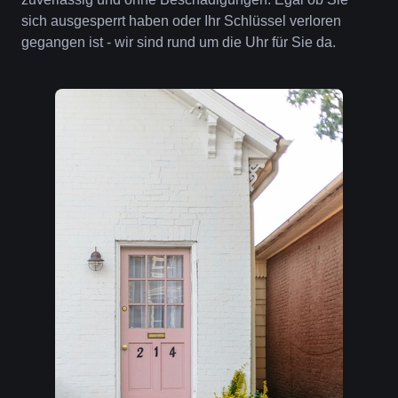
sich ausgesperrt haben oder Ihr Schlüssel verloren
gegangen ist - wir sind rund um die Uhr für Sie da.