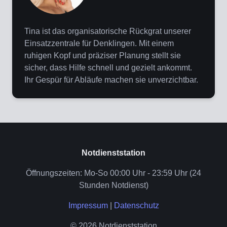
Tina ist das organisatorische Rückgrat unserer
Einsatzzentrale für Denklingen. Mit einem
ruhigen Kopf und präziser Planung stellt sie
sicher, dass Hilfe schnell und gezielt ankommt.
Ihr Gespür für Abläufe machen sie unverzichtbar.
Notdienststation
Öffnungszeiten: Mo-So 00:00 Uhr - 23:59 Uhr (24
Stunden Notdienst)
Impressum
|
Datenschutz
© 2026 Notdienststation