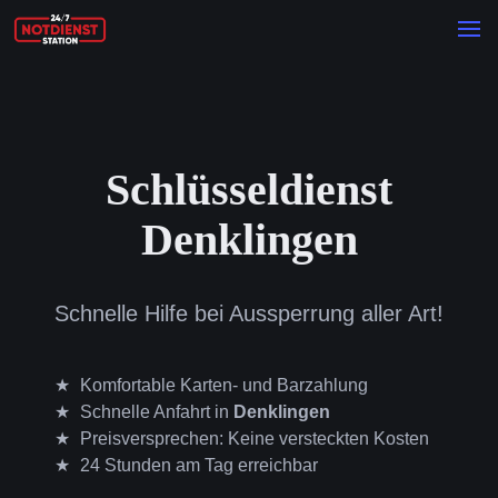
Schlüsseldienst
Denklingen
Schnelle Hilfe bei Aussperrung aller Art!
Komfortable Karten- und Barzahlung
Schnelle Anfahrt in
Denklingen
Preisversprechen: Keine versteckten Kosten
24 Stunden am Tag erreichbar