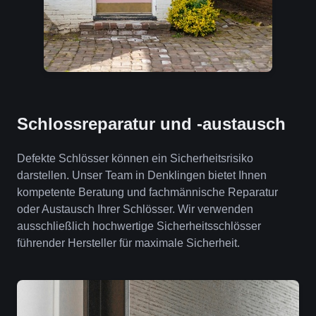
Schlossreparatur und -austausch
Defekte Schlösser können ein Sicherheitsrisiko
darstellen. Unser Team in Denklingen bietet Ihnen
kompetente Beratung und fachmännische Reparatur
oder Austausch Ihrer Schlösser. Wir verwenden
ausschließlich hochwertige Sicherheitsschlösser
führender Hersteller für maximale Sicherheit.