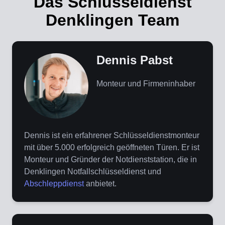
Das Schlüsseldienst
Denklingen Team
Dennis Pabst
Monteur und Firmeninhaber
Dennis ist ein erfahrener Schlüsseldienstmonteur
mit über 5.000 erfolgreich geöffneten Türen. Er ist
Monteur und Gründer der Notdienststation, die in
Denklingen Notfallschlüsseldienst und
Abschleppdienst
anbietet.