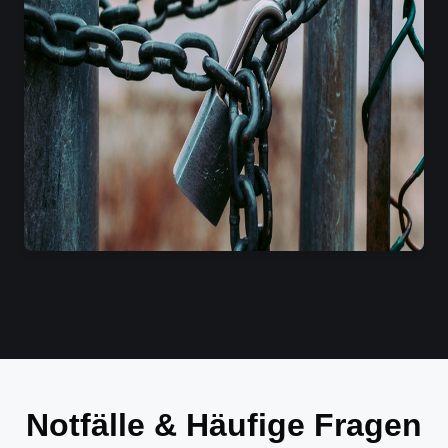
Notfälle & Häufige Fragen