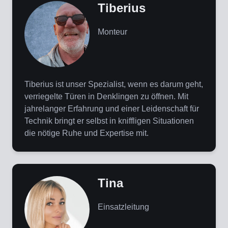
Tiberius
Monteur
Tiberius ist unser Spezialist, wenn es darum geht,
verriegelte Türen in Denklingen zu öffnen. Mit
jahrelanger Erfahrung und einer Leidenschaft für
Technik bringt er selbst in kniffligen Situationen
die nötige Ruhe und Expertise mit.
Tina
Einsatzleitung