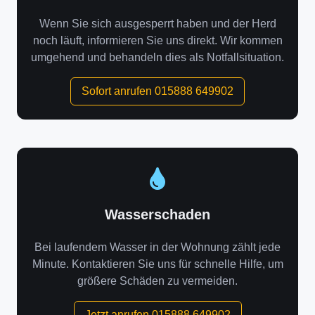
Wenn Sie sich ausgesperrt haben und der Herd
noch läuft, informieren Sie uns direkt. Wir kommen
umgehend und behandeln dies als Notfallsituation.
Sofort anrufen 015888 649902
Wasserschaden
Bei laufendem Wasser in der Wohnung zählt jede
Minute. Kontaktieren Sie uns für schnelle Hilfe, um
größere Schäden zu vermeiden.
Jetzt anrufen 015888 649902