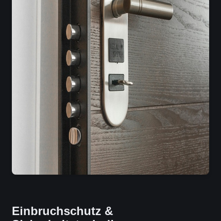
Einbruchschutz &