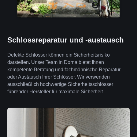
Schlossreparatur und -austausch
Defekte Schlösser können ein Sicherheitsrisiko
darstellen. Unser Team in Dorna bietet Ihnen
kompetente Beratung und fachmännische Reparatur
oder Austausch Ihrer Schlösser. Wir verwenden
ausschließlich hochwertige Sicherheitsschlösser
führender Hersteller für maximale Sicherheit.