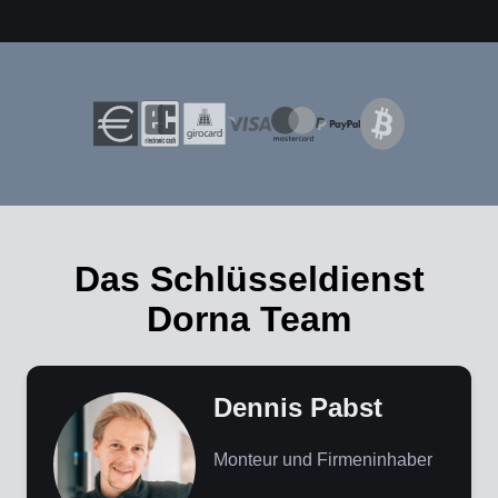
Das Schlüsseldienst
Dorna Team
Dennis Pabst
Monteur und Firmeninhaber