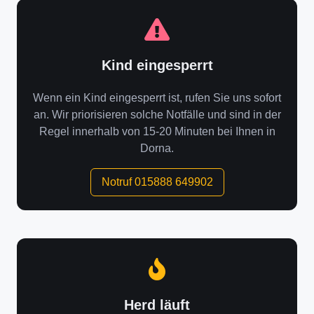
Kind eingesperrt
Wenn ein Kind eingesperrt ist, rufen Sie uns sofort
an. Wir priorisieren solche Notfälle und sind in der
Regel innerhalb von 15-20 Minuten bei Ihnen in
Dorna.
Notruf 015888 649902
Herd läuft