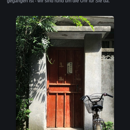
gegangen ist - wir sind rund um die Uhr für Sie da.