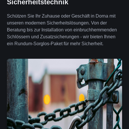
Sicherheitstechnik
Schützen Sie Ihr Zuhause oder Geschäft in Dorna mit
unseren modernen Sicherheitslösungen. Von der
Beratung bis zur Installation von einbruchhemmenden
Schlössern und Zusatzsicherungen - wir bieten Ihnen
ein Rundum-Sorglos-Paket für mehr Sicherheit.