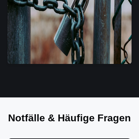
Notfälle & Häufige Fragen