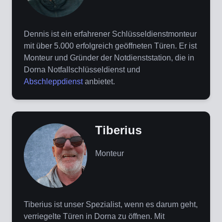
Dennis ist ein erfahrener Schlüsseldienstmonteur
mit über 5.000 erfolgreich geöffneten Türen. Er ist
Monteur und Gründer der Notdienststation, die in
Dorna Notfallschlüsseldienst und
Abschleppdienst
anbietet.
Tiberius
Monteur
Tiberius ist unser Spezialist, wenn es darum geht,
verriegelte Türen in Dorna zu öffnen. Mit