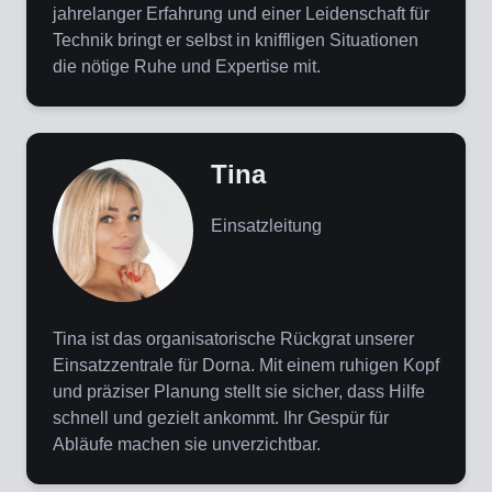
jahrelanger Erfahrung und einer Leidenschaft für
Technik bringt er selbst in kniffligen Situationen
die nötige Ruhe und Expertise mit.
Tina
Einsatzleitung
Tina ist das organisatorische Rückgrat unserer
Einsatzzentrale für Dorna. Mit einem ruhigen Kopf
und präziser Planung stellt sie sicher, dass Hilfe
schnell und gezielt ankommt. Ihr Gespür für
Abläufe machen sie unverzichtbar.