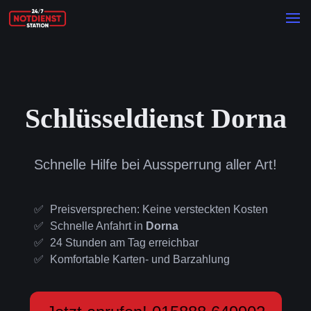
Schlüsseldienst Dorna
Schnelle Hilfe bei Aussperrung aller Art!
Preisversprechen: Keine versteckten Kosten
Schnelle Anfahrt in
Dorna
24 Stunden am Tag erreichbar
Komfortable Karten- und Barzahlung