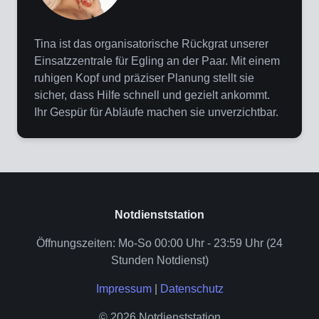
Tina ist das organisatorische Rückgrat unserer
Einsatzzentrale für Egling an der Paar. Mit einem
ruhigen Kopf und präziser Planung stellt sie
sicher, dass Hilfe schnell und gezielt ankommt.
Ihr Gespür für Abläufe machen sie unverzichtbar.
Notdienststation
Öffnungszeiten: Mo-So 00:00 Uhr - 23:59 Uhr (24
Stunden Notdienst)
Impressum
|
Datenschutz
© 2026 Notdienststation