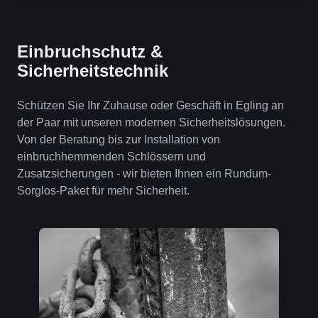
Einbruchschutz &
Sicherheitstechnik
Schützen Sie Ihr Zuhause oder Geschäft in Egling an
der Paar mit unseren modernen Sicherheitslösungen.
Von der Beratung bis zur Installation von
einbruchhemmenden Schlössern und
Zusatzsicherungen - wir bieten Ihnen ein Rundum-
Sorglos-Paket für mehr Sicherheit.