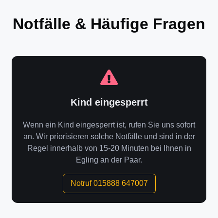
Notfälle & Häufige Fragen
Kind eingesperrt
Wenn ein Kind eingesperrt ist, rufen Sie uns sofort
an. Wir priorisieren solche Notfälle und sind in der
Regel innerhalb von 15-20 Minuten bei Ihnen in
Egling an der Paar.
Notruf 015888 647007