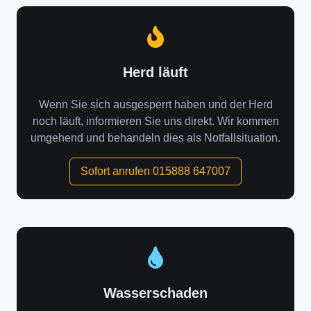
Herd läuft
Wenn Sie sich ausgesperrt haben und der Herd
noch läuft, informieren Sie uns direkt. Wir kommen
umgehend und behandeln dies als Notfallsituation.
Sofort anrufen 015888 647007
Wasserschaden