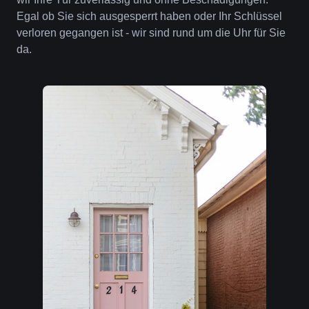
Egal ob Sie sich ausgesperrt haben oder Ihr Schlüssel
verloren gegangen ist - wir sind rund um die Uhr für Sie
da.