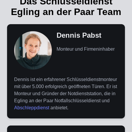
Das Schlüsseldienst
Egling an der Paar Team
Dennis Pabst
Monteur und Firmeninhaber
Dennis ist ein erfahrener Schlüsseldienstmonteur
mit über 5.000 erfolgreich geöffneten Türen. Er ist
Monteur und Gründer der Notdienststation, die in
Egling an der Paar Notfallschlüsseldienst und
Abschleppdienst
anbietet.