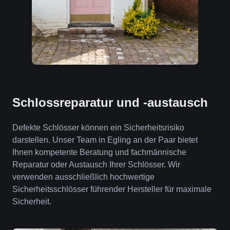
Schlossreparatur und -austausch
Defekte Schlösser können ein Sicherheitsrisiko
darstellen. Unser Team in Egling an der Paar bietet
Ihnen kompetente Beratung und fachmännische
Reparatur oder Austausch Ihrer Schlösser. Wir
verwenden ausschließlich hochwertige
Sicherheitsschlösser führender Hersteller für maximale
Sicherheit.