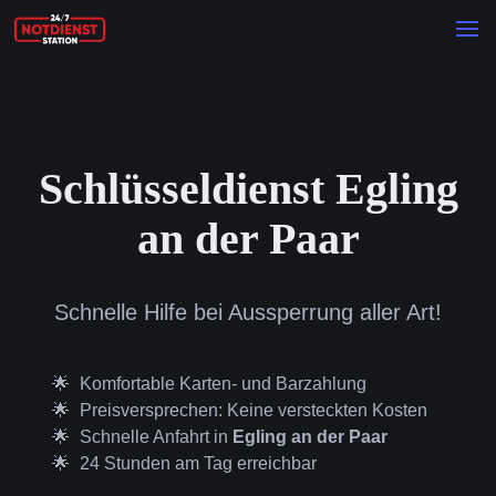
Schlüsseldienst Egling
an der Paar
Schnelle Hilfe bei Aussperrung aller Art!
Komfortable Karten- und Barzahlung
Preisversprechen: Keine versteckten Kosten
Schnelle Anfahrt in
Egling an der Paar
24 Stunden am Tag erreichbar