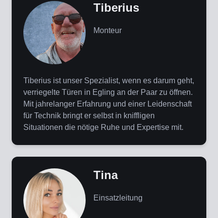
Tiberius
Monteur
Tiberius ist unser Spezialist, wenn es darum geht,
verriegelte Türen in Egling an der Paar zu öffnen.
Mit jahrelanger Erfahrung und einer Leidenschaft
für Technik bringt er selbst in kniffligen
Situationen die nötige Ruhe und Expertise mit.
Tina
Einsatzleitung