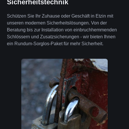
Sicherheitstechnik
Schützen Sie Ihr Zuhause oder Geschäft in Etzin mit
unseren modernen Sicherheitslösungen. Von der
Beratung bis zur Installation von einbruchhemmenden
Schlössern und Zusatzsicherungen - wir bieten Ihnen
ein Rundum-Sorglos-Paket für mehr Sicherheit.