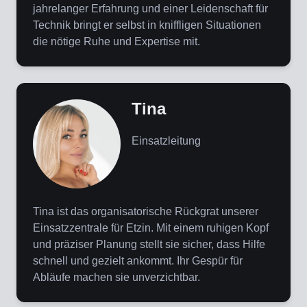
jahrelanger Erfahrung und einer Leidenschaft für
Technik bringt er selbst in kniffligen Situationen
die nötige Ruhe und Expertise mit.
Tina
Einsatzleitung
Tina ist das organisatorische Rückgrat unserer
Einsatzzentrale für Etzin. Mit einem ruhigen Kopf
und präziser Planung stellt sie sicher, dass Hilfe
schnell und gezielt ankommt. Ihr Gespür für
Abläufe machen sie unverzichtbar.