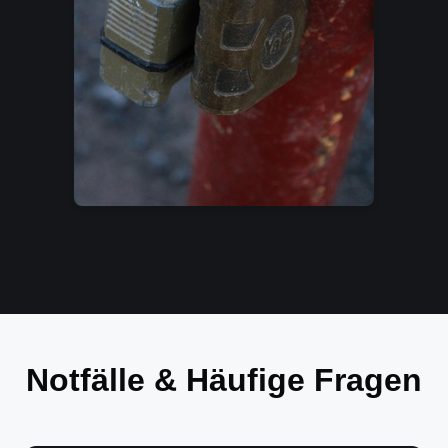
Notfälle & Häufige Fragen