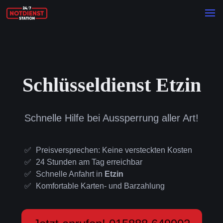
Schlüsseldienst Etzin
Schnelle Hilfe bei Aussperrung aller Art!
Preisversprechen: Keine versteckten Kosten
24 Stunden am Tag erreichbar
Schnelle Anfahrt in
Etzin
Komfortable Karten- und Barzahlung