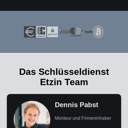
Das Schlüsseldienst
Etzin Team
Dennis Pabst
Monteur und Firmeninhaber