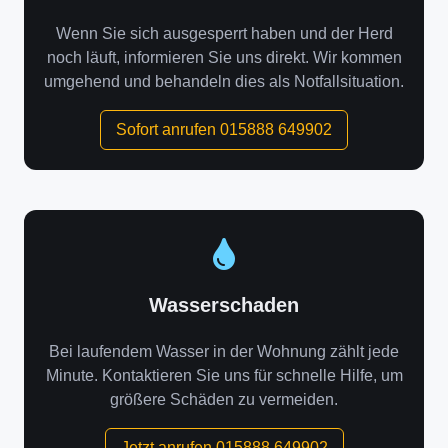
Wenn Sie sich ausgesperrt haben und der Herd
noch läuft, informieren Sie uns direkt. Wir kommen
umgehend und behandeln dies als Notfallsituation.
Sofort anrufen 015888 649902
Wasserschaden
Bei laufendem Wasser in der Wohnung zählt jede
Minute. Kontaktieren Sie uns für schnelle Hilfe, um
größere Schäden zu vermeiden.
Jetzt anrufen 015888 649902