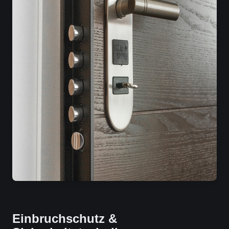
Einbruchschutz &