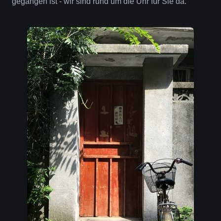
gegangen ist - wir sind rund um die Uhr für Sie da.