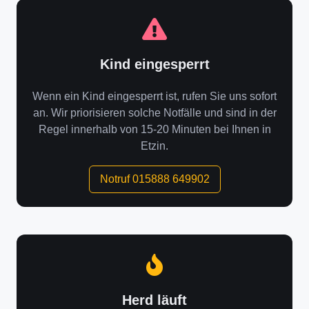
Kind eingesperrt
Wenn ein Kind eingesperrt ist, rufen Sie uns sofort
an. Wir priorisieren solche Notfälle und sind in der
Regel innerhalb von 15-20 Minuten bei Ihnen in
Etzin.
Notruf 015888 649902
Herd läuft