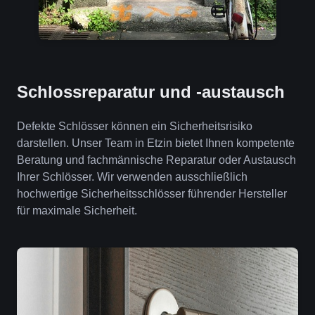
Schlossreparatur und -austausch
Defekte Schlösser können ein Sicherheitsrisiko
darstellen. Unser Team in Etzin bietet Ihnen kompetente
Beratung und fachmännische Reparatur oder Austausch
Ihrer Schlösser. Wir verwenden ausschließlich
hochwertige Sicherheitsschlösser führender Hersteller
für maximale Sicherheit.