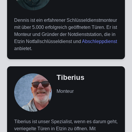
Dennis ist ein erfahrener Schlüsseldienstmonteur
mit über 5.000 erfolgreich geöffneten Türen. Er ist
Monteur und Gründer der Notdienststation, die in
Etzin Notfallschlüsseldienst und
Abschleppdienst
anbietet.
Tiberius
Monteur
Tiberius ist unser Spezialist, wenn es darum geht,
verriegelte Türen in Etzin zu öffnen. Mit