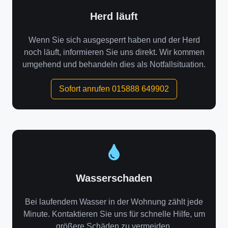
Herd läuft
Wenn Sie sich ausgesperrt haben und der Herd
noch läuft, informieren Sie uns direkt. Wir kommen
umgehend und behandeln dies als Notfallsituation.
Sofort anrufen 015888 649902
Wasserschaden
Bei laufendem Wasser in der Wohnung zählt jede
Minute. Kontaktieren Sie uns für schnelle Hilfe, um
größere Schäden zu vermeiden.