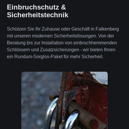
Einbruchschutz &
Sicherheitstechnik
Schützen Sie Ihr Zuhause oder Geschäft in Falkenberg
mit unseren modernen Sicherheitslösungen. Von der
Beratung bis zur Installation von einbruchhemmenden
Schlössern und Zusatzsicherungen - wir bieten Ihnen
ein Rundum-Sorglos-Paket für mehr Sicherheit.