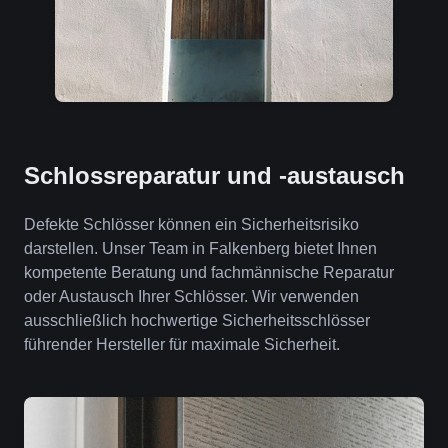
Schlossreparatur und -austausch
Defekte Schlösser können ein Sicherheitsrisiko
darstellen. Unser Team in Falkenberg bietet Ihnen
kompetente Beratung und fachmännische Reparatur
oder Austausch Ihrer Schlösser. Wir verwenden
ausschließlich hochwertige Sicherheitsschlösser
führender Hersteller für maximale Sicherheit.