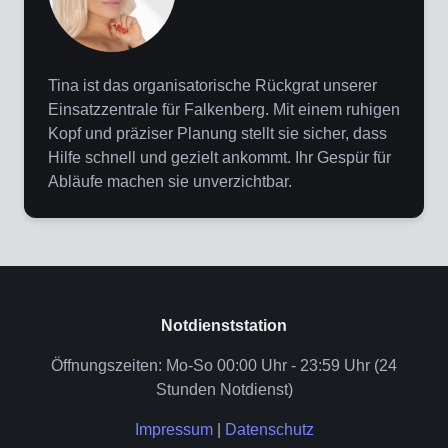
Tina ist das organisatorische Rückgrat unserer
Einsatzzentrale für Falkenberg. Mit einem ruhigen
Kopf und präziser Planung stellt sie sicher, dass
Hilfe schnell und gezielt ankommt. Ihr Gespür für
Abläufe machen sie unverzichtbar.
Notdienststation
Öffnungszeiten: Mo-So 00:00 Uhr - 23:59 Uhr (24
Stunden Notdienst)
Impressum
|
Datenschutz