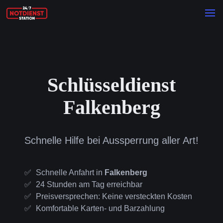
Schlüsseldienst
Falkenberg
Schnelle Hilfe bei Aussperrung aller Art!
Schnelle Anfahrt in
Falkenberg
24 Stunden am Tag erreichbar
Preisversprechen: Keine versteckten Kosten
Komfortable Karten- und Barzahlung