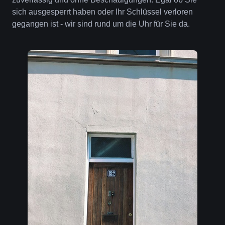
sich ausgesperrt haben oder Ihr Schlüssel verloren
gegangen ist - wir sind rund um die Uhr für Sie da.