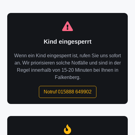
Kind eingesperrt
Wenn ein Kind eingesperrt ist, rufen Sie uns sofort
an. Wir priorisieren solche Notfälle und sind in der
Regel innerhalb von 15-20 Minuten bei Ihnen in
Falkenberg.
Notruf 015888 649902