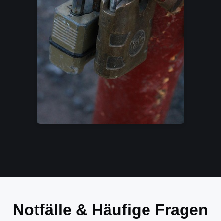
Notfälle & Häufige Fragen