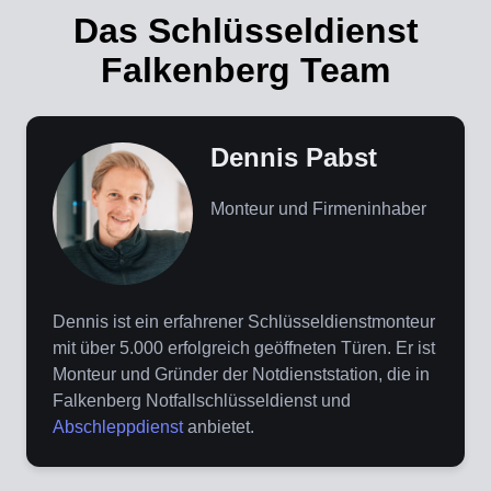
Das Schlüsseldienst
Falkenberg Team
Dennis Pabst
Monteur und Firmeninhaber
Dennis ist ein erfahrener Schlüsseldienstmonteur
mit über 5.000 erfolgreich geöffneten Türen. Er ist
Monteur und Gründer der Notdienststation, die in
Falkenberg Notfallschlüsseldienst und
Abschleppdienst
anbietet.