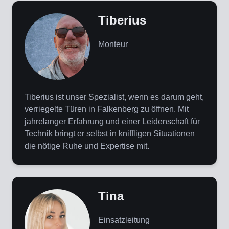
Tiberius
Monteur
Tiberius ist unser Spezialist, wenn es darum geht,
verriegelte Türen in Falkenberg zu öffnen. Mit
jahrelanger Erfahrung und einer Leidenschaft für
Technik bringt er selbst in kniffligen Situationen
die nötige Ruhe und Expertise mit.
Tina
Einsatzleitung