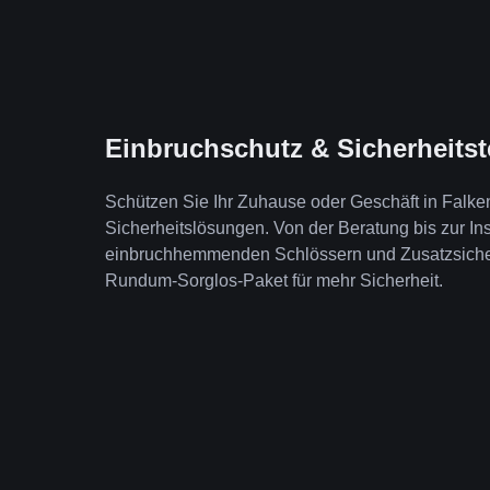
Einbruchschutz & Sicherheits
Schützen Sie Ihr Zuhause oder Geschäft in Falk
Sicherheitslösungen. Von der Beratung bis zur Ins
einbruchhemmenden Schlössern und Zusatzsicheru
Rundum-Sorglos-Paket für mehr Sicherheit.