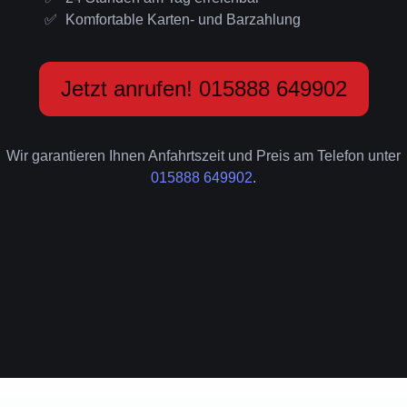
Komfortable Karten- und Barzahlung
Jetzt anrufen! 015888 649902
Wir garantieren Ihnen Anfahrtszeit und Preis am Telefon unter
015888 649902
.