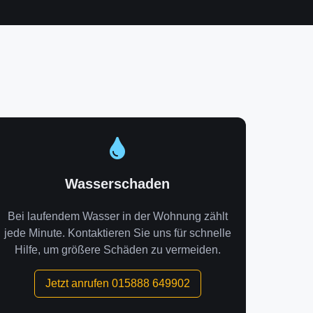
Wasserschaden
Bei laufendem Wasser in der Wohnung zählt
jede Minute. Kontaktieren Sie uns für schnelle
Hilfe, um größere Schäden zu vermeiden.
Jetzt anrufen 015888 649902