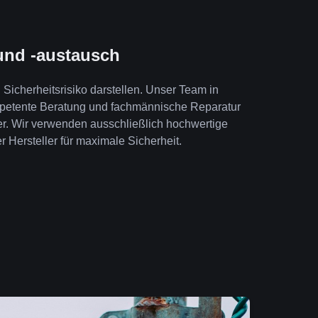
und -austausch
Sicherheitsrisiko darstellen. Unser Team in
mpetente Beratung und fachmännische Reparatur
er. Wir verwenden ausschließlich hochwertige
r Hersteller für maximale Sicherheit.