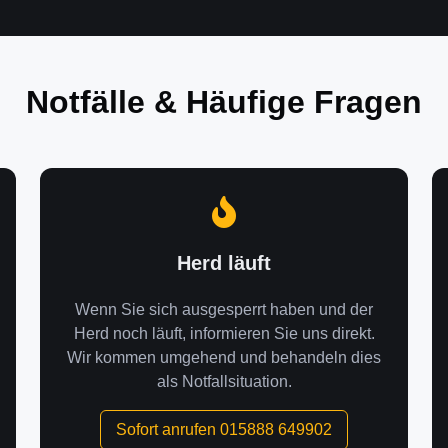
Notfälle & Häufige Fragen
Herd läuft
Wenn Sie sich ausgesperrt haben und der
Herd noch läuft, informieren Sie uns direkt.
Wir kommen umgehend und behandeln dies
als Notfallsituation.
Sofort anrufen 015888 649902