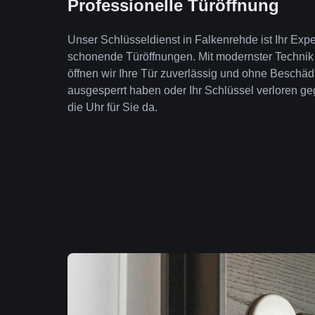
Professionelle Türöffnung
Unser Schlüsseldienst in Falkenrehde ist Ihr Expe
schonende Türöffnungen. Mit modernster Technik
öffnen wir Ihre Tür zuverlässig und ohne Beschäd
ausgesperrt haben oder Ihr Schlüssel verloren geg
die Uhr für Sie da.