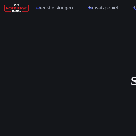
Dienstleistungen
Einsatzgebiet