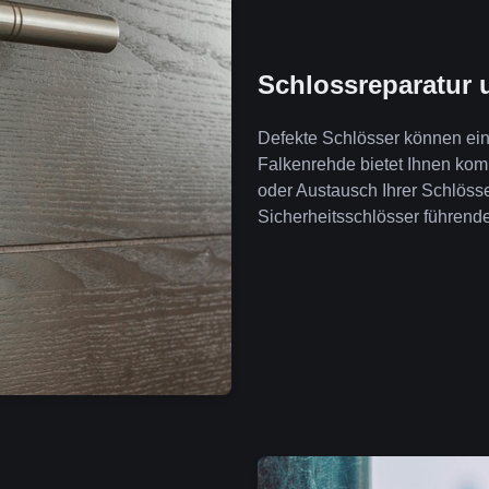
Schlossreparatur 
Defekte Schlösser können ein 
Falkenrehde bietet Ihnen ko
oder Austausch Ihrer Schlöss
Sicherheitsschlösser führende