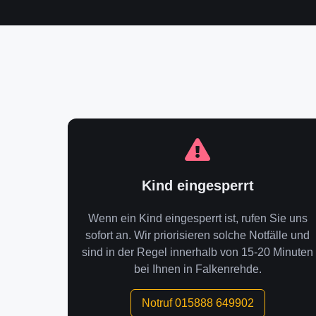
Kind eingesperrt
Wenn ein Kind eingesperrt ist, rufen Sie uns
sofort an. Wir priorisieren solche Notfälle und
sind in der Regel innerhalb von 15-20 Minuten
bei Ihnen in Falkenrehde.
Notruf 015888 649902