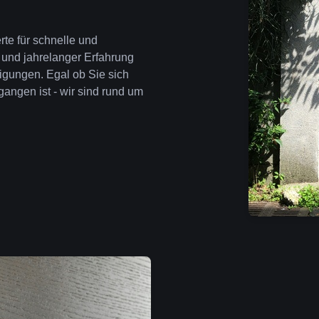
rte für schnelle und
 und jahrelanger Erfahrung
igungen. Egal ob Sie sich
angen ist - wir sind rund um