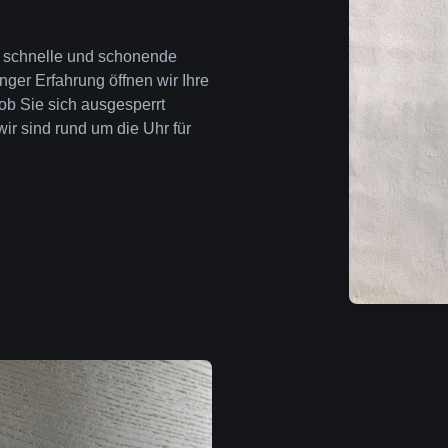
ür schnelle und schonende
nger Erfahrung öffnen wir Ihre
ob Sie sich ausgesperrt
wir sind rund um die Uhr für