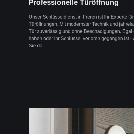
Professionelle Türöffnung
Unser Schlüsseldienst in Freren ist Ihr Experte f
Türöffnungen. Mit modernster Technik und jahrela
Tür zuverlässig und ohne Beschädigungen. Egal 
haben oder Ihr Schlüssel verloren gegangen ist - 
Sie da.