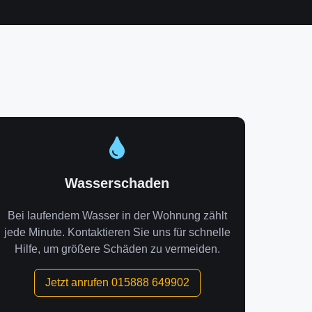
Wasserschaden
Bei laufendem Wasser in der Wohnung zählt
jede Minute. Kontaktieren Sie uns für schnelle
Hilfe, um größere Schäden zu vermeiden.
Jetzt anrufen 015888 649902