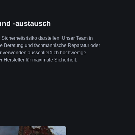
und -austausch
Sicherheitsrisiko darstellen. Unser Team in
te Beratung und fachmännische Reparatur oder
ir verwenden ausschließlich hochwertige
r Hersteller für maximale Sicherheit.