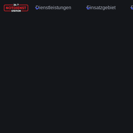
Dienstleistungen
Einsatzgebiet