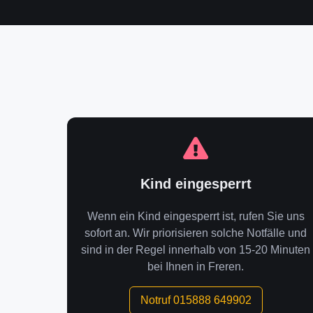
Kind eingesperrt
Wenn ein Kind eingesperrt ist, rufen Sie uns
sofort an. Wir priorisieren solche Notfälle und
sind in der Regel innerhalb von 15-20 Minuten
bei Ihnen in Freren.
Notruf 015888 649902