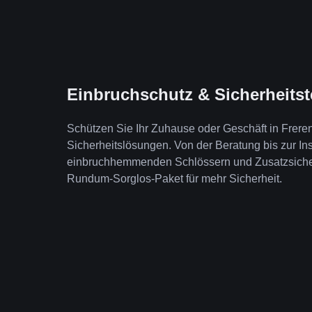
Einbruchschutz & Sicherheits
Schützen Sie Ihr Zuhause oder Geschäft in Frer
Sicherheitslösungen. Von der Beratung bis zur Ins
einbruchhemmenden Schlössern und Zusatzsicheru
Rundum-Sorglos-Paket für mehr Sicherheit.