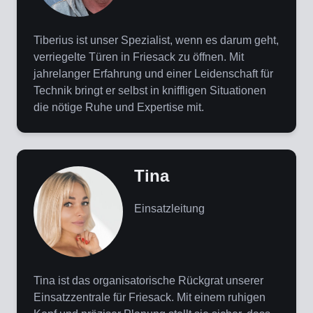
Tiberius ist unser Spezialist, wenn es darum geht,
verriegelte Türen in Friesack zu öffnen. Mit
jahrelanger Erfahrung und einer Leidenschaft für
Technik bringt er selbst in kniffligen Situationen
die nötige Ruhe und Expertise mit.
Tina
Einsatzleitung
Tina ist das organisatorische Rückgrat unserer
Einsatzzentrale für Friesack. Mit einem ruhigen