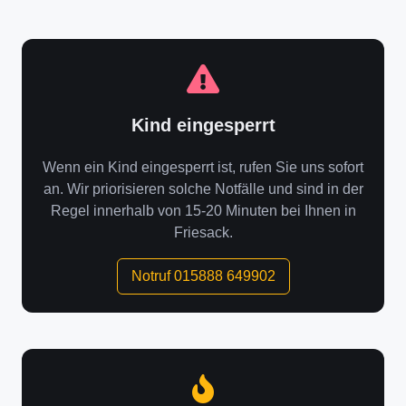
Kind eingesperrt
Wenn ein Kind eingesperrt ist, rufen Sie uns sofort
an. Wir priorisieren solche Notfälle und sind in der
Regel innerhalb von 15-20 Minuten bei Ihnen in
Friesack.
Notruf 015888 649902