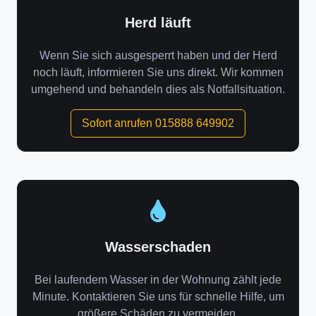
Herd läuft
Wenn Sie sich ausgesperrt haben und der Herd
noch läuft, informieren Sie uns direkt. Wir kommen
umgehend und behandeln dies als Notfallsituation.
Sofort anrufen 015888 649902
Wasserschaden
Bei laufendem Wasser in der Wohnung zählt jede
Minute. Kontaktieren Sie uns für schnelle Hilfe, um
größere Schäden zu vermeiden.