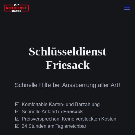
Schlüsseldienst
Friesack
Schnelle Hilfe bei Aussperrung aller Art!
Komfortable Karten- und Barzahlung
Schnelle Anfahrt in
Friesack
Preisversprechen: Keine versteckten Kosten
24 Stunden am Tag erreichbar