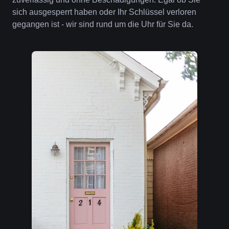
sich ausgesperrt haben oder Ihr Schlüssel verloren
gegangen ist - wir sind rund um die Uhr für Sie da.