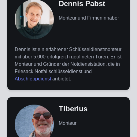
Dennis Pabst
Monteur und Firmeninhaber
Dennis ist ein erfahrener Schlüsseldienstmonteur
mit über 5.000 erfolgreich geöffneten Türen. Er ist
Monteur und Gründer der Notdienststation, die in
Friesack Notfallschlüsseldienst und
Abschleppdienst
anbietet.
Tiberius
Monteur