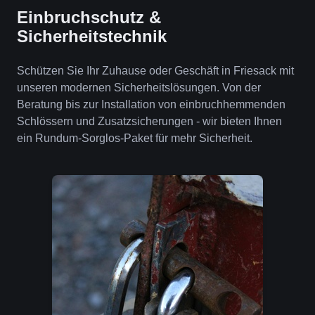
Einbruchschutz &
Sicherheitstechnik
Schützen Sie Ihr Zuhause oder Geschäft in Friesack mit
unseren modernen Sicherheitslösungen. Von der
Beratung bis zur Installation von einbruchhemmenden
Schlössern und Zusatzsicherungen - wir bieten Ihnen
ein Rundum-Sorglos-Paket für mehr Sicherheit.