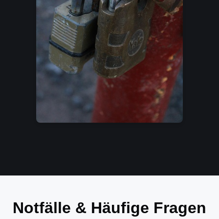
Notfälle & Häufige Fragen