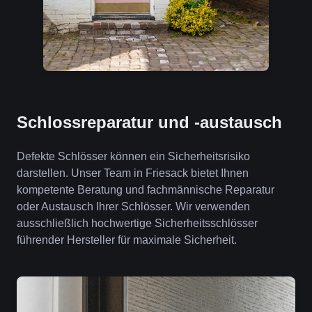
Schlossreparatur und -austausch
Defekte Schlösser können ein Sicherheitsrisiko
darstellen. Unser Team in Friesack bietet Ihnen
kompetente Beratung und fachmännische Reparatur
oder Austausch Ihrer Schlösser. Wir verwenden
ausschließlich hochwertige Sicherheitsschlösser
führender Hersteller für maximale Sicherheit.