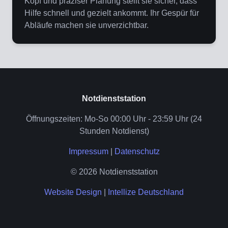
Kopf und präziser Planung stellt sie sicher, dass
Hilfe schnell und gezielt ankommt. Ihr Gespür für
Abläufe machen sie unverzichtbar.
Notdienststation
Öffnungszeiten: Mo-So 00:00 Uhr - 23:59 Uhr (24
Stunden Notdienst)
Impressum
|
Datenschutz
© 2026 Notdienststation
Website Design
|
Intellize Deutschland