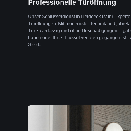
Professionelle Türöffnung
Unser Schlüsseldienst in Heideeck ist Ihr Expert
Türöffnungen. Mit modernster Technik und jahrela
Tür zuverlässig und ohne Beschädigungen. Egal 
haben oder Ihr Schlüssel verloren gegangen ist - 
Sie da.