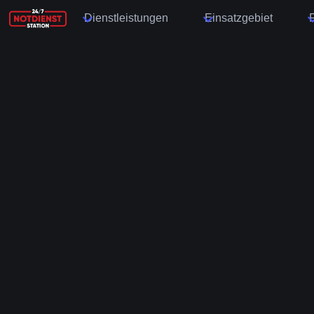
Dienstleistungen
Einsatzgebiet