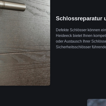
Schlossreparatur 
Defekte Schlösser können ein 
Heideeck bietet Ihnen kompe
oder Austausch Ihrer Schlöss
Sicherheitsschlösser führende