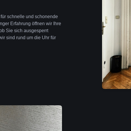
e für schnelle und schonende
nger Erfahrung öffnen wir Ihre
ob Sie sich ausgesperrt
wir sind rund um die Uhr für