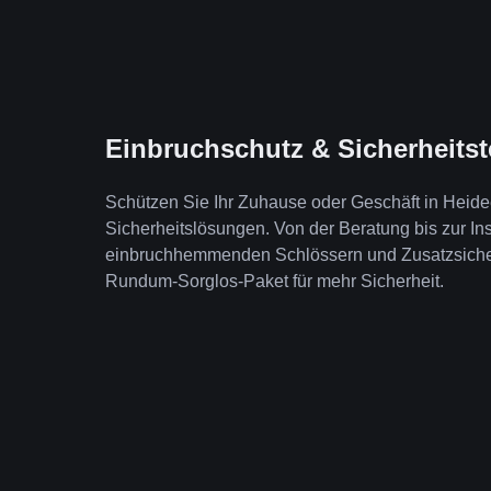
Einbruchschutz & Sicherheits
Schützen Sie Ihr Zuhause oder Geschäft in Heid
Sicherheitslösungen. Von der Beratung bis zur Ins
einbruchhemmenden Schlössern und Zusatzsicheru
Rundum-Sorglos-Paket für mehr Sicherheit.