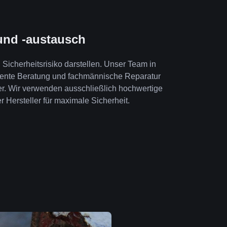
und -austausch
Sicherheitsrisiko darstellen. Unser Team in
tente Beratung und fachmännische Reparatur
er. Wir verwenden ausschließlich hochwertige
r Hersteller für maximale Sicherheit.