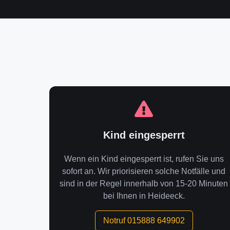
Kind eingesperrt
Wenn ein Kind eingesperrt ist, rufen Sie uns
sofort an. Wir priorisieren solche Notfälle und
sind in der Regel innerhalb von 15-20 Minuten
bei Ihnen in Heideeck.
Notruf 015888 649902