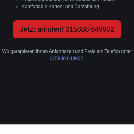
Komfortable Karten- und Barzahlung
Jetzt anrufen! 015888 649902
Wir garantieren Ihnen Anfahrtszeit und Preis am Telefon unter
015888 649902
.