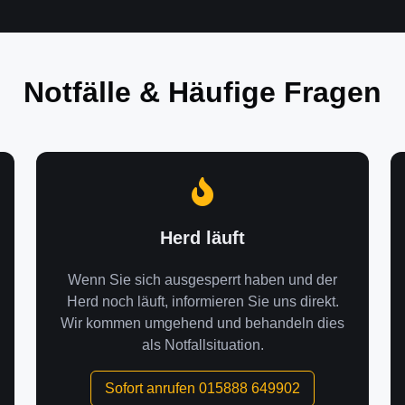
Notfälle & Häufige Fragen
Herd läuft
Wenn Sie sich ausgesperrt haben und der
Herd noch läuft, informieren Sie uns direkt.
Wir kommen umgehend und behandeln dies
als Notfallsituation.
Sofort anrufen 015888 649902