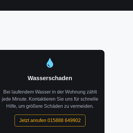
Wasserschaden
Bei laufendem Wasser in der Wohnung zählt
jede Minute. Kontaktieren Sie uns für schnelle
Hilfe, um größere Schäden zu vermeiden.
Jetzt anrufen 015888 649902