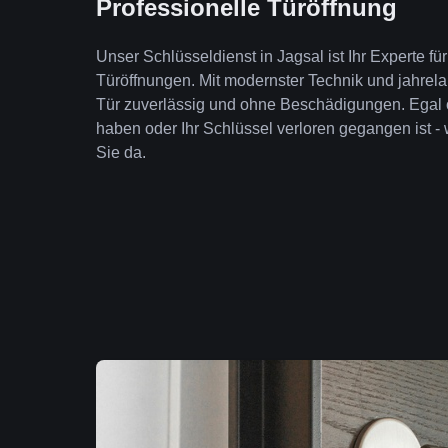
Professionelle Türöffnung
Unser Schlüsseldienst in Jagsal ist Ihr Experte f
Türöffnungen. Mit modernster Technik und jahrela
Tür zuverlässig und ohne Beschädigungen. Egal 
haben oder Ihr Schlüssel verloren gegangen ist - 
Sie da.