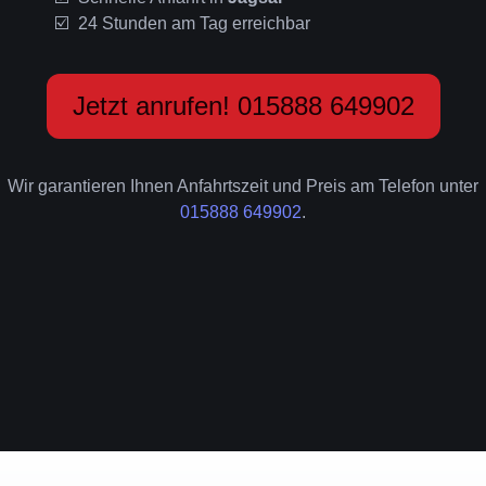
24 Stunden am Tag erreichbar
Jetzt anrufen! 015888 649902
Wir garantieren Ihnen Anfahrtszeit und Preis am Telefon unter
015888 649902
.