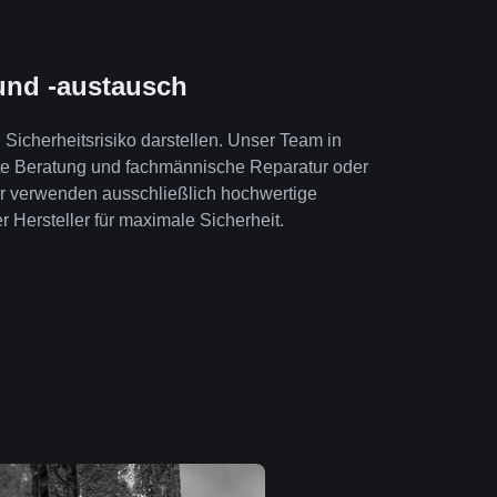
und -austausch
Sicherheitsrisiko darstellen. Unser Team in
te Beratung und fachmännische Reparatur oder
ir verwenden ausschließlich hochwertige
r Hersteller für maximale Sicherheit.