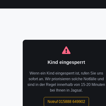
Kind eingesperrt
Wenn ein Kind eingesperrt ist, rufen Sie uns
sofort an. Wir priorisieren solche Notfälle und
sind in der Regel innerhalb von 15-20 Minuten
bei Ihnen in Jagsal.
Notruf 015888 649902