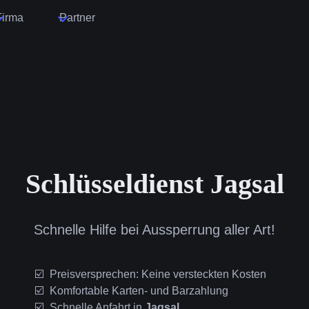
Firma
Partner
Schlüsseldienst Jagsal
Schnelle Hilfe bei Aussperrung aller Art!
Preisversprechen: Keine versteckten Kosten
Komfortable Karten- und Barzahlung
Schnelle Anfahrt in
Jagsal