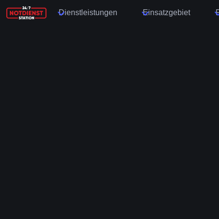
Dienstleistungen
Einsatzgebiet