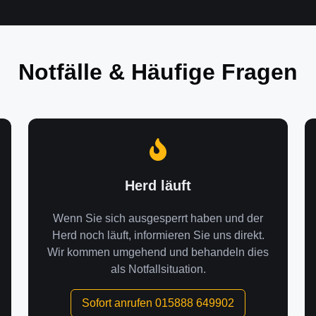
Notfälle & Häufige Fragen
Herd läuft
Wenn Sie sich ausgesperrt haben und der
Herd noch läuft, informieren Sie uns direkt.
Wir kommen umgehend und behandeln dies
als Notfallsituation.
Sofort anrufen 015888 649902