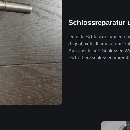
Schlossreparatur 
Defekte Schlösser können ein 
Jagsal bietet Ihnen kompeten
Austausch Ihrer Schlösser. W
Sicherheitsschlösser führende