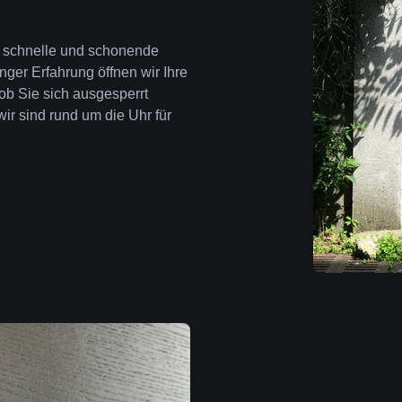
ür schnelle und schonende
nger Erfahrung öffnen wir Ihre
ob Sie sich ausgesperrt
wir sind rund um die Uhr für