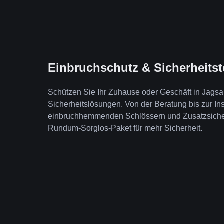
Einbruchschutz & Sicherheits
Schützen Sie Ihr Zuhause oder Geschäft in Jags
Sicherheitslösungen. Von der Beratung bis zur Ins
einbruchhemmenden Schlössern und Zusatzsicheru
Rundum-Sorglos-Paket für mehr Sicherheit.