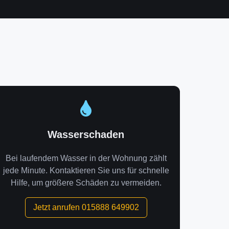
Wasserschaden
Bei laufendem Wasser in der Wohnung zählt
jede Minute. Kontaktieren Sie uns für schnelle
Hilfe, um größere Schäden zu vermeiden.
Jetzt anrufen 015888 649902