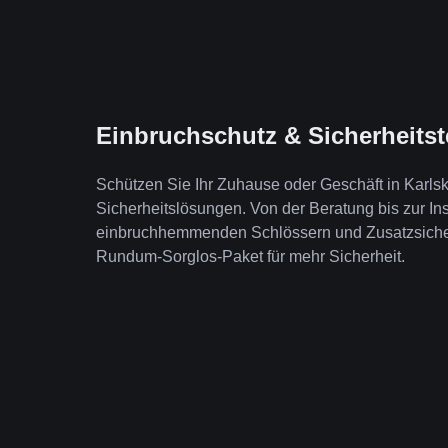
Einbruchschutz & Sicherheits
Schützen Sie Ihr Zuhause oder Geschäft in Karls
Sicherheitslösungen. Von der Beratung bis zur Ins
einbruchhemmenden Schlössern und Zusatzsicheru
Rundum-Sorglos-Paket für mehr Sicherheit.