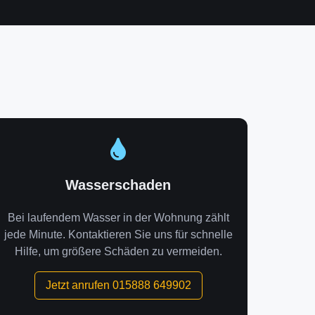
Wasserschaden
Bei laufendem Wasser in der Wohnung zählt
jede Minute. Kontaktieren Sie uns für schnelle
Hilfe, um größere Schäden zu vermeiden.
Jetzt anrufen 015888 649902