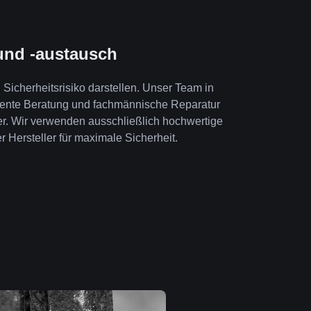
und -austausch
Sicherheitsrisiko darstellen. Unser Team in
tente Beratung und fachmännische Reparatur
er. Wir verwenden ausschließlich hochwertige
r Hersteller für maximale Sicherheit.