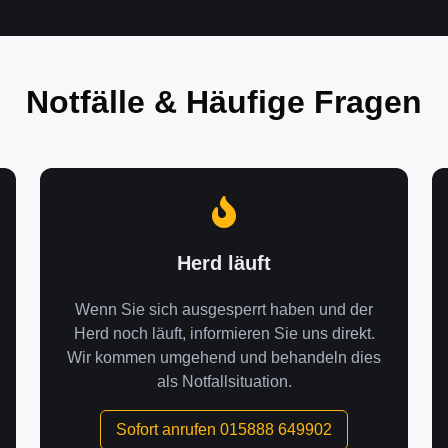
Notfälle & Häufige Fragen
Herd läuft
Wenn Sie sich ausgesperrt haben und der
Herd noch läuft, informieren Sie uns direkt.
Wir kommen umgehend und behandeln dies
als Notfallsituation.
Sofort anrufen 015888 649902