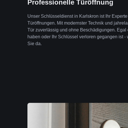
Professionelle Türöffnung
Unser Schlüsseldienst in Karlskron ist Ihr Expert
Türöffnungen. Mit modernster Technik und jahrela
Tür zuverlässig und ohne Beschädigungen. Egal 
haben oder Ihr Schlüssel verloren gegangen ist - 
Sie da.