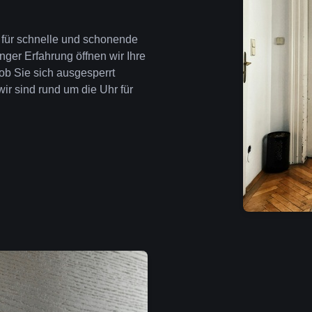
e für schnelle und schonende
nger Erfahrung öffnen wir Ihre
ob Sie sich ausgesperrt
wir sind rund um die Uhr für