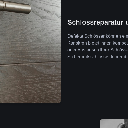
Schlossreparatur 
Defekte Schlösser können ein 
Karlskron bietet Ihnen kompe
oder Austausch Ihrer Schlöss
Sicherheitsschlösser führende