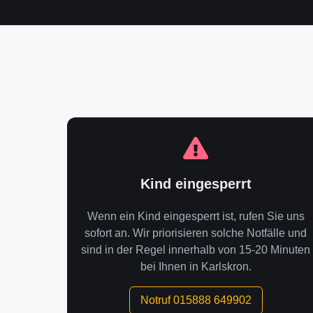
Kind eingesperrt
Wenn ein Kind eingesperrt ist, rufen Sie uns
sofort an. Wir priorisieren solche Notfälle und
sind in der Regel innerhalb von 15-20 Minuten
bei Ihnen in Karlskron.
Notruf 015888 649902