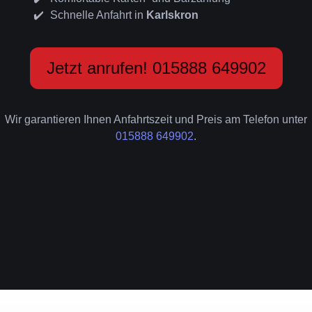
Schnelle Anfahrt in
Karlskron
Jetzt anrufen! 015888 649902
Wir garantieren Ihnen Anfahrtszeit und Preis am Telefon unter
015888 649902
.