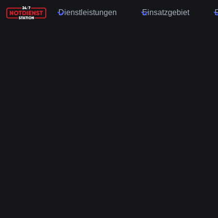
Dienstleistungen
Einsatzgebiet