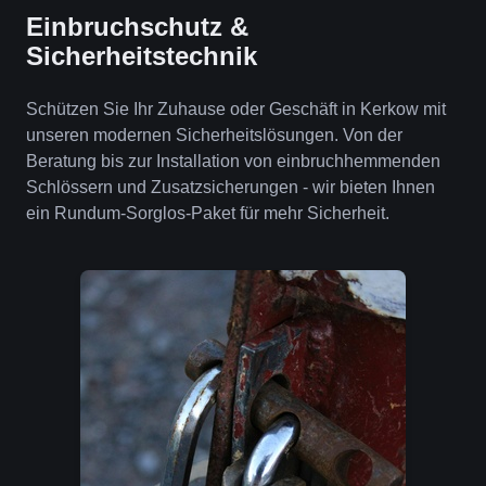
Einbruchschutz &
Sicherheitstechnik
Schützen Sie Ihr Zuhause oder Geschäft in Kerkow mit
unseren modernen Sicherheitslösungen. Von der
Beratung bis zur Installation von einbruchhemmenden
Schlössern und Zusatzsicherungen - wir bieten Ihnen
ein Rundum-Sorglos-Paket für mehr Sicherheit.