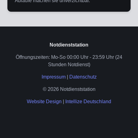
Abläufe machen sie unverzichtbar.
Notdienststation
Öffnungszeiten: Mo-So 00:00 Uhr - 23:59 Uhr (24
Stunden Notdienst)
Impressum
|
Datenschutz
© 2026 Notdienststation
Website Design
|
Intellize Deutschland