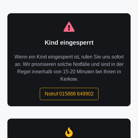
Kind eingesperrt
Wenn ein Kind eingesperrt ist, rufen Sie uns sofort
an. Wir priorisieren solche Notfälle und sind in der
Regel innerhalb von 15-20 Minuten bei Ihnen in
Kerkow.
Notruf 015888 649902