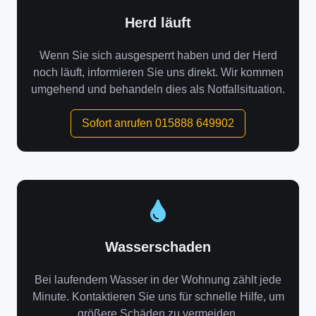
Herd läuft
Wenn Sie sich ausgesperrt haben und der Herd
noch läuft, informieren Sie uns direkt. Wir kommen
umgehend und behandeln dies als Notfallsituation.
Sofort anrufen 015888 649902
Wasserschaden
Bei laufendem Wasser in der Wohnung zählt jede
Minute. Kontaktieren Sie uns für schnelle Hilfe, um
größere Schäden zu vermeiden.