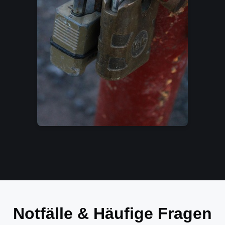
Notfälle & Häufige Fragen