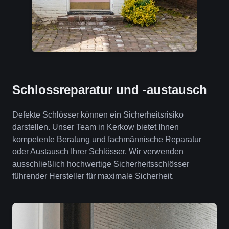
Schlossreparatur und -austausch
Defekte Schlösser können ein Sicherheitsrisiko
darstellen. Unser Team in Kerkow bietet Ihnen
kompetente Beratung und fachmännische Reparatur
oder Austausch Ihrer Schlösser. Wir verwenden
ausschließlich hochwertige Sicherheitsschlösser
führender Hersteller für maximale Sicherheit.