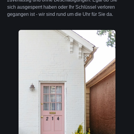
sich ausgesperrt haben oder Ihr Schlüssel verloren
gegangen ist - wir sind rund um die Uhr für Sie da.