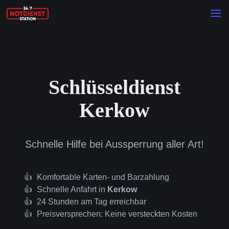
Schlüsseldienst
Kerkow
Schnelle Hilfe bei Aussperrung aller Art!
Komfortable Karten- und Barzahlung
Schnelle Anfahrt in
Kerkow
24 Stunden am Tag erreichbar
Preisversprechen: Keine versteckten Kosten