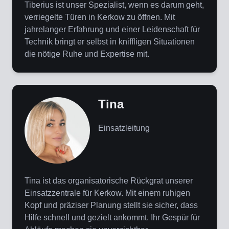
Tiberius ist unser Spezialist, wenn es darum geht,
verriegelte Türen in Kerkow zu öffnen. Mit
jahrelanger Erfahrung und einer Leidenschaft für
Technik bringt er selbst in kniffligen Situationen
die nötige Ruhe und Expertise mit.
Tina
Einsatzleitung
Tina ist das organisatorische Rückgrat unserer
Einsatzzentrale für Kerkow. Mit einem ruhigen
Kopf und präziser Planung stellt sie sicher, dass
Hilfe schnell und gezielt ankommt. Ihr Gespür für