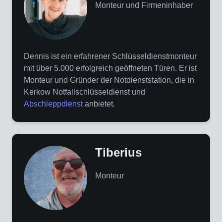
Monteur und Firmeninhaber
Dennis ist ein erfahrener Schlüsseldienstmonteur
mit über 5.000 erfolgreich geöffneten Türen. Er ist
Monteur und Gründer der Notdienststation, die in
Kerkow Notfallschlüsseldienst und
Abschleppdienst
anbietet.
Tiberius
Monteur