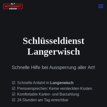
Schlüsseldienst
Langerwisch
Schnelle Hilfe bei Aussperrung aller Art!
Schnelle Anfahrt in
Langerwisch
Preisversprechen: Keine versteckten Kosten
Komfortable Karten- und Barzahlung
24 Stunden am Tag erreichbar