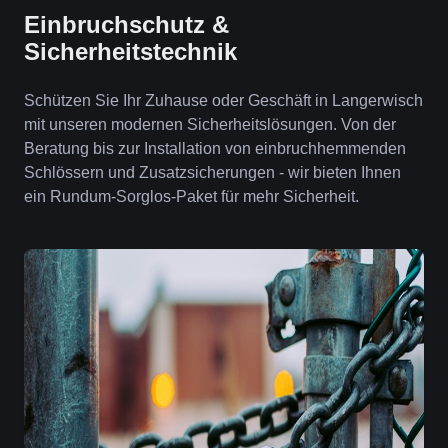
Einbruchschutz &
Sicherheitstechnik
Schützen Sie Ihr Zuhause oder Geschäft in Langerwisch
mit unseren modernen Sicherheitslösungen. Von der
Beratung bis zur Installation von einbruchhemmenden
Schlössern und Zusatzsicherungen - wir bieten Ihnen
ein Rundum-Sorglos-Paket für mehr Sicherheit.