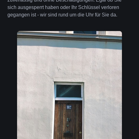
sich ausgesperrt haben oder Ihr Schlüssel verloren
gegangen ist - wir sind rund um die Uhr für Sie da.