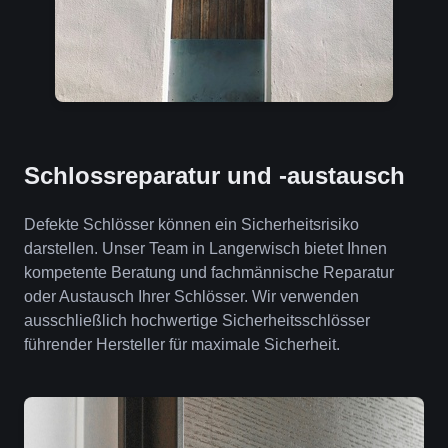
Schlossreparatur und -austausch
Defekte Schlösser können ein Sicherheitsrisiko
darstellen. Unser Team in Langerwisch bietet Ihnen
kompetente Beratung und fachmännische Reparatur
oder Austausch Ihrer Schlösser. Wir verwenden
ausschließlich hochwertige Sicherheitsschlösser
führender Hersteller für maximale Sicherheit.