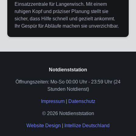
Einsatzzentrale für Langerwisch. Mit einem
ruhigen Kopf und präziser Planung stellt sie
sicher, dass Hilfe schnell und gezielt ankommt.
Ihr Gespür für Abläufe machen sie unverzichtbar.
Notdienststation
Öffnungszeiten: Mo-So 00:00 Uhr - 23:59 Uhr (24
Stunden Notdienst)
Impressum
|
Datenschutz
© 2026 Notdienststation
Website Design
|
Intellize Deutschland