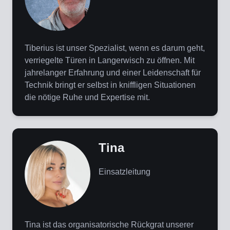
Tiberius ist unser Spezialist, wenn es darum geht,
verriegelte Türen in Langerwisch zu öffnen. Mit
jahrelanger Erfahrung und einer Leidenschaft für
Technik bringt er selbst in kniffligen Situationen
die nötige Ruhe und Expertise mit.
Tina
Einsatzleitung
Tina ist das organisatorische Rückgrat unserer