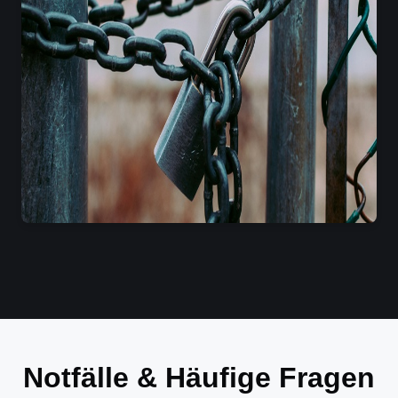
Notfälle & Häufige Fragen