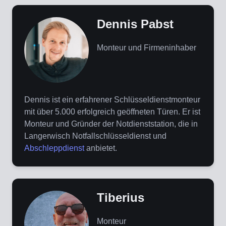
Dennis Pabst
Monteur und Firmeninhaber
Dennis ist ein erfahrener Schlüsseldienstmonteur
mit über 5.000 erfolgreich geöffneten Türen. Er ist
Monteur und Gründer der Notdienststation, die in
Langerwisch Notfallschlüsseldienst und
Abschleppdienst
anbietet.
Tiberius
Monteur