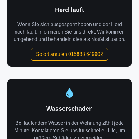
Herd läuft
Wenn Sie sich ausgesperrt haben und der Herd
noch läuft, informieren Sie uns direkt. Wir kommen
umgehend und behandeln dies als Notfallsituation.
Sofort anrufen 015888 649902
Wasserschaden
Bei laufendem Wasser in der Wohnung zählt jede
Minute. Kontaktieren Sie uns für schnelle Hilfe, um
größere Schäden zu vermeiden.