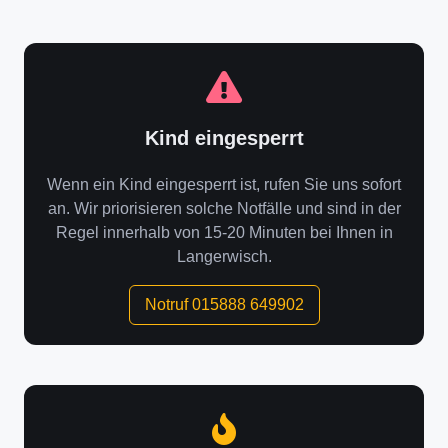
Kind eingesperrt
Wenn ein Kind eingesperrt ist, rufen Sie uns sofort
an. Wir priorisieren solche Notfälle und sind in der
Regel innerhalb von 15-20 Minuten bei Ihnen in
Langerwisch.
Notruf 015888 649902