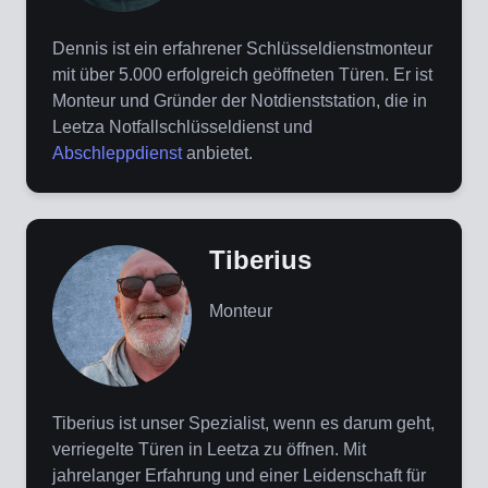
Dennis ist ein erfahrener Schlüsseldienstmonteur
mit über 5.000 erfolgreich geöffneten Türen. Er ist
Monteur und Gründer der Notdienststation, die in
Leetza Notfallschlüsseldienst und
Abschleppdienst
anbietet.
Tiberius
Monteur
Tiberius ist unser Spezialist, wenn es darum geht,
verriegelte Türen in Leetza zu öffnen. Mit
jahrelanger Erfahrung und einer Leidenschaft für