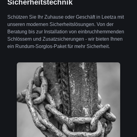
Sicherheitstechnik
Schützen Sie Ihr Zuhause oder Geschäft in Leetza mit
unseren modernen Sicherheitslösungen. Von der
Beratung bis zur Installation von einbruchhemmenden
Schlössern und Zusatzsicherungen - wir bieten Ihnen
ein Rundum-Sorglos-Paket für mehr Sicherheit.