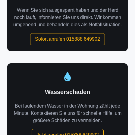
Wenn Sie sich ausgesperrt haben und der Herd
noch läuft, informieren Sie uns direkt. Wir kommen
umgehend und behandeln dies als Notfallsituation.
Sofort anrufen 015888 649902
Wasserschaden
Bei laufendem Wasser in der Wohnung zählt jede
Minute. Kontaktieren Sie uns für schnelle Hilfe, um
größere Schäden zu vermeiden.
Jetzt anrufen 015888 649902