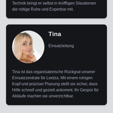
Technik bringt er selbst in kniffligen Situationen
die nötige Ruhe und Expertise mit.
Tina
Einsatzleitung
Tina ist das organisatorische Rückgrat unserer
Einsatzzentrale für Leetza. Mit einem ruhigen
Kopf und präziser Planung stellt sie sicher, dass
Hilfe schnell und gezielt ankommt. Ihr Gespür für
Abläufe machen sie unverzichtbar.