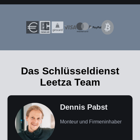
Das Schlüsseldienst
Leetza Team
Dennis Pabst
Monteur und Firmeninhaber