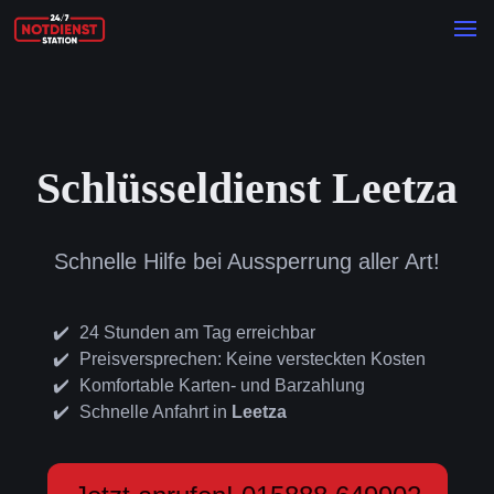
Schlüsseldienst Leetza
Schnelle Hilfe bei Aussperrung aller Art!
24 Stunden am Tag erreichbar
Preisversprechen: Keine versteckten Kosten
Komfortable Karten- und Barzahlung
Schnelle Anfahrt in
Leetza