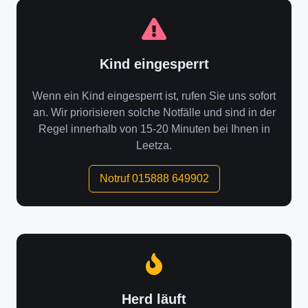
Kind eingesperrt
Wenn ein Kind eingesperrt ist, rufen Sie uns sofort
an. Wir priorisieren solche Notfälle und sind in der
Regel innerhalb von 15-20 Minuten bei Ihnen in
Leetza.
Notruf 015888 649902
Herd läuft