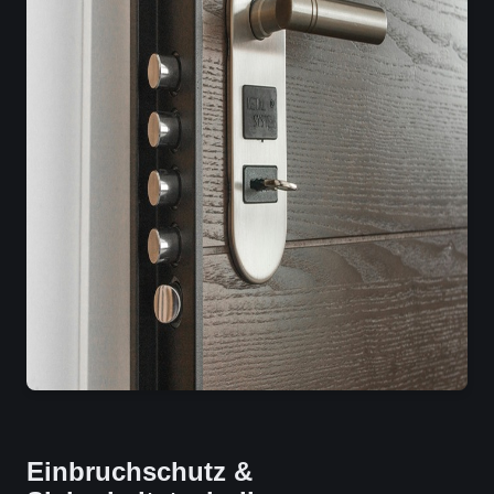
Einbruchschutz &