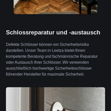
Schlossreparatur und -austausch
Defekte Schlösser können ein Sicherheitsrisiko
darstellen. Unser Team in Leetza bietet Ihnen
kompetente Beratung und fachmännische Reparatur
oder Austausch Ihrer Schlösser. Wir verwenden
ausschließlich hochwertige Sicherheitsschlösser
führender Hersteller für maximale Sicherheit.