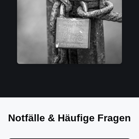
Notfälle & Häufige Fragen