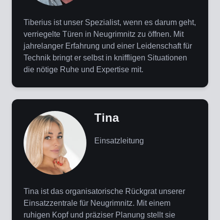
Tiberius ist unser Spezialist, wenn es darum geht,
verriegelte Türen in Neugrimnitz zu öffnen. Mit
jahrelanger Erfahrung und einer Leidenschaft für
Technik bringt er selbst in kniffligen Situationen
die nötige Ruhe und Expertise mit.
Tina
Einsatzleitung
Tina ist das organisatorische Rückgrat unserer
Einsatzzentrale für Neugrimnitz. Mit einem
ruhigen Kopf und präziser Planung stellt sie