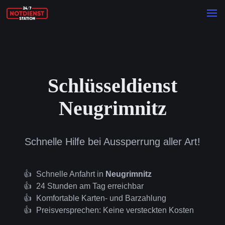
Schlüsseldienst
Neugrimnitz
Schnelle Hilfe bei Aussperrung aller Art!
Schnelle Anfahrt in
Neugrimnitz
24 Stunden am Tag erreichbar
Komfortable Karten- und Barzahlung
Preisversprechen: Keine versteckten Kosten