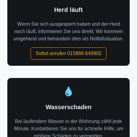
Herd läuft
Wenn Sie sich ausgesperrt haben und der Herd
noch läuft, informieren Sie uns direkt. Wir kommen
umgehend und behandeln dies als Notfallsituation.
Sofort anrufen 015888 649902
Wasserschaden
Bei laufendem Wasser in der Wohnung zählt jede
Minute. Kontaktieren Sie uns für schnelle Hilfe, um
größere Schäden zu vermeiden.