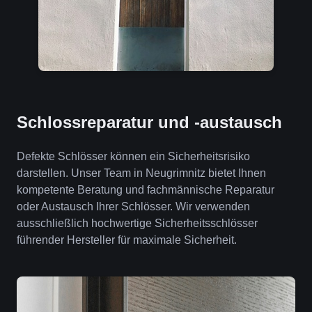
Schlossreparatur und -austausch
Defekte Schlösser können ein Sicherheitsrisiko
darstellen. Unser Team in Neugrimnitz bietet Ihnen
kompetente Beratung und fachmännische Reparatur
oder Austausch Ihrer Schlösser. Wir verwenden
ausschließlich hochwertige Sicherheitsschlösser
führender Hersteller für maximale Sicherheit.