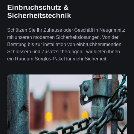
Einbruchschutz &
Sicherheitstechnik
Schützen Sie Ihr Zuhause oder Geschäft in Neugrimnitz
mit unseren modernen Sicherheitslösungen. Von der
Beratung bis zur Installation von einbruchhemmenden
Schlössern und Zusatzsicherungen - wir bieten Ihnen
ein Rundum-Sorglos-Paket für mehr Sicherheit.