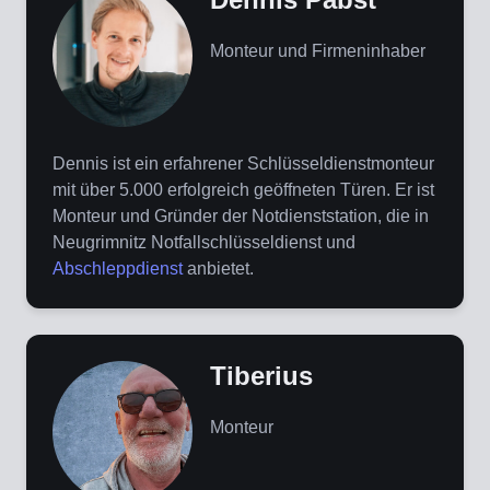
Monteur und Firmeninhaber
Dennis ist ein erfahrener Schlüsseldienstmonteur
mit über 5.000 erfolgreich geöffneten Türen. Er ist
Monteur und Gründer der Notdienststation, die in
Neugrimnitz Notfallschlüsseldienst und
Abschleppdienst
anbietet.
Tiberius
Monteur