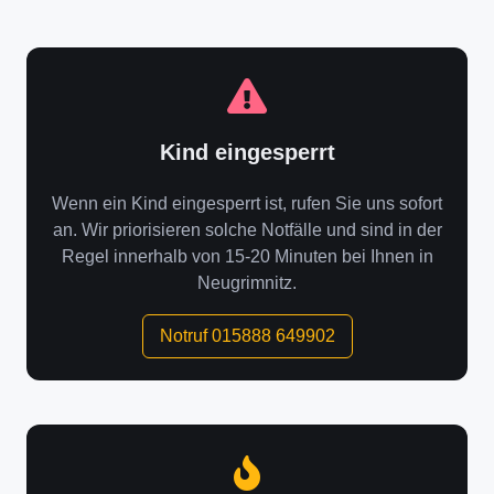
Kind eingesperrt
Wenn ein Kind eingesperrt ist, rufen Sie uns sofort
an. Wir priorisieren solche Notfälle und sind in der
Regel innerhalb von 15-20 Minuten bei Ihnen in
Neugrimnitz.
Notruf 015888 649902