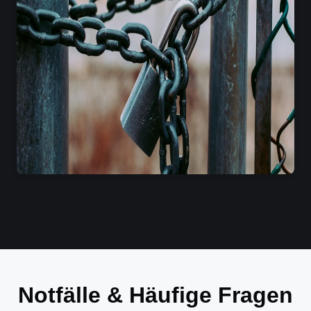
Notfälle & Häufige Fragen