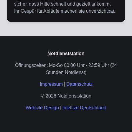
sicher, dass Hilfe schnell und gezielt ankommt.
Ihr Gespür für Abläufe machen sie unverzichtbar.
Notdienststation
Öffnungszeiten: Mo-So 00:00 Uhr - 23:59 Uhr (24
Stunden Notdienst)
Impressum
|
Datenschutz
© 2026 Notdienststation
Website Design
|
Intellize Deutschland