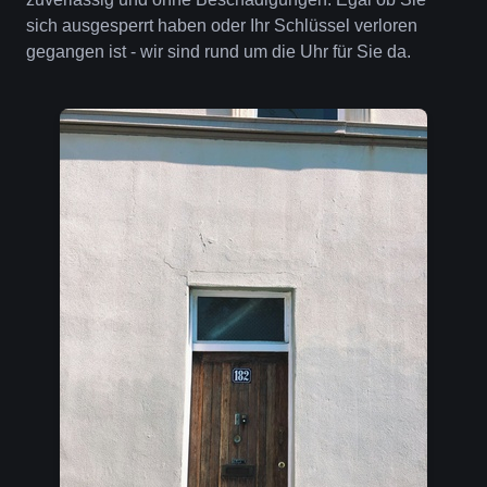
sich ausgesperrt haben oder Ihr Schlüssel verloren
gegangen ist - wir sind rund um die Uhr für Sie da.