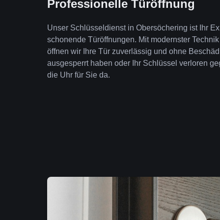
Professionelle Türöffnung
Unser Schlüsseldienst in Obersöchering ist Ihr Ex
schonende Türöffnungen. Mit modernster Technik
öffnen wir Ihre Tür zuverlässig und ohne Beschäd
ausgesperrt haben oder Ihr Schlüssel verloren geg
die Uhr für Sie da.