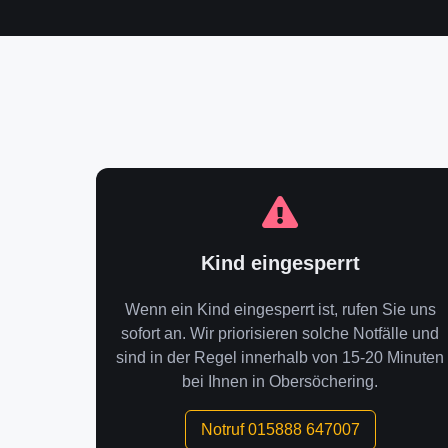
Kind eingesperrt
Wenn ein Kind eingesperrt ist, rufen Sie uns
sofort an. Wir priorisieren solche Notfälle und
sind in der Regel innerhalb von 15-20 Minuten
bei Ihnen in Obersöchering.
Notruf 015888 647007