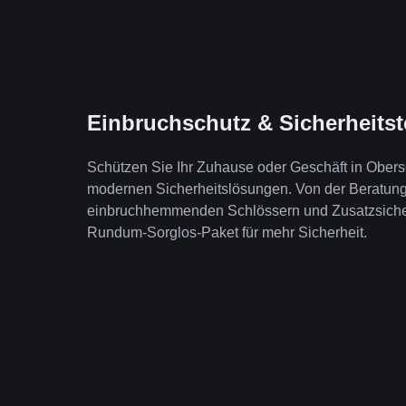
Einbruchschutz & Sicherheits
Schützen Sie Ihr Zuhause oder Geschäft in Obers
modernen Sicherheitslösungen. Von der Beratung b
einbruchhemmenden Schlössern und Zusatzsicheru
Rundum-Sorglos-Paket für mehr Sicherheit.