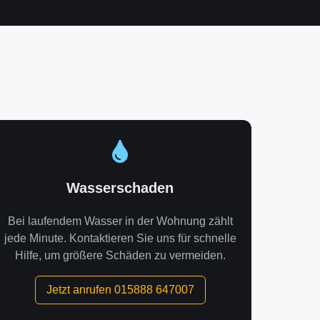
Wasserschaden
Bei laufendem Wasser in der Wohnung zählt
jede Minute. Kontaktieren Sie uns für schnelle
Hilfe, um größere Schäden zu vermeiden.
Jetzt anrufen 015888 647007