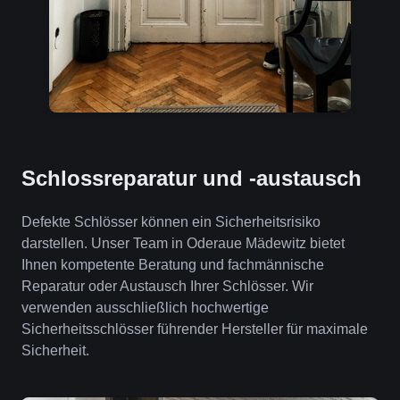
Schlossreparatur und -austausch
Defekte Schlösser können ein Sicherheitsrisiko
darstellen. Unser Team in Oderaue Mädewitz bietet
Ihnen kompetente Beratung und fachmännische
Reparatur oder Austausch Ihrer Schlösser. Wir
verwenden ausschließlich hochwertige
Sicherheitsschlösser führender Hersteller für maximale
Sicherheit.