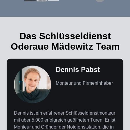
Das Schlüsseldienst
Oderaue Mädewitz Team
Dennis Pabst
Monteur und Firmeninhaber
Dennis ist ein erfahrener Schlüsseldienstmonteur
mit über 5.000 erfolgreich geöffneten Türen. Er ist
Monteur und Gründer der Notdienststation, die in