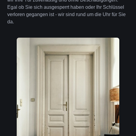
Egal ob Sie sich ausgesperrt haben oder Ihr Schlüssel
verloren gegangen ist - wir sind rund um die Uhr für Sie
da.