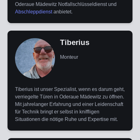
Oderaue Mädewitz Notfallschlüsseldienst und
Abschleppdienst
anbietet.
Tiberius
Monteur
Tiberius ist unser Spezialist, wenn es darum geht,
verriegelte Türen in Oderaue Mädewitz zu öffnen.
Mit jahrelanger Erfahrung und einer Leidenschaft
für Technik bringt er selbst in kniffligen
Situationen die nötige Ruhe und Expertise mit.