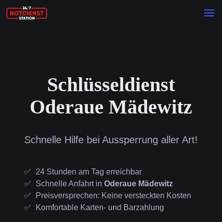
Schlüsseldienst
Oderaue Mädewitz
Schnelle Hilfe bei Aussperrung aller Art!
24 Stunden am Tag erreichbar
Schnelle Anfahrt in
Oderaue Mädewitz
Preisversprechen: Keine versteckten Kosten
Komfortable Karten- und Barzahlung