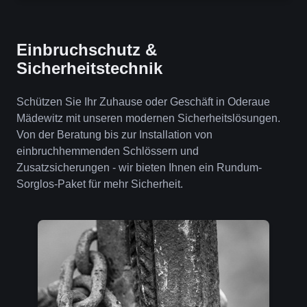
Einbruchschutz &
Sicherheitstechnik
Schützen Sie Ihr Zuhause oder Geschäft in Oderaue
Mädewitz mit unseren modernen Sicherheitslösungen.
Von der Beratung bis zur Installation von
einbruchhemmenden Schlössern und
Zusatzsicherungen - wir bieten Ihnen ein Rundum-
Sorglos-Paket für mehr Sicherheit.