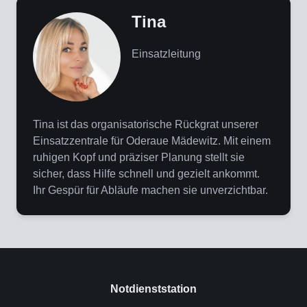
Tina
Einsatzleitung
Tina ist das organisatorische Rückgrat unserer
Einsatzzentrale für Oderaue Mädewitz. Mit einem
ruhigen Kopf und präziser Planung stellt sie
sicher, dass Hilfe schnell und gezielt ankommt.
Ihr Gespür für Abläufe machen sie unverzichtbar.
Notdienststation