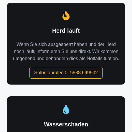
Herd läuft
Wenn Sie sich ausgesperrt haben und der Herd
noch läuft, informieren Sie uns direkt. Wir kommen
umgehend und behandeln dies als Notfallsituation.
Sofort anrufen 015888 649902
Wasserschaden