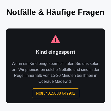
Notfälle & Häufige Fragen
Kind eingesperrt
Wenn ein Kind eingesperrt ist, rufen Sie uns sofort
an. Wir priorisieren solche Notfälle und sind in der
Regel innerhalb von 15-20 Minuten bei Ihnen in
Oderaue Mädewitz.
Notruf 015888 649902