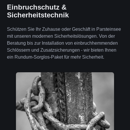
Einbruchschutz &
Sicherheitstechnik
Schützen Sie Ihr Zuhause oder Geschäft in Parsteinsee
mit unseren modernen Sicherheitslösungen. Von der
Beratung bis zur Installation von einbruchhemmenden
Schlössern und Zusatzsicherungen - wir bieten Ihnen
ein Rundum-Sorglos-Paket für mehr Sicherheit.