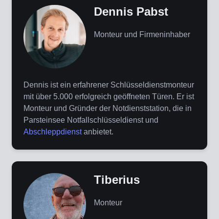
Dennis Pabst
Monteur und Firmeninhaber
Dennis ist ein erfahrener Schlüsseldienstmonteur
mit über 5.000 erfolgreich geöffneten Türen. Er ist
Monteur und Gründer der Notdienststation, die in
Parsteinsee Notfallschlüsseldienst und
Abschleppdienst
anbietet.
Tiberius
Monteur