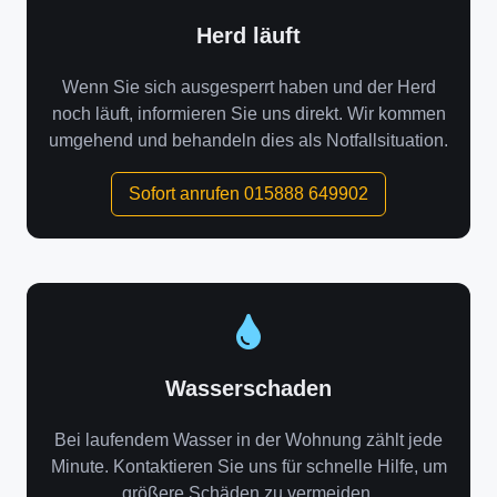
Herd läuft
Wenn Sie sich ausgesperrt haben und der Herd
noch läuft, informieren Sie uns direkt. Wir kommen
umgehend und behandeln dies als Notfallsituation.
Sofort anrufen 015888 649902
Wasserschaden
Bei laufendem Wasser in der Wohnung zählt jede
Minute. Kontaktieren Sie uns für schnelle Hilfe, um
größere Schäden zu vermeiden.