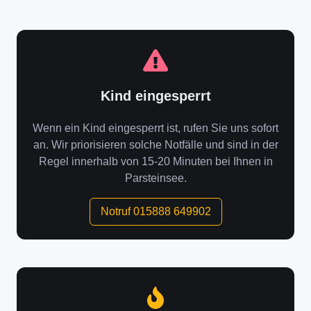
Kind eingesperrt
Wenn ein Kind eingesperrt ist, rufen Sie uns sofort
an. Wir priorisieren solche Notfälle und sind in der
Regel innerhalb von 15-20 Minuten bei Ihnen in
Parsteinsee.
Notruf 015888 649902