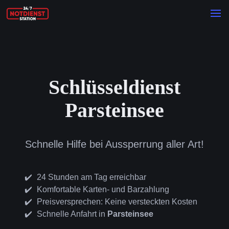
Schlüsseldienst
Parsteinsee
Schnelle Hilfe bei Aussperrung aller Art!
24 Stunden am Tag erreichbar
Komfortable Karten- und Barzahlung
Preisversprechen: Keine versteckten Kosten
Schnelle Anfahrt in
Parsteinsee