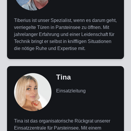
Tiberius ist unser Spezialist, wenn es darum geht,
verriegelte Türen in Parsteinsee zu öffnen. Mit
jahrelanger Erfahrung und einer Leidenschaft für
Technik bringt er selbst in kniffligen Situationen
die nötige Ruhe und Expertise mit.
Tina
Einsatzleitung
Tina ist das organisatorische Rückgrat unserer
Einsatzzentrale für Parsteinsee. Mit einem