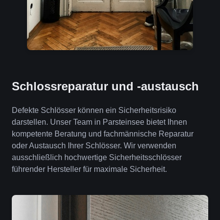
Schlossreparatur und -austausch
Defekte Schlösser können ein Sicherheitsrisiko
darstellen. Unser Team in Parsteinsee bietet Ihnen
kompetente Beratung und fachmännische Reparatur
oder Austausch Ihrer Schlösser. Wir verwenden
ausschließlich hochwertige Sicherheitsschlösser
führender Hersteller für maximale Sicherheit.