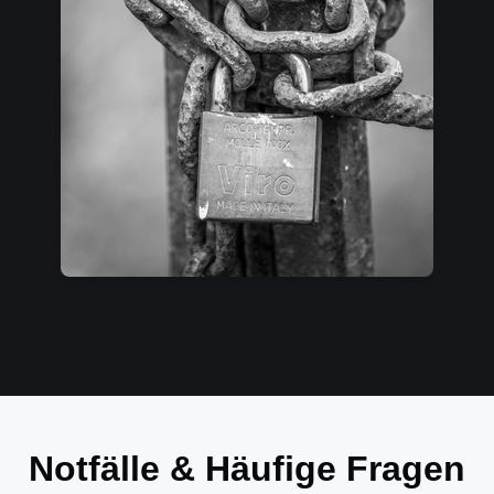
Notfälle & Häufige Fragen