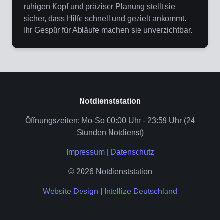
ruhigen Kopf und präziser Planung stellt sie
sicher, dass Hilfe schnell und gezielt ankommt.
Ihr Gespür für Abläufe machen sie unverzichtbar.
Notdienststation
Öffnungszeiten: Mo-So 00:00 Uhr - 23:59 Uhr (24
Stunden Notdienst)
Impressum
|
Datenschutz
© 2026 Notdienststation
Website Design
|
Intellize Deutschland