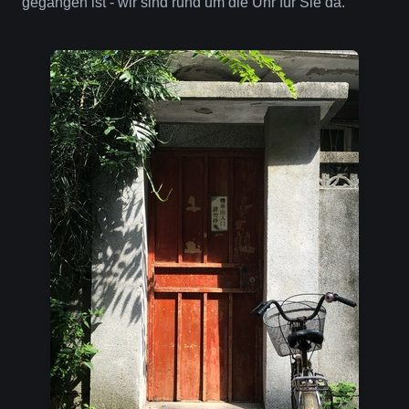
gegangen ist - wir sind rund um die Uhr für Sie da.