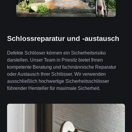
Schlossreparatur und -austausch
Defekte Schlösser können ein Sicherheitsrisiko
darstellen. Unser Team in Priesitz bietet Ihnen
kompetente Beratung und fachmännische Reparatur
oder Austausch Ihrer Schlösser. Wir verwenden
ausschließlich hochwertige Sicherheitsschlösser
führender Hersteller für maximale Sicherheit.