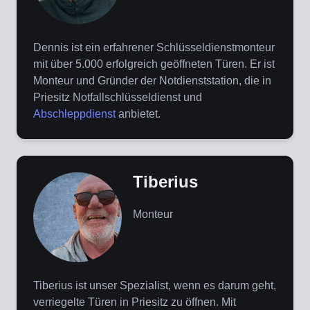
Dennis ist ein erfahrener Schlüsseldienstmonteur
mit über 5.000 erfolgreich geöffneten Türen. Er ist
Monteur und Gründer der Notdienststation, die in
Priesitz Notfallschlüsseldienst und
Abschleppdienst
anbietet.
Tiberius
Monteur
Tiberius ist unser Spezialist, wenn es darum geht,
verriegelte Türen in Priesitz zu öffnen. Mit