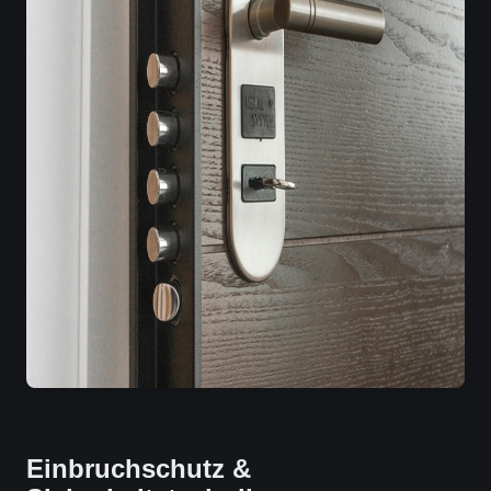
Einbruchschutz &