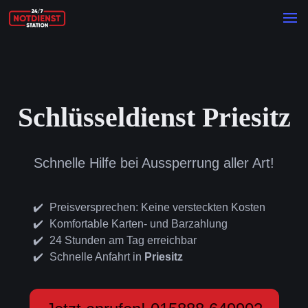
Schlüsseldienst Priesitz
Schnelle Hilfe bei Aussperrung aller Art!
Preisversprechen: Keine versteckten Kosten
Komfortable Karten- und Barzahlung
24 Stunden am Tag erreichbar
Schnelle Anfahrt in
Priesitz