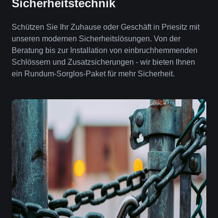
Sicherheitstechnik
Schützen Sie Ihr Zuhause oder Geschäft in Priesitz mit
unseren modernen Sicherheitslösungen. Von der
Beratung bis zur Installation von einbruchhemmenden
Schlössern und Zusatzsicherungen - wir bieten Ihnen
ein Rundum-Sorglos-Paket für mehr Sicherheit.