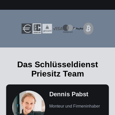
Das Schlüsseldienst
Priesitz Team
Dennis Pabst
Monteur und Firmeninhaber