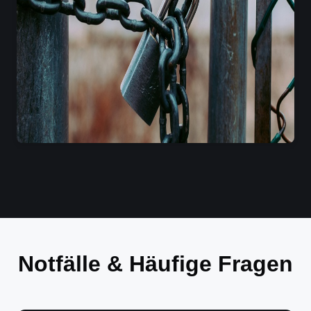
Notfälle & Häufige Fragen