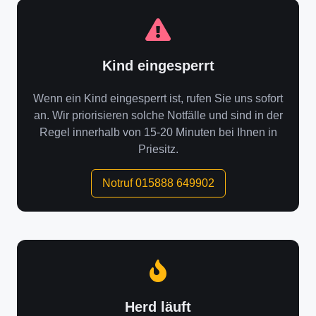
Kind eingesperrt
Wenn ein Kind eingesperrt ist, rufen Sie uns sofort
an. Wir priorisieren solche Notfälle und sind in der
Regel innerhalb von 15-20 Minuten bei Ihnen in
Priesitz.
Notruf 015888 649902
Herd läuft