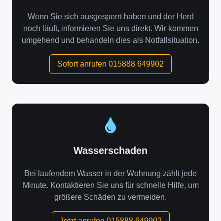
Wenn Sie sich ausgesperrt haben und der Herd
noch läuft, informieren Sie uns direkt. Wir kommen
umgehend und behandeln dies als Notfallsituation.
Sofort anrufen 015888 649902
Wasserschaden
Bei laufendem Wasser in der Wohnung zählt jede
Minute. Kontaktieren Sie uns für schnelle Hilfe, um
größere Schäden zu vermeiden.
Jetzt anrufen 015888 649902