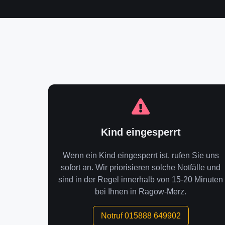
Kind eingesperrt
Wenn ein Kind eingesperrt ist, rufen Sie uns
sofort an. Wir priorisieren solche Notfälle und
sind in der Regel innerhalb von 15-20 Minuten
bei Ihnen in Ragow-Merz.
Notruf 015888 649902