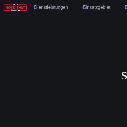
Dienstleistungen
Einsatzgebiet
S