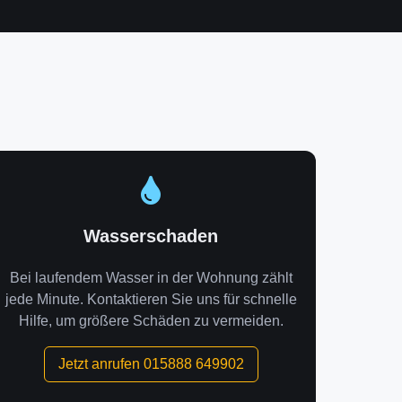
Wasserschaden
Bei laufendem Wasser in der Wohnung zählt
jede Minute. Kontaktieren Sie uns für schnelle
Hilfe, um größere Schäden zu vermeiden.
Jetzt anrufen 015888 649902