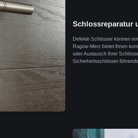
Schlossreparatur 
Defekte Schlösser können ein 
Ragow-Merz bietet Ihnen kom
oder Austausch Ihrer Schlöss
Sicherheitsschlösser führende