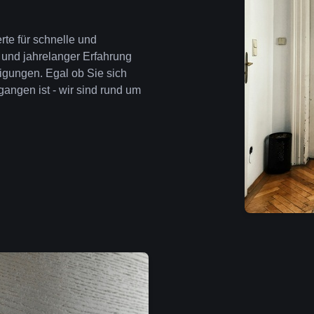
rte für schnelle und
 und jahrelanger Erfahrung
igungen. Egal ob Sie sich
angen ist - wir sind rund um