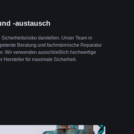
und -austausch
Sicherheitsrisiko darstellen. Unser Team in
petente Beratung und fachmännische Reparatur
er. Wir verwenden ausschließlich hochwertige
r Hersteller für maximale Sicherheit.