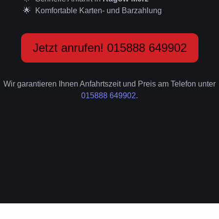
Komfortable Karten- und Barzahlung
Jetzt anrufen! 015888 649902
Wir garantieren Ihnen Anfahrtszeit und Preis am Telefon unter
015888 649902
.