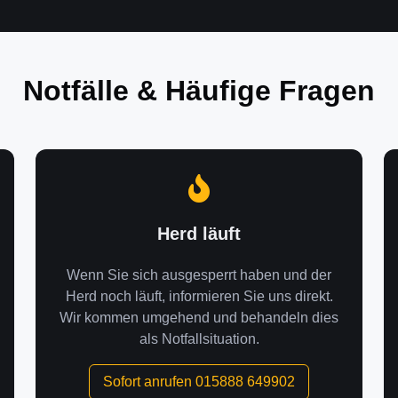
Notfälle & Häufige Fragen
Herd läuft
Wenn Sie sich ausgesperrt haben und der
Herd noch läuft, informieren Sie uns direkt.
Wir kommen umgehend und behandeln dies
als Notfallsituation.
Sofort anrufen 015888 649902