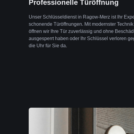
Professionelle Türöffnung
Unser Schlüsseldienst in Ragow-Merz ist Ihr Expe
schonende Türöffnungen. Mit modernster Technik
öffnen wir Ihre Tür zuverlässig und ohne Beschäd
ausgesperrt haben oder Ihr Schlüssel verloren geg
die Uhr für Sie da.