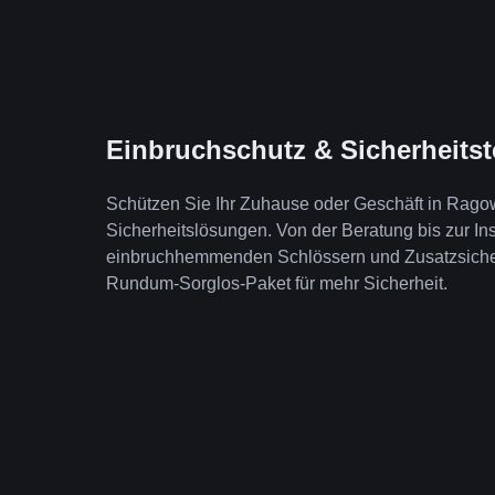
Einbruchschutz & Sicherheits
Schützen Sie Ihr Zuhause oder Geschäft in Rag
Sicherheitslösungen. Von der Beratung bis zur Ins
einbruchhemmenden Schlössern und Zusatzsicheru
Rundum-Sorglos-Paket für mehr Sicherheit.