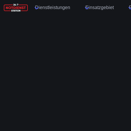
Dienstleistungen
Einsatzgebiet