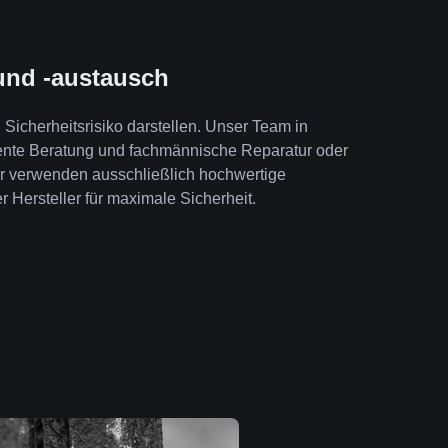
und -austausch
Sicherheitsrisiko darstellen. Unser Team in
ente Beratung und fachmännische Reparatur oder
ir verwenden ausschließlich hochwertige
r Hersteller für maximale Sicherheit.