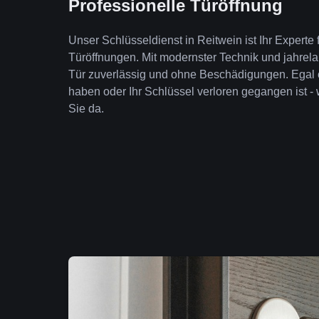
Professionelle Türöffnung
Unser Schlüsseldienst in Reitwein ist Ihr Experte
Türöffnungen. Mit modernster Technik und jahrela
Tür zuverlässig und ohne Beschädigungen. Egal 
haben oder Ihr Schlüssel verloren gegangen ist - 
Sie da.