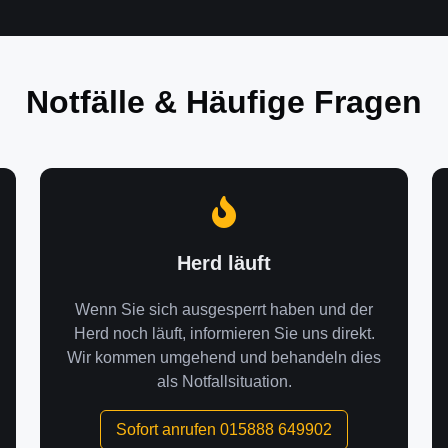
Notfälle & Häufige Fragen
Herd läuft
Wenn Sie sich ausgesperrt haben und der
Herd noch läuft, informieren Sie uns direkt.
Wir kommen umgehend und behandeln dies
als Notfallsituation.
Sofort anrufen 015888 649902