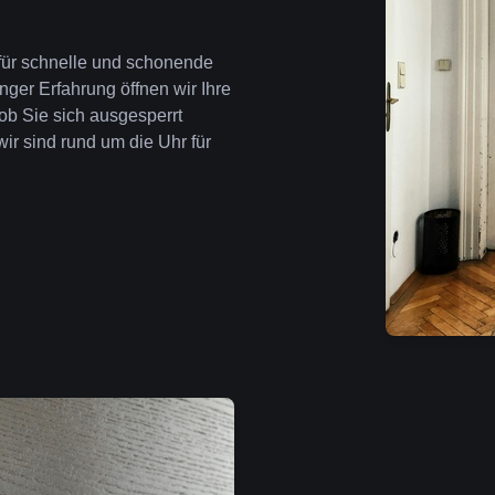
 für schnelle und schonende
nger Erfahrung öffnen wir Ihre
ob Sie sich ausgesperrt
wir sind rund um die Uhr für