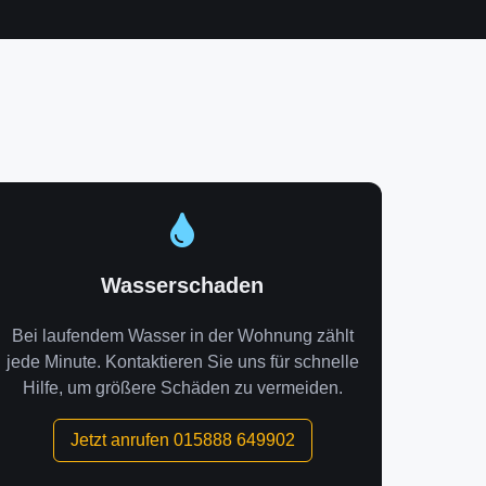
Wasserschaden
Bei laufendem Wasser in der Wohnung zählt
jede Minute. Kontaktieren Sie uns für schnelle
Hilfe, um größere Schäden zu vermeiden.
Jetzt anrufen 015888 649902