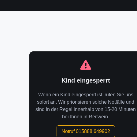
Kind eingesperrt
Wenn ein Kind eingesperrt ist, rufen Sie uns
sofort an. Wir priorisieren solche Notfälle und
sind in der Regel innerhalb von 15-20 Minuten
bei Ihnen in Reitwein.
Notruf 015888 649902