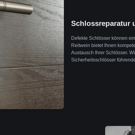
Schlossreparatur 
Defekte Schlösser können ein 
Reitwein bietet Ihnen kompet
Austausch Ihrer Schlösser. W
Sicherheitsschlösser führende