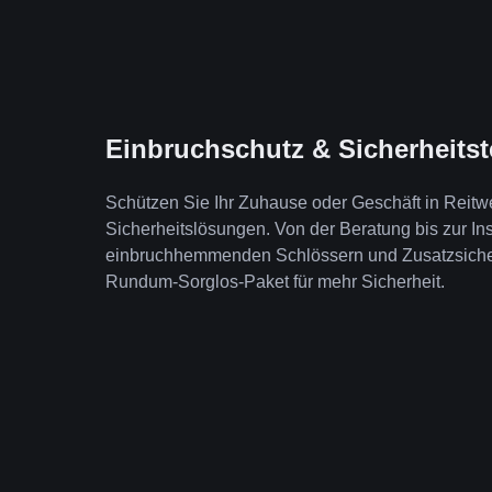
Einbruchschutz & Sicherheits
Schützen Sie Ihr Zuhause oder Geschäft in Reit
Sicherheitslösungen. Von der Beratung bis zur Ins
einbruchhemmenden Schlössern und Zusatzsicheru
Rundum-Sorglos-Paket für mehr Sicherheit.