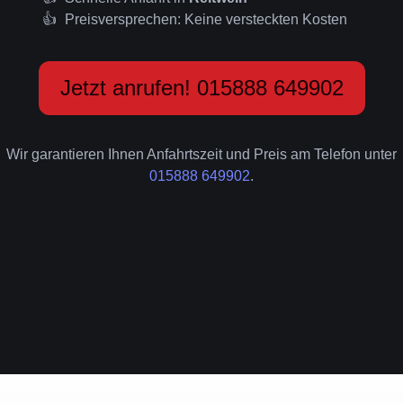
Preisversprechen: Keine versteckten Kosten
Jetzt anrufen! 015888 649902
Wir garantieren Ihnen Anfahrtszeit und Preis am Telefon unter
015888 649902
.