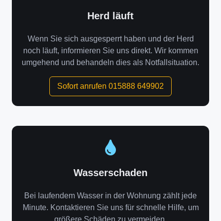
Herd läuft
Wenn Sie sich ausgesperrt haben und der Herd
noch läuft, informieren Sie uns direkt. Wir kommen
umgehend und behandeln dies als Notfallsituation.
Sofort anrufen 015888 649902
Wasserschaden
Bei laufendem Wasser in der Wohnung zählt jede
Minute. Kontaktieren Sie uns für schnelle Hilfe, um
größere Schäden zu vermeiden.