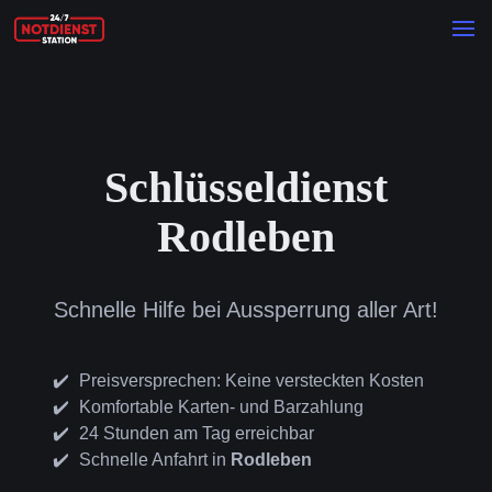
Schlüsseldienst
Rodleben
Schnelle Hilfe bei Aussperrung aller Art!
Preisversprechen: Keine versteckten Kosten
Komfortable Karten- und Barzahlung
24 Stunden am Tag erreichbar
Schnelle Anfahrt in
Rodleben