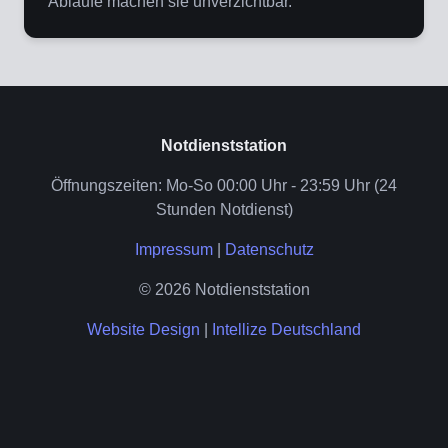
Abläufe machen sie unverzichtbar.
Notdienststation
Öffnungszeiten: Mo-So 00:00 Uhr - 23:59 Uhr (24
Stunden Notdienst)
Impressum
|
Datenschutz
© 2026 Notdienststation
Website Design
|
Intellize Deutschland