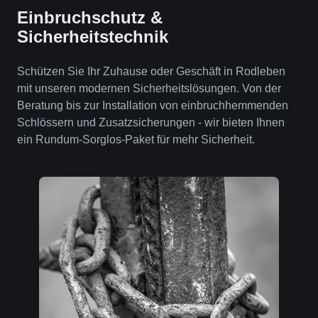
Einbruchschutz &
Sicherheitstechnik
Schützen Sie Ihr Zuhause oder Geschäft in Rodleben
mit unseren modernen Sicherheitslösungen. Von der
Beratung bis zur Installation von einbruchhemmenden
Schlössern und Zusatzsicherungen - wir bieten Ihnen
ein Rundum-Sorglos-Paket für mehr Sicherheit.