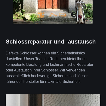
Schlossreparatur und -austausch
Defekte Schlösser können ein Sicherheitsrisiko
darstellen. Unser Team in Rodleben bietet Ihnen
kompetente Beratung und fachmännische Reparatur
oder Austausch Ihrer Schlösser. Wir verwenden
ausschließlich hochwertige Sicherheitsschlösser
führender Hersteller für maximale Sicherheit.