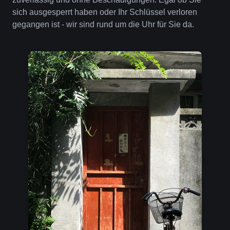
sich ausgesperrt haben oder Ihr Schlüssel verloren
gegangen ist - wir sind rund um die Uhr für Sie da.