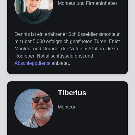
Monteur und Firmeninhaber
Dennis ist ein erfahrener Schlüsseldienstmonteur
mit über 5.000 erfolgreich geöffneten Türen. Er ist
Monteur und Gründer der Notdienststation, die in
Rodleben Notfallschlüsseldienst und
Abschleppdienst
anbietet.
Tiberius
Monteur