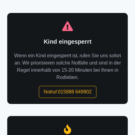
Kind eingesperrt
Wenn ein Kind eingesperrt ist, rufen Sie uns sofort
an. Wir priorisieren solche Notfälle und sind in der
Regel innerhalb von 15-20 Minuten bei Ihnen in
Rodleben.
Notruf 015888 649902