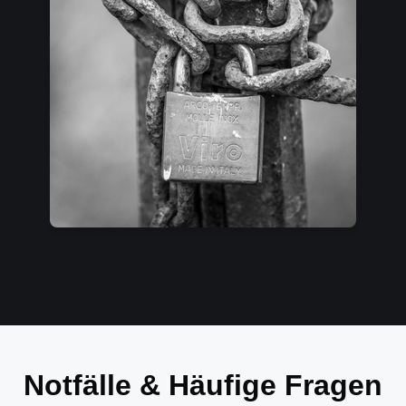
Notfälle & Häufige Fragen