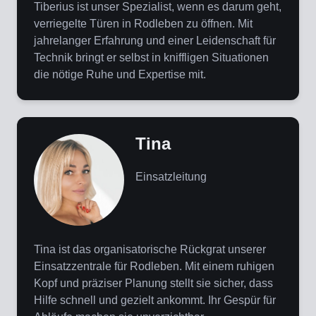
Tiberius ist unser Spezialist, wenn es darum geht,
verriegelte Türen in Rodleben zu öffnen. Mit
jahrelanger Erfahrung und einer Leidenschaft für
Technik bringt er selbst in kniffligen Situationen
die nötige Ruhe und Expertise mit.
Tina
Einsatzleitung
Tina ist das organisatorische Rückgrat unserer
Einsatzzentrale für Rodleben. Mit einem ruhigen
Kopf und präziser Planung stellt sie sicher, dass
Hilfe schnell und gezielt ankommt. Ihr Gespür für