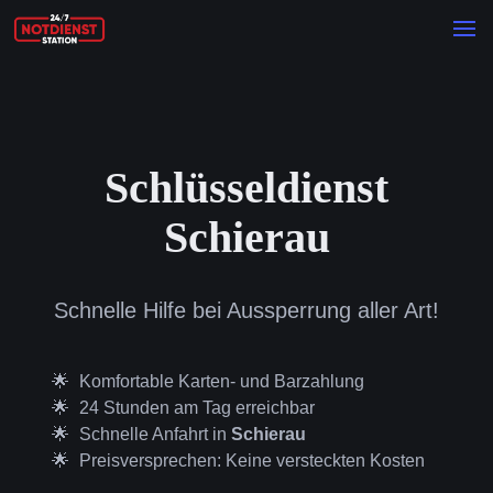
Schlüsseldienst
Schierau
Schnelle Hilfe bei Aussperrung aller Art!
Komfortable Karten- und Barzahlung
24 Stunden am Tag erreichbar
Schnelle Anfahrt in
Schierau
Preisversprechen: Keine versteckten Kosten