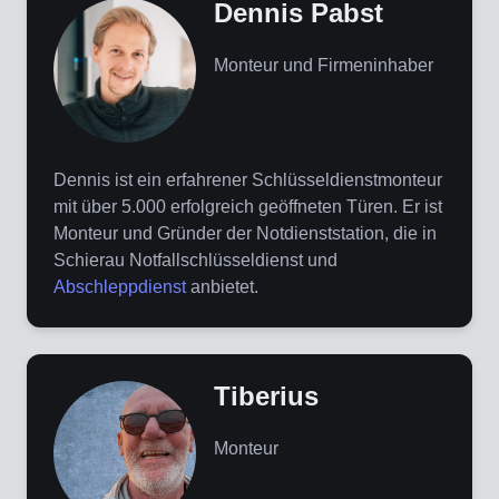
Dennis Pabst
Monteur und Firmeninhaber
Dennis ist ein erfahrener Schlüsseldienstmonteur
mit über 5.000 erfolgreich geöffneten Türen. Er ist
Monteur und Gründer der Notdienststation, die in
Schierau Notfallschlüsseldienst und
Abschleppdienst
anbietet.
Tiberius
Monteur