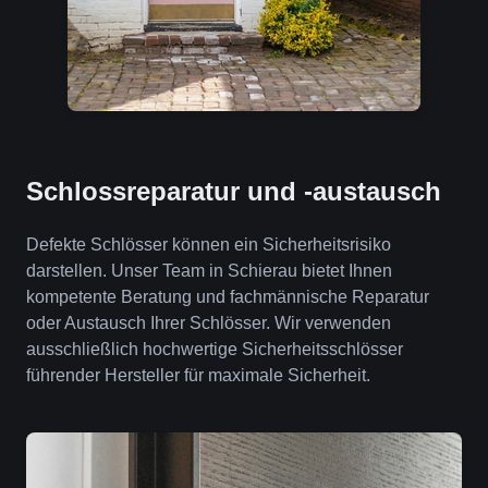
Schlossreparatur und -austausch
Defekte Schlösser können ein Sicherheitsrisiko
darstellen. Unser Team in Schierau bietet Ihnen
kompetente Beratung und fachmännische Reparatur
oder Austausch Ihrer Schlösser. Wir verwenden
ausschließlich hochwertige Sicherheitsschlösser
führender Hersteller für maximale Sicherheit.