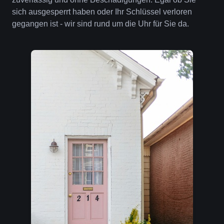
sich ausgesperrt haben oder Ihr Schlüssel verloren
gegangen ist - wir sind rund um die Uhr für Sie da.