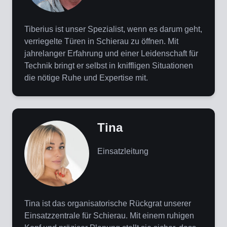
Tiberius ist unser Spezialist, wenn es darum geht,
verriegelte Türen in Schierau zu öffnen. Mit
jahrelanger Erfahrung und einer Leidenschaft für
Technik bringt er selbst in kniffligen Situationen
die nötige Ruhe und Expertise mit.
Tina
Einsatzleitung
Tina ist das organisatorische Rückgrat unserer
Einsatzzentrale für Schierau. Mit einem ruhigen