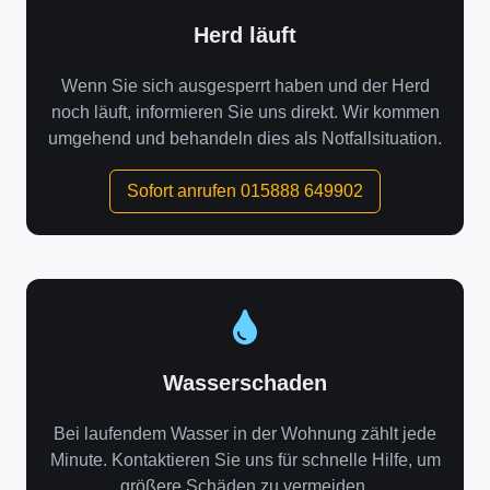
Herd läuft
Wenn Sie sich ausgesperrt haben und der Herd
noch läuft, informieren Sie uns direkt. Wir kommen
umgehend und behandeln dies als Notfallsituation.
Sofort anrufen 015888 649902
Wasserschaden
Bei laufendem Wasser in der Wohnung zählt jede
Minute. Kontaktieren Sie uns für schnelle Hilfe, um
größere Schäden zu vermeiden.