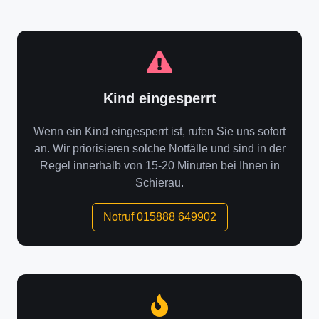
Kind eingesperrt
Wenn ein Kind eingesperrt ist, rufen Sie uns sofort
an. Wir priorisieren solche Notfälle und sind in der
Regel innerhalb von 15-20 Minuten bei Ihnen in
Schierau.
Notruf 015888 649902