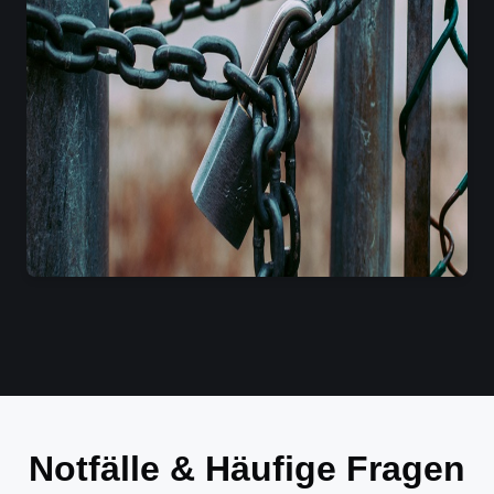
Notfälle & Häufige Fragen