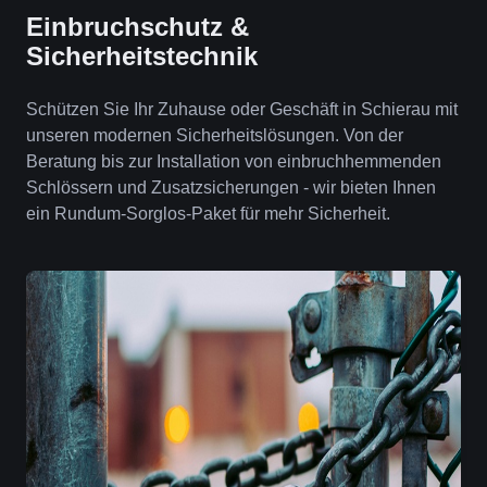
Einbruchschutz &
Sicherheitstechnik
Schützen Sie Ihr Zuhause oder Geschäft in Schierau mit
unseren modernen Sicherheitslösungen. Von der
Beratung bis zur Installation von einbruchhemmenden
Schlössern und Zusatzsicherungen - wir bieten Ihnen
ein Rundum-Sorglos-Paket für mehr Sicherheit.