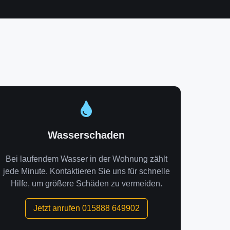
Wasserschaden
Bei laufendem Wasser in der Wohnung zählt
jede Minute. Kontaktieren Sie uns für schnelle
Hilfe, um größere Schäden zu vermeiden.
Jetzt anrufen 015888 649902