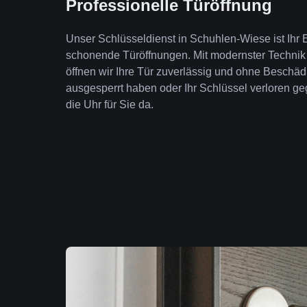
Professionelle Türöffnung
Unser Schlüsseldienst in Schuhlen-Wiese ist Ihr E
schonende Türöffnungen. Mit modernster Technik
öffnen wir Ihre Tür zuverlässig und ohne Beschäd
ausgesperrt haben oder Ihr Schlüssel verloren geg
die Uhr für Sie da.