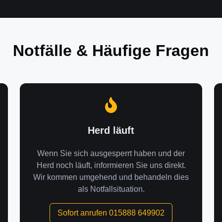
Notfälle & Häufige Fragen
Herd läuft
Wenn Sie sich ausgesperrt haben und der
Herd noch läuft, informieren Sie uns direkt.
Wir kommen umgehend und behandeln dies
als Notfallsituation.
Sofort anrufen 015888 649902