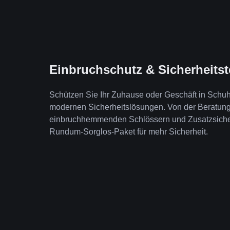
Einbruchschutz & Sicherheits
Schützen Sie Ihr Zuhause oder Geschäft in Schu
modernen Sicherheitslösungen. Von der Beratung b
einbruchhemmenden Schlössern und Zusatzsicheru
Rundum-Sorglos-Paket für mehr Sicherheit.