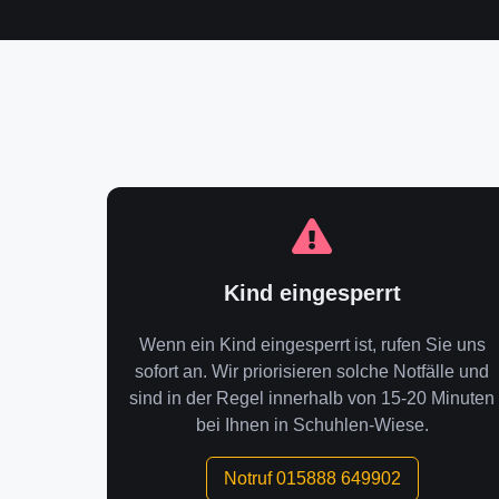
Kind eingesperrt
Wenn ein Kind eingesperrt ist, rufen Sie uns
sofort an. Wir priorisieren solche Notfälle und
sind in der Regel innerhalb von 15-20 Minuten
bei Ihnen in Schuhlen-Wiese.
Notruf 015888 649902