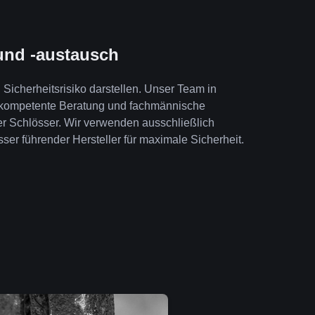
und -austausch
Sicherheitsrisiko darstellen. Unser Team in
 kompetente Beratung und fachmännische
er Schlösser. Wir verwenden ausschließlich
ser führender Hersteller für maximale Sicherheit.