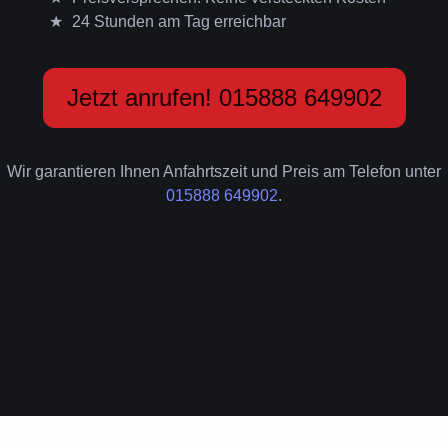
24 Stunden am Tag erreichbar
Jetzt anrufen! 015888 649902
Wir garantieren Ihnen Anfahrtszeit und Preis am Telefon unter
015888 649902
.