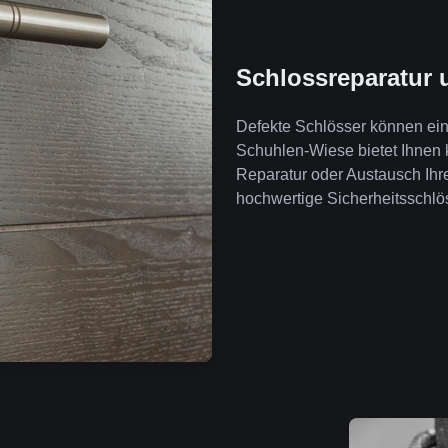
Schlossreparatur 
Defekte Schlösser können ein 
Schuhlen-Wiese bietet Ihnen
Reparatur oder Austausch Ihr
hochwertige Sicherheitsschlös