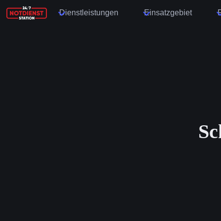
Dienstleistungen
Einsatzgebiet
Sc