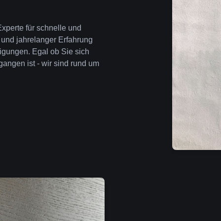
xperte für schnelle und
 und jahrelanger Erfahrung
igungen. Egal ob Sie sich
angen ist - wir sind rund um