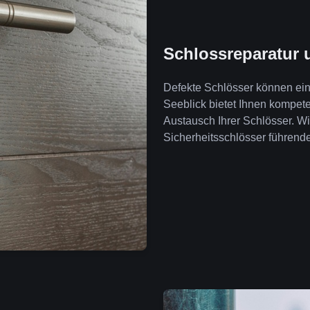
Schlossreparatur 
Defekte Schlösser können ein 
Seeblick bietet Ihnen kompet
Austausch Ihrer Schlösser. W
Sicherheitsschlösser führende