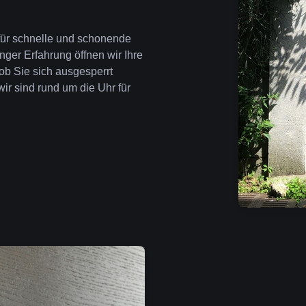
 für schnelle und schonende
nger Erfahrung öffnen wir Ihre
ob Sie sich ausgesperrt
wir sind rund um die Uhr für