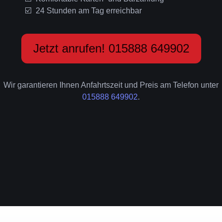
24 Stunden am Tag erreichbar
Jetzt anrufen! 015888 649902
Wir garantieren Ihnen Anfahrtszeit und Preis am Telefon unter
015888 649902
.