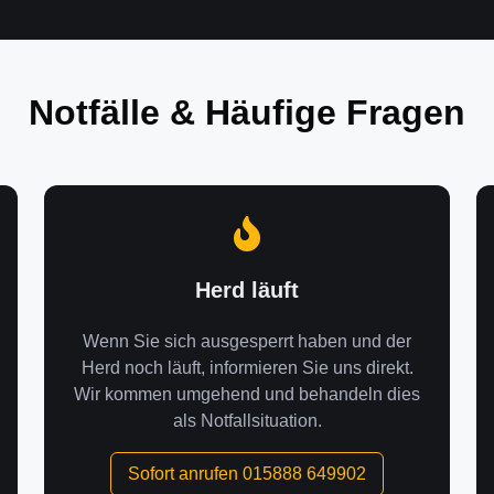
Notfälle & Häufige Fragen
Herd läuft
Wenn Sie sich ausgesperrt haben und der
Herd noch läuft, informieren Sie uns direkt.
Wir kommen umgehend und behandeln dies
als Notfallsituation.
Sofort anrufen 015888 649902