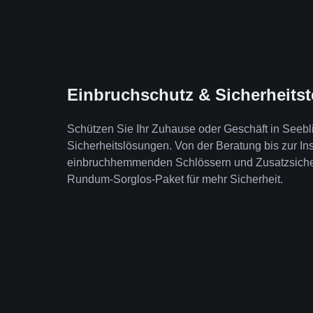
Einbruchschutz & Sicherheits
Schützen Sie Ihr Zuhause oder Geschäft in Seeb
Sicherheitslösungen. Von der Beratung bis zur Ins
einbruchhemmenden Schlössern und Zusatzsicheru
Rundum-Sorglos-Paket für mehr Sicherheit.