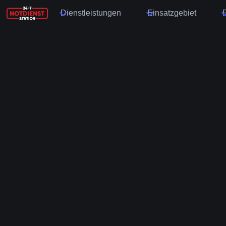
Dienstleistungen
Einsatzgebiet