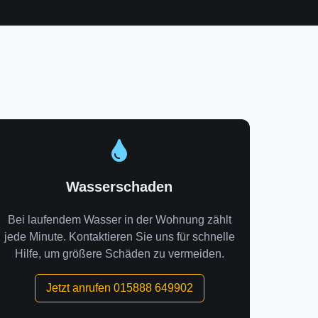
Wasserschaden
Bei laufendem Wasser in der Wohnung zählt
jede Minute. Kontaktieren Sie uns für schnelle
Hilfe, um größere Schäden zu vermeiden.
Jetzt anrufen 015888 649902