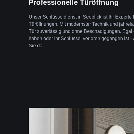
Professionelle Türöffnung
Unser Schlüsseldienst in Seeblick ist Ihr Experte
Türöffnungen. Mit modernster Technik und jahrela
Tür zuverlässig und ohne Beschädigungen. Egal 
haben oder Ihr Schlüssel verloren gegangen ist - 
Sie da.