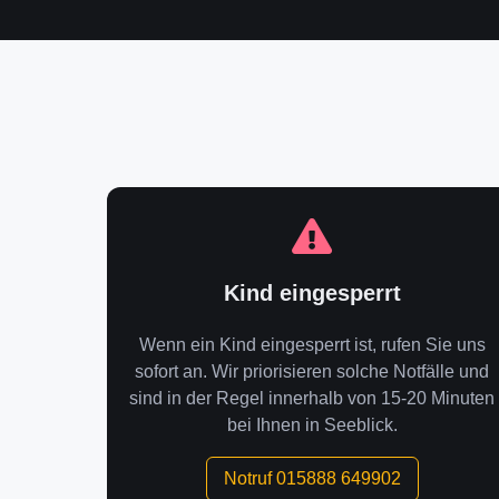
Kind eingesperrt
Wenn ein Kind eingesperrt ist, rufen Sie uns
sofort an. Wir priorisieren solche Notfälle und
sind in der Regel innerhalb von 15-20 Minuten
bei Ihnen in Seeblick.
Notruf 015888 649902