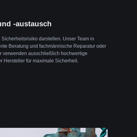
und -austausch
Sicherheitsrisiko darstellen. Unser Team in
ente Beratung und fachmännische Reparatur oder
ir verwenden ausschließlich hochwertige
r Hersteller für maximale Sicherheit.