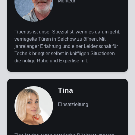
Monteur
Tiberius ist unser Spezialist, wenn es darum geht,
verriegelte Türen in Selchow zu öffnen. Mit
jahrelanger Erfahrung und einer Leidenschaft für
Technik bringt er selbst in kniffligen Situationen
die nötige Ruhe und Expertise mit.
Tina
Einsatzleitung