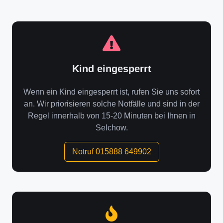
Kind eingesperrt
Wenn ein Kind eingesperrt ist, rufen Sie uns sofort
an. Wir priorisieren solche Notfälle und sind in der
Regel innerhalb von 15-20 Minuten bei Ihnen in
Selchow.
Notruf 015888 649902