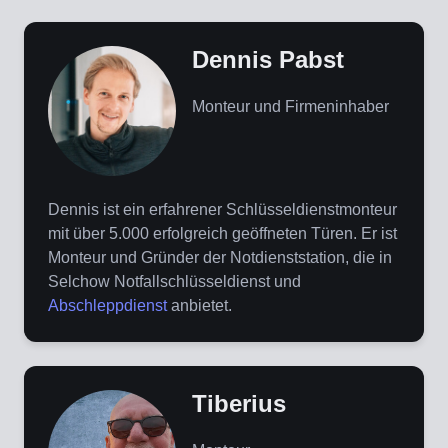
Dennis Pabst
Monteur und Firmeninhaber
Dennis ist ein erfahrener Schlüsseldienstmonteur
mit über 5.000 erfolgreich geöffneten Türen. Er ist
Monteur und Gründer der Notdienststation, die in
Selchow Notfallschlüsseldienst und
Abschleppdienst
anbietet.
Tiberius