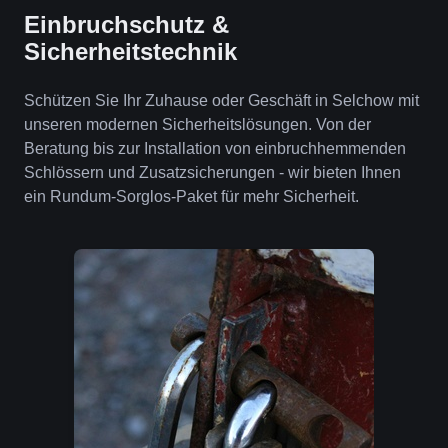
Einbruchschutz &
Sicherheitstechnik
Schützen Sie Ihr Zuhause oder Geschäft in Selchow mit
unseren modernen Sicherheitslösungen. Von der
Beratung bis zur Installation von einbruchhemmenden
Schlössern und Zusatzsicherungen - wir bieten Ihnen
ein Rundum-Sorglos-Paket für mehr Sicherheit.