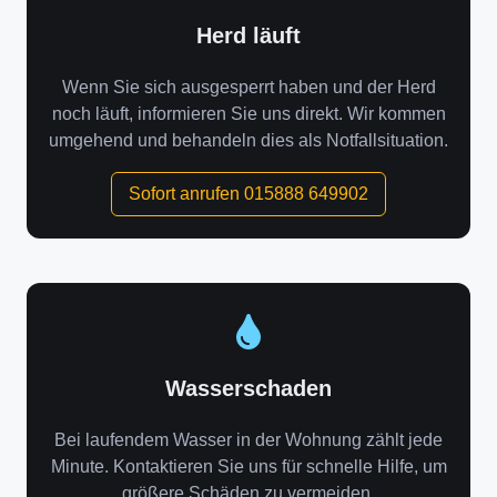
Herd läuft
Wenn Sie sich ausgesperrt haben und der Herd
noch läuft, informieren Sie uns direkt. Wir kommen
umgehend und behandeln dies als Notfallsituation.
Sofort anrufen 015888 649902
Wasserschaden
Bei laufendem Wasser in der Wohnung zählt jede
Minute. Kontaktieren Sie uns für schnelle Hilfe, um
größere Schäden zu vermeiden.