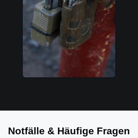
Notfälle & Häufige Fragen