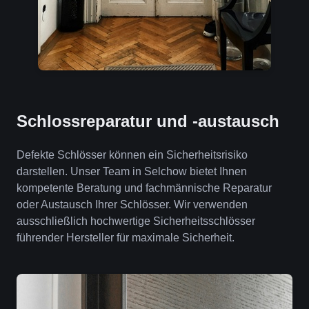
Schlossreparatur und -austausch
Defekte Schlösser können ein Sicherheitsrisiko
darstellen. Unser Team in Selchow bietet Ihnen
kompetente Beratung und fachmännische Reparatur
oder Austausch Ihrer Schlösser. Wir verwenden
ausschließlich hochwertige Sicherheitsschlösser
führender Hersteller für maximale Sicherheit.