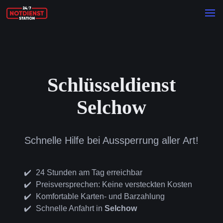
Schlüsseldienst
Selchow
Schnelle Hilfe bei Aussperrung aller Art!
24 Stunden am Tag erreichbar
Preisversprechen: Keine versteckten Kosten
Komfortable Karten- und Barzahlung
Schnelle Anfahrt in
Selchow