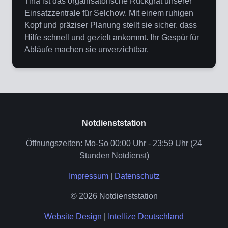
Tina ist das organisatorische Rückgrat unserer
Einsatzzentrale für Selchow. Mit einem ruhigen
Kopf und präziser Planung stellt sie sicher, dass
Hilfe schnell und gezielt ankommt. Ihr Gespür für
Abläufe machen sie unverzichtbar.
Notdienststation
Öffnungszeiten: Mo-So 00:00 Uhr - 23:59 Uhr (24
Stunden Notdienst)
Impressum
|
Datenschutz
© 2026 Notdienststation
Website Design
|
Intellize Deutschland