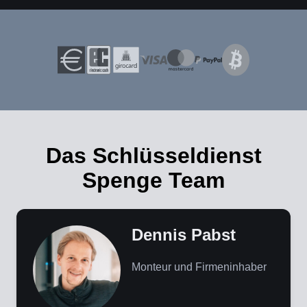
Das Schlüsseldienst
Spenge Team
Dennis Pabst
Monteur und Firmeninhaber