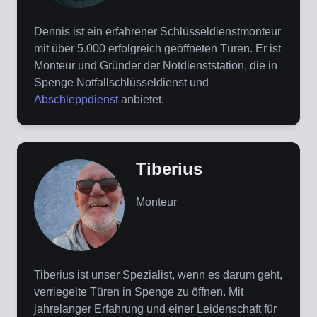
Dennis ist ein erfahrener Schlüsseldienstmonteur
mit über 5.000 erfolgreich geöffneten Türen. Er ist
Monteur und Gründer der Notdienststation, die in
Spenge Notfallschlüsseldienst und
Abschleppdienst
anbietet.
Tiberius
Monteur
Tiberius ist unser Spezialist, wenn es darum geht,
verriegelte Türen in Spenge zu öffnen. Mit
jahrelanger Erfahrung und einer Leidenschaft für