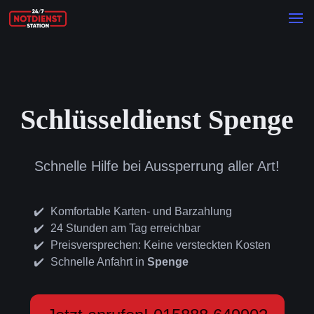
Schlüsseldienst Spenge
Schnelle Hilfe bei Aussperrung aller Art!
Komfortable Karten- und Barzahlung
24 Stunden am Tag erreichbar
Preisversprechen: Keine versteckten Kosten
Schnelle Anfahrt in
Spenge