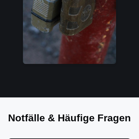
Notfälle & Häufige Fragen