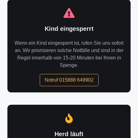
Kind eingesperrt
Wenn ein Kind eingesperrt ist, rufen Sie uns sofort
an. Wir priorisieren solche Notfälle und sind in der
Regel innerhalb von 15-20 Minuten bei Ihnen in
Spenge.
Notruf 015888 649902
Herd läuft