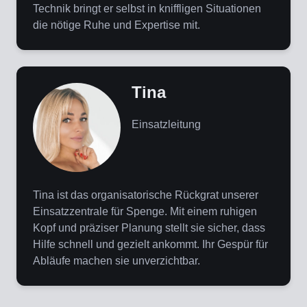
Technik bringt er selbst in kniffligen Situationen
die nötige Ruhe und Expertise mit.
Tina
Einsatzleitung
Tina ist das organisatorische Rückgrat unserer
Einsatzzentrale für Spenge. Mit einem ruhigen
Kopf und präziser Planung stellt sie sicher, dass
Hilfe schnell und gezielt ankommt. Ihr Gespür für
Abläufe machen sie unverzichtbar.