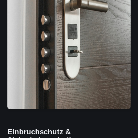
Einbruchschutz &